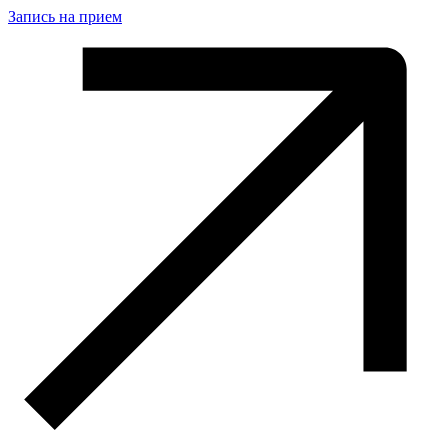
Запись на прием