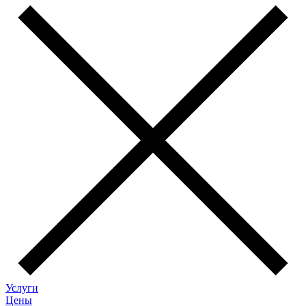
Услуги
Цены