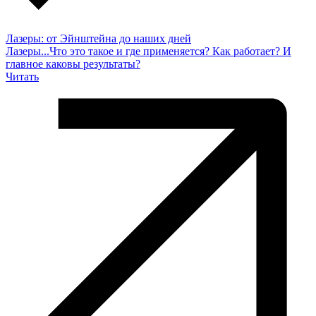
Лазеры: от Эйнштейна до наших дней
Лазеры...Что это такое и где применяется? Как работает? И
главное каковы результаты?
Читать