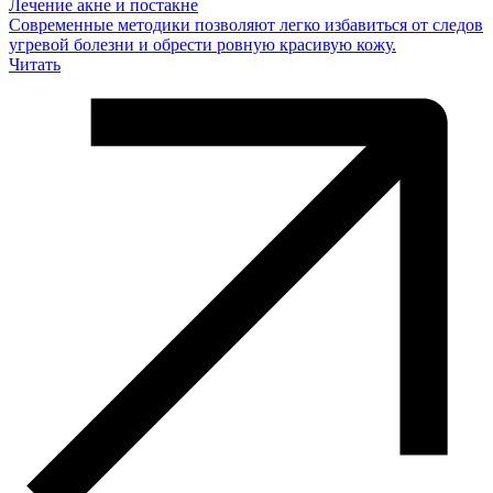
Лечение акне и постакне
Современные методики позволяют легко избавиться от следов
угревой болезни и обрести ровную красивую кожу.
Читать