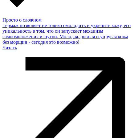
Просто о сложном
Термаж позволяет не только омолодить и укрепить кожу, его
уникальность в том, что он запускает механизм
самоомоложения изнутри. Молодая, ровная и упругая кожа
без морщин - сегодня это возможно!
Читать