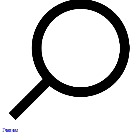
Главная