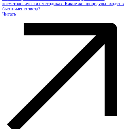
косметологических методиках. Какие же процедуры входят в
бьюти-меню звезд?
Читать