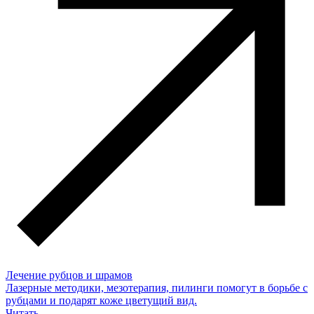
Лечение рубцов и шрамов
Лазерные методики, мезотерапия, пилинги помогут в борьбе с
рубцами и подарят коже цветущий вид.
Читать