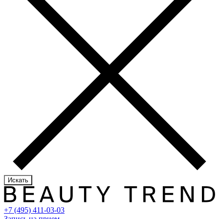
Искать
+7 (495) 411-03-03
Запись на прием