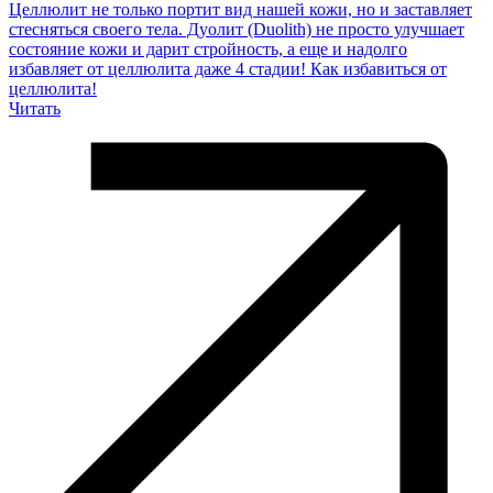
Целлюлит не только портит вид нашей кожи, но и заставляет
стесняться своего тела. Дуолит (Duolith) не просто улучшает
состояние кожи и дарит стройность, а еще и надолго
избавляет от целлюлита даже 4 стадии! Как избавиться от
целлюлита!
Читать