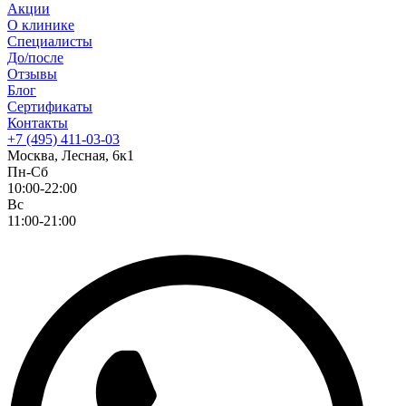
Акции
О клинике
Специалисты
До/после
Отзывы
Блог
Сертификаты
Контакты
+7 (495) 411-03-03
Москва, Лесная, 6к1
Пн-Сб
10:00-22:00
Вс
11:00-21:00