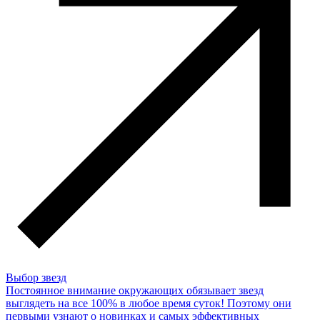
Выбор звезд
Постоянное внимание окружающих обязывает звезд
выглядеть на все 100% в любое время суток! Поэтому они
первыми узнают о новинках и самых эффективных