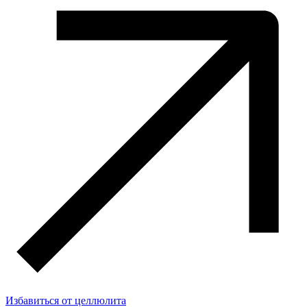
Избавиться от целлюлита