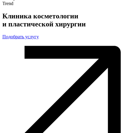
Trend
Клиника косметологии
и пластической хирургии
Подобрать услугу