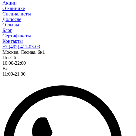
Акции
О клинике
Специалисты
До/после
Отзывы
Блог
Сертификаты
Контакты
+7 (495) 411-03-03
Москва, Лесная, 6к1
Пн-Сб
10:00-22:00
Вс
11:00-21:00