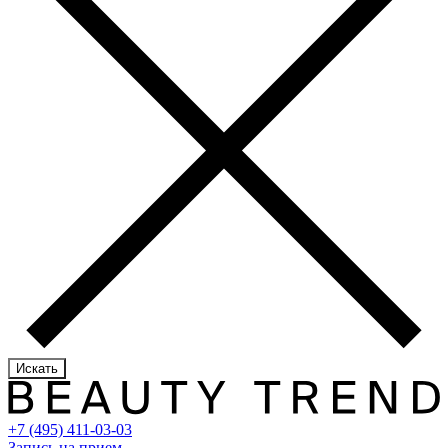
Искать
+7 (495) 411-03-03
Запись на прием