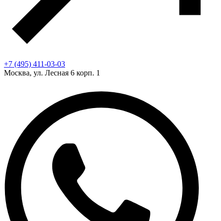
+7 (495) 411-03-03
Москва, ул. Лесная 6 корп. 1