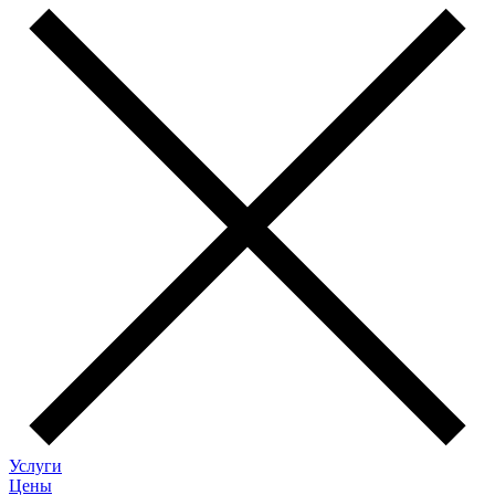
Услуги
Цены