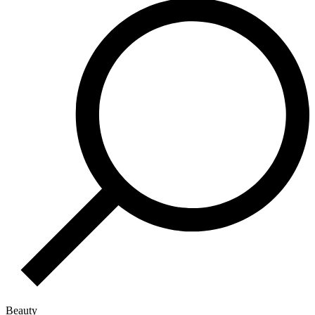
Beauty