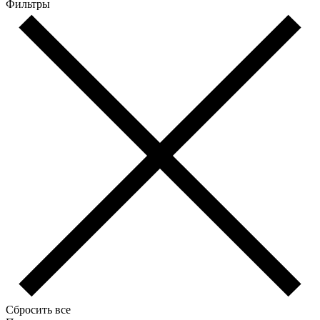
Фильтры
Сбросить все