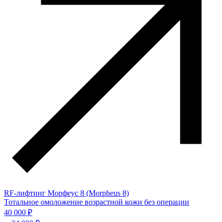
RF-лифтинг Морфеус 8 (Morpheus 8)
Тотальное омоложение возрастной кожи без операции
40 000 ₽