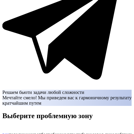
Решаем бьюти задачи любой сложности
Мечтайте смело! Мы приведем вас к гармоничному результату
кратчайшим путем
Выберите проблемную зону