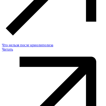
Что нельзя после криолиполиза
Читать