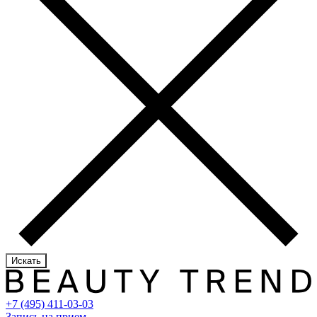
Искать
+7 (495) 411-03-03
Запись на прием