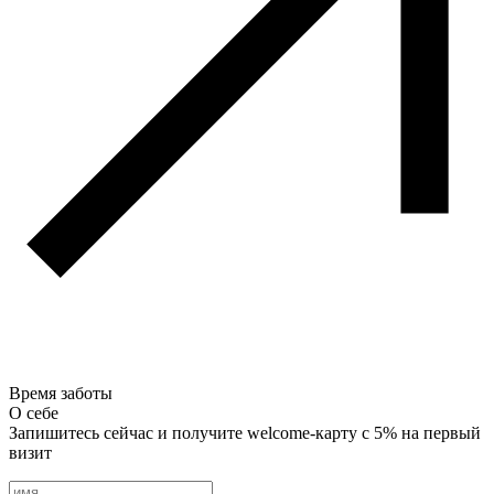
Время заботы
О себе
Запишитесь сейчас и получите welcome-карту с 5% на первый
визит