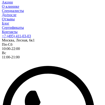
Акции
О клинике
Специалисты
До/после
Отзывы
Блог
Сертификаты
Контакты
+7 (495) 411-03-03
Москва, Лесная, 6к1
Пн-Сб
10:00-22:00
Вс
11:00-21:00