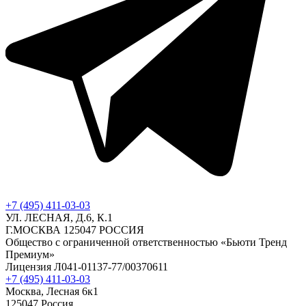
+7 (495) 411-03-03
УЛ. ЛЕСНАЯ, Д.6, К.1
Г.МОСКВА 125047 РОССИЯ
Общество с ограниченной ответственностью «Бьюти Тренд
Премиум»
Лицензия Л041-01137-77/00370611
+7 (495) 411-03-03
Москва, Лесная 6к1
125047 Россия