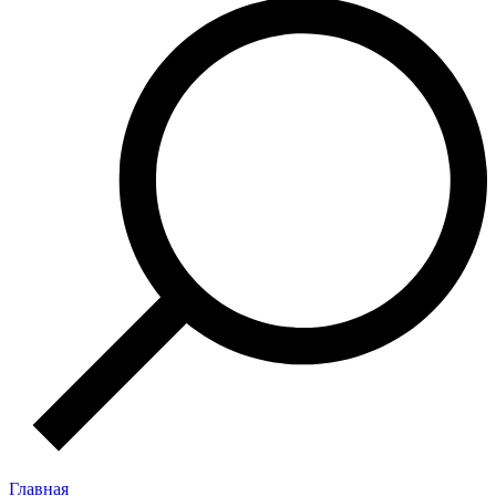
Главная