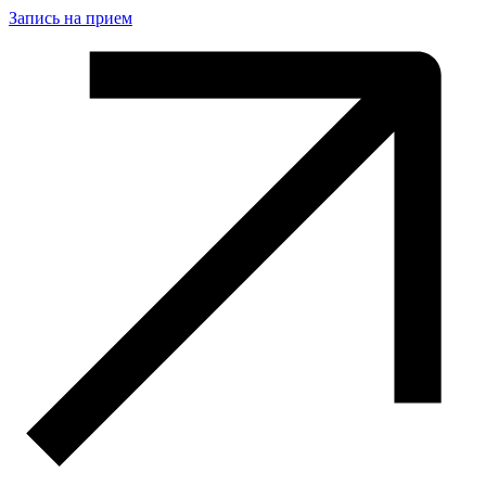
Запись на прием