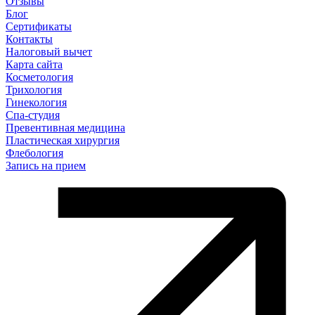
Отзывы
Блог
Сертификаты
Контакты
Налоговый вычет
Карта сайта
Косметология
Трихология
Гинекология
Спа-студия
Превентивная медицина
Пластическая хирургия
Флебология
Запись на прием