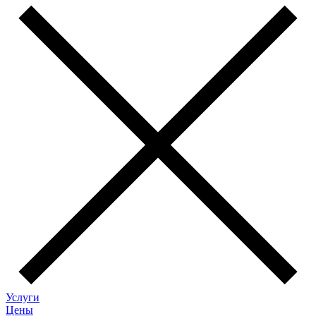
Услуги
Цены