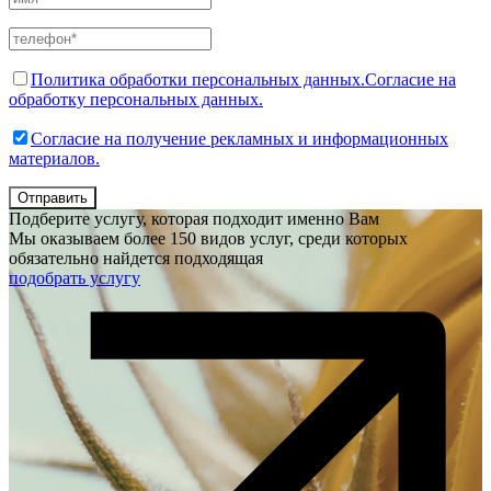
Политика обработки персональных данных.
Согласие на
обработку персональных данных.
Согласие на получение рекламных и информационных
материалов.
Отправить
Подберите услугу, которая подходит именно Вам
Мы оказываем более 150 видов услуг, среди которых
обязательно найдется подходящая
подобрать услугу