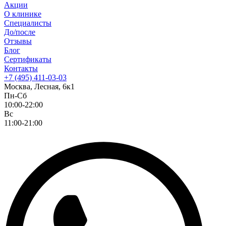
Акции
О клинике
Специалисты
До/после
Отзывы
Блог
Сертификаты
Контакты
+7 (495) 411-03-03
Москва, Лесная, 6к1
Пн-Сб
10:00-22:00
Вс
11:00-21:00