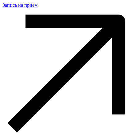
Запись на прием