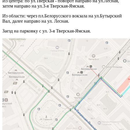
Из центра: по ул.Тверская - поворот направо на ул.Лесная,
затем направо на ул.3-я Тверская-Ямская.
Из области: через пл.Белорусского вокзала на ул.Бутырский
Вал, далее направо на ул. Лесная.
Заезд на парковку с ул. 3-я Тверская-Ямская.