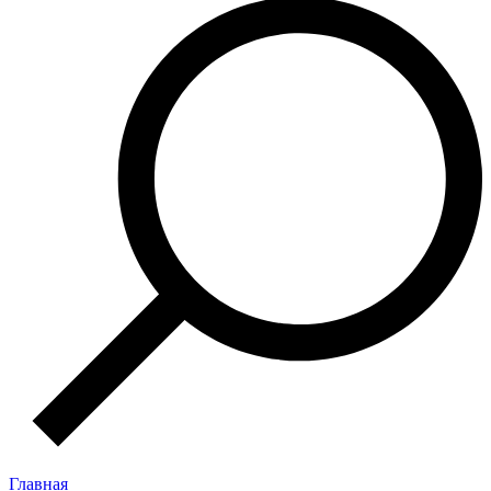
Главная