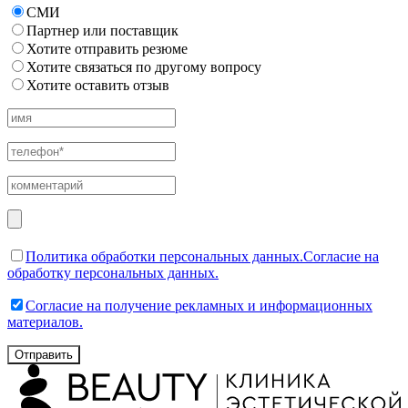
СМИ
Партнер или поставщик
Хотите отправить резюме
Хотите связаться по другому вопросу
Хотите оставить отзыв
Политика обработки персональных данных.
Согласие на
обработку персональных данных.
Согласие на получение рекламных и информационных
материалов.
Отправить