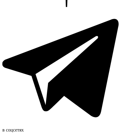
в соцсетях