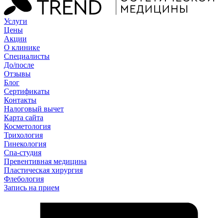
Услуги
Цены
Акции
О клинике
Специалисты
До/после
Отзывы
Блог
Сертификаты
Контакты
Налоговый вычет
Карта сайта
Косметология
Трихология
Гинекология
Спа-студия
Превентивная медицина
Пластическая хирургия
Флебология
Запись на прием