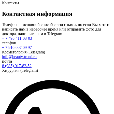
Контакты
Контактная
информация
Телефон — основной способ связи с нами, но если Вы хотите
написать нам в нерабочее время или отправить фото для
доктора, напишите нам в Telegram
+ 7 495 411-03-03
телефон
+ 7 916 007 09 97
Косметология (Telegram)
info@beauty-trend.ru
почта
8 (985) 917-82-52
Хирургия (Telegram)