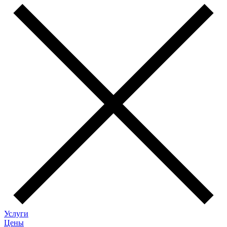
Услуги
Цены