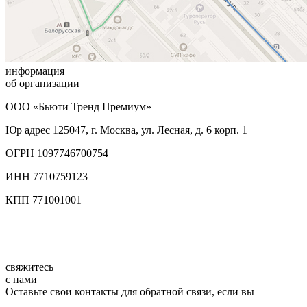
информация
об организации
ООО «Бьюти Тренд Премиум»
Юр адрес 125047, г. Москва, ул. Лесная, д. 6 корп. 1
ОГРН 1097746700754
ИНН 7710759123
КПП 771001001
свяжитесь
с нами
Оставьте свои контакты для обратной связи, если вы