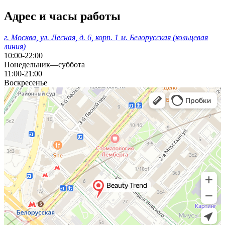
Адрес и часы работы
г. Москва, ул. Лесная, д. 6, корп. 1 м. Белорусская (кольцевая
линия)
10:00-22:00
Понедельник—суббота
11:00-21:00
Воскресенье