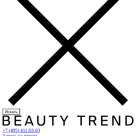
Искать
+7 (495) 411-03-03
Запись на прием