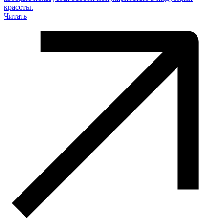
красоты.
Читать