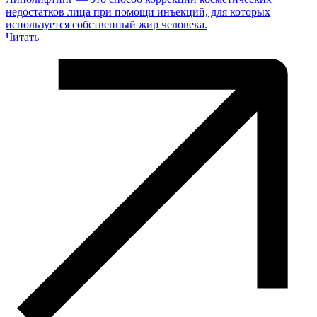
недостатков лица при помощи инъекций, для которых
используется собственный жир человека.
Читать