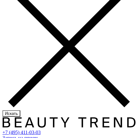
Искать
+7 (495) 411-03-03
Запись на прием