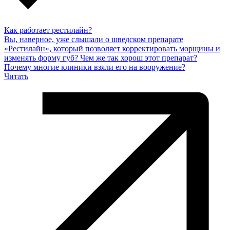
Как работает рестилайн?
Вы, наверное, уже слышали о шведском препарате
«Рестилайн», который позволяет корректировать морщины и
изменять форму губ? Чем же так хорош этот препарат?
Почему многие клиники взяли его на вооружение?
Читать