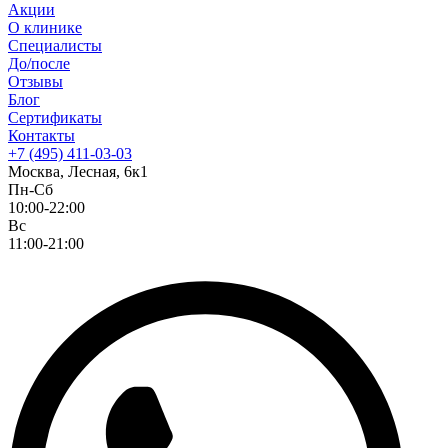
Акции
О клинике
Специалисты
До/после
Отзывы
Блог
Сертификаты
Контакты
+7 (495) 411-03-03
Москва, Лесная, 6к1
Пн-Сб
10:00-22:00
Вс
11:00-21:00