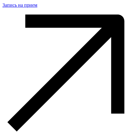
Запись на прием