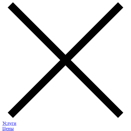
Услуги
Цены