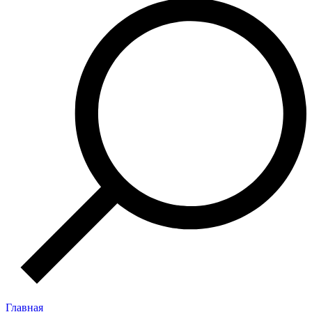
Главная