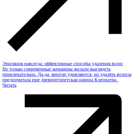
Эпиляция навсегда: эффективные способы удаления волос
Не только современные женщины желали выглядеть
привлекательно. Да-да, многие удивляются, но удалять волосы
предпочитала еще древнеегипетская царица Клеопатра.
Читать