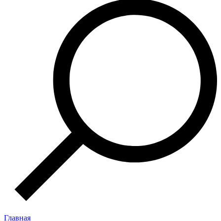
Главная