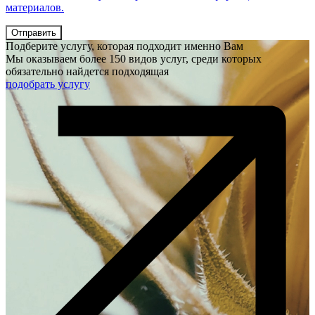
материалов.
Отправить
Подберите услугу, которая подходит именно Вам
Мы оказываем более 150 видов услуг, среди которых
обязательно найдется подходящая
подобрать услугу