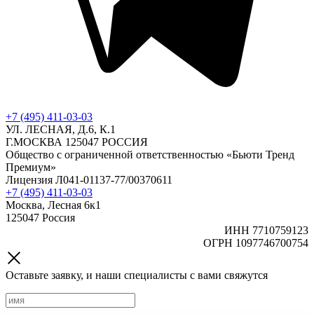
+7 (495) 411-03-03
УЛ. ЛЕСНАЯ, Д.6, К.1
Г.МОСКВА 125047 РОССИЯ
Общество с ограниченной ответственностью «Бьюти Тренд
Премиум»
Лицензия Л041-01137-77/00370611
+7 (495) 411-03-03
Москва, Лесная 6к1
125047 Россия
ИНН 7710759123
ОГРН 1097746700754
Оставьте заявку, и наши специалисты с вами свяжутся