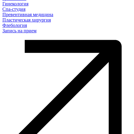
Гинекология
Спа-студия
Превентивная медицина
Пластическая хирургия
Флебология
Запись на прием