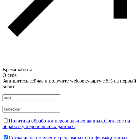
Время заботы
О себе
Запишитесь сейчас и получите welcome-карту с 5% на первый
визит
Политика обработки персональных данных.
Согласие на
обработку персональных данных.
Согласие на получение рекламных и информационных