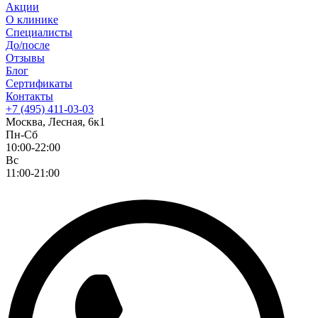
Акции
О клинике
Специалисты
До/после
Отзывы
Блог
Сертификаты
Контакты
+7 (495) 411-03-03
Москва, Лесная, 6к1
Пн-Сб
10:00-22:00
Вс
11:00-21:00