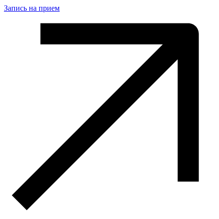
Запись на прием