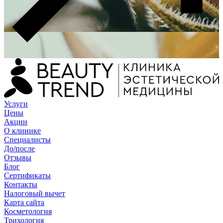
Услуги
Цены
Акции
О клинике
Специалисты
До/после
Отзывы
Блог
Сертификаты
Контакты
Налоговый вычет
Карта сайта
Косметология
Трихология