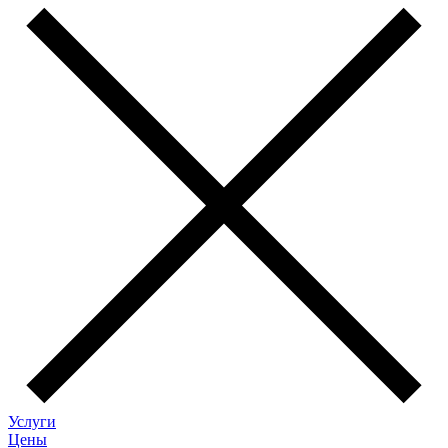
Услуги
Цены