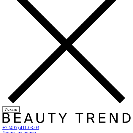
Искать
+7 (495) 411-03-03
Запись на прием