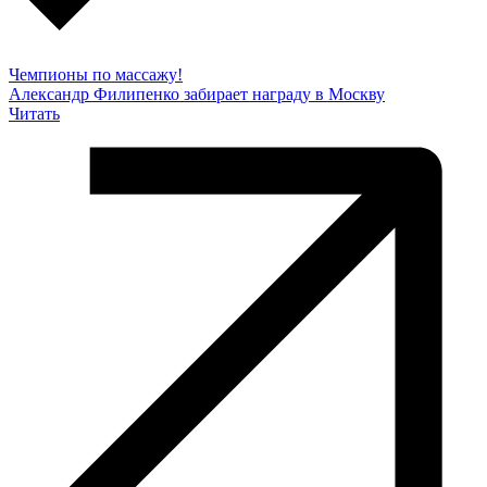
Чемпионы по массажу!
Александр Филипенко забирает награду в Москву
Читать