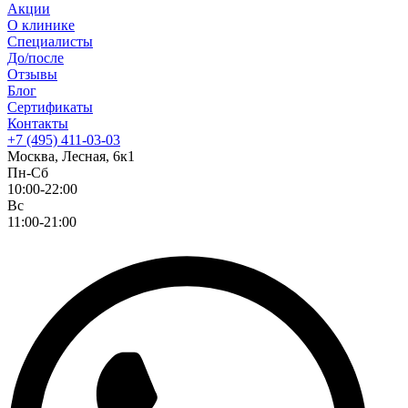
Акции
О клинике
Специалисты
До/после
Отзывы
Блог
Сертификаты
Контакты
+7 (495) 411-03-03
Москва, Лесная, 6к1
Пн-Сб
10:00-22:00
Вс
11:00-21:00