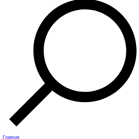
Главная