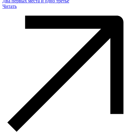
Два первых места и одно третье
Читать