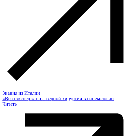
Знания из Италии
«Врач эксперт» по лазерной хирургии в гинекологии
Читать