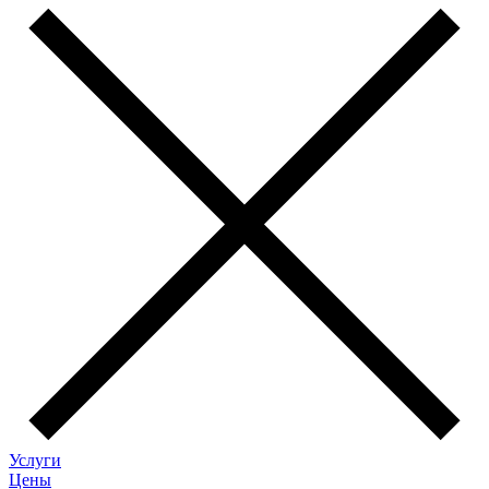
Услуги
Цены