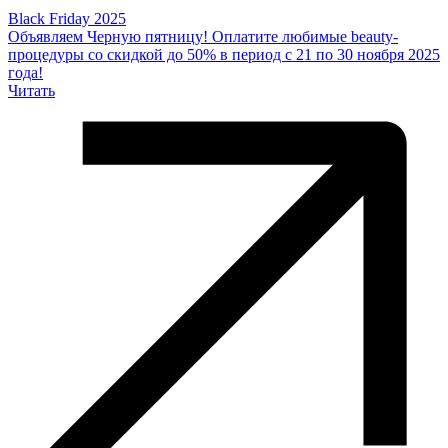
Black Friday 2025
Объявляем Черную пятницу! Оплатите любимые beauty-
процедуры со скидкой до 50% в период с 21 по 30 ноября 2025
года!
Читать