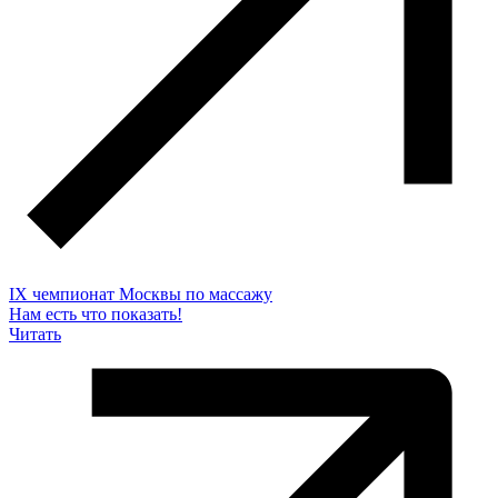
IX чемпионат Москвы по массажу
Нам есть что показать!
Читать