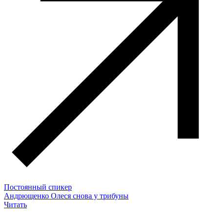
Постоянный спикер
Андрющенко Олеся снова у трибуны
Читать