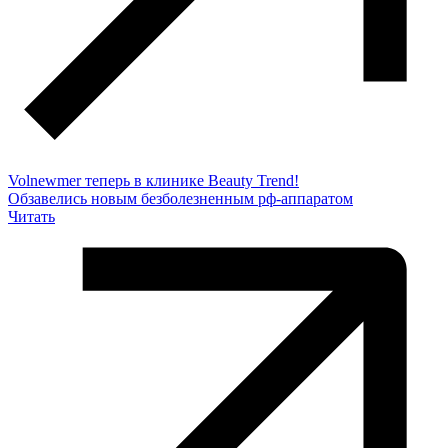
Volnewmer теперь в клинике Beauty Trend!
Обзавелись новым безболезненным рф-аппаратом
Читать