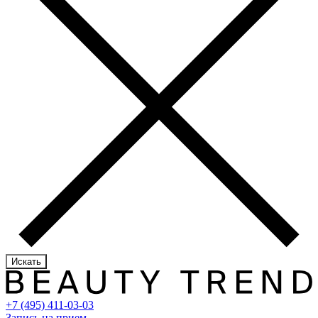
Искать
+7 (495) 411-03-03
Запись на прием