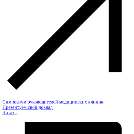
Симпозиум руководителей медицинских клиник
Презентуем свой доклад
Читать