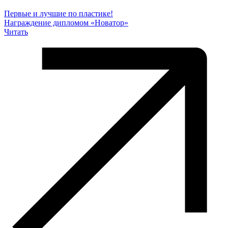
Первые и лучшие по пластике!
Награждение дипломом «Новатор»
Читать