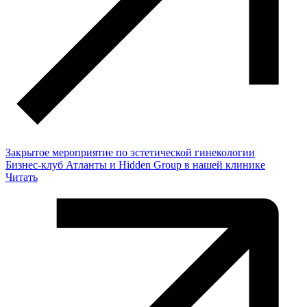
Закрытое мероприятие по эстетической гинекологии
Бизнес-клуб Атланты и Hidden Group в нашей клинике
Читать