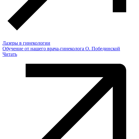
Лазеры в гинекологии
Обучение от нашего врача-гинеколога О. Побединской
Читать