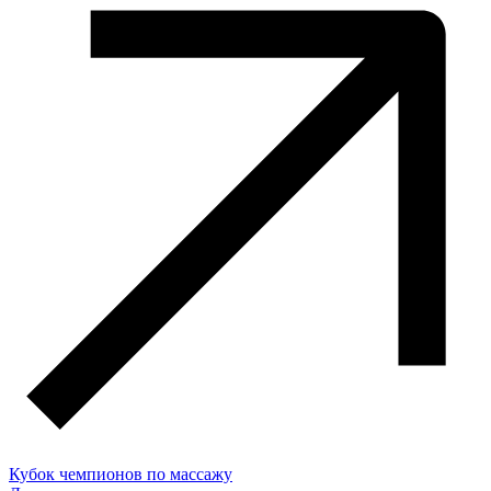
Кубок чемпионов по массажу