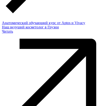
Анатомический обучающий курс от Aptos и Vivacy
Наш ведущий косметолог в Грузии
Читать