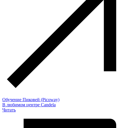
Обучение Пиковей (Picoway)
В любимом центре Candela
Читать