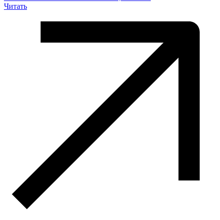
Читать