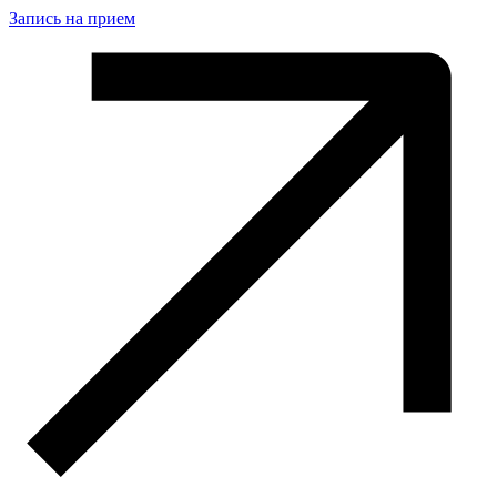
Запись на прием