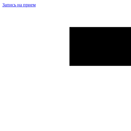
Запись на прием