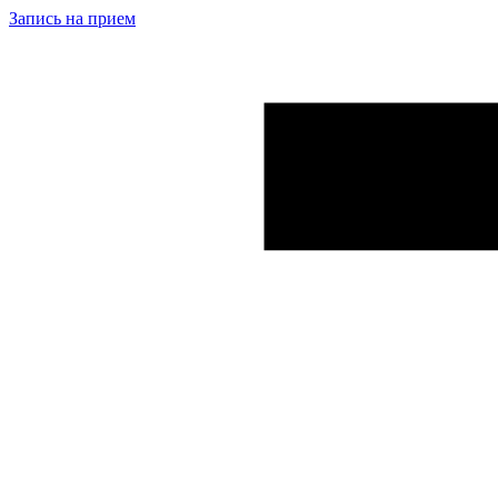
Запись на прием