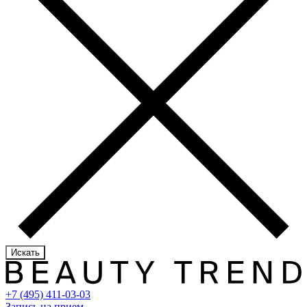
Искать
+7 (495) 411-03-03
Запись на прием