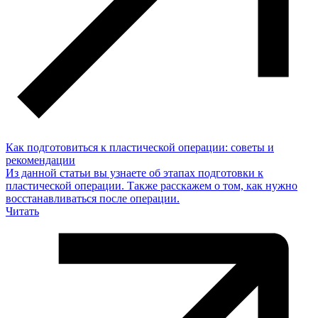
Как подготовиться к пластической операции: советы и
рекомендации
Из данной статьи вы узнаете об этапах подготовки к
пластической операции. Также расскажем о том, как нужно
восстанавливаться после операции.
Читать