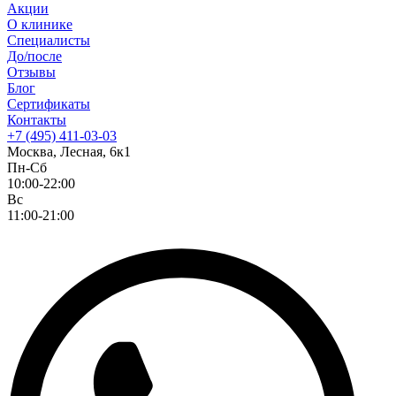
Акции
О клинике
Специалисты
До/после
Отзывы
Блог
Сертификаты
Контакты
+7 (495) 411-03-03
Москва, Лесная, 6к1
Пн-Сб
10:00-22:00
Вс
11:00-21:00