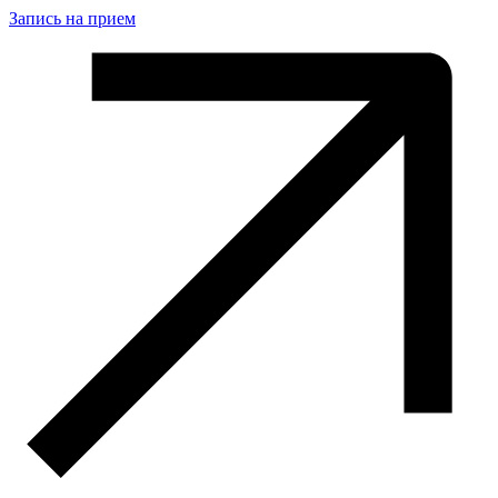
Запись на прием