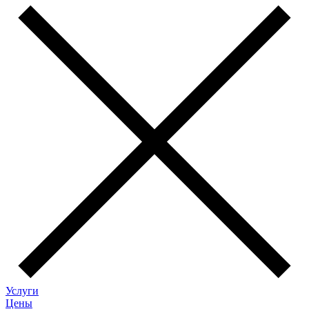
Услуги
Цены