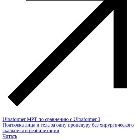
Ultraformer MPT по сравнению с Ultraformer 3
Подтяжка лица и тела за одну процедуру без хирургического
скальпеля и реабилитации
Читать