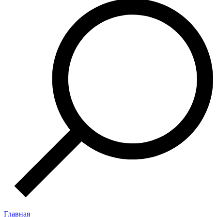
Главная