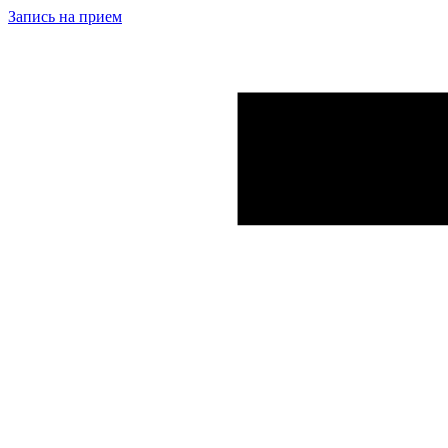
Запись на прием