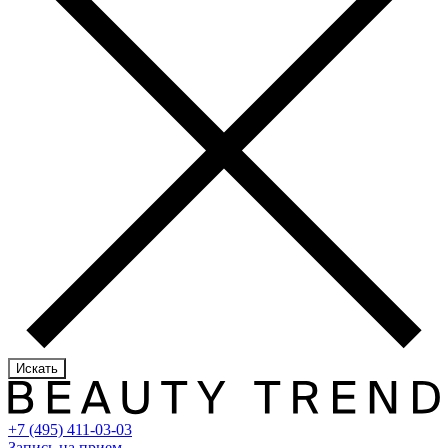
Искать
+7 (495) 411-03-03
Запись на прием