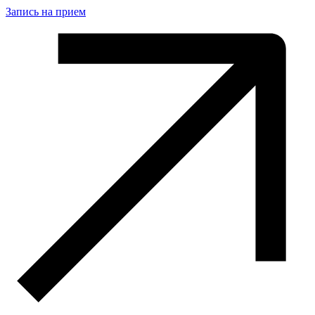
Запись на прием