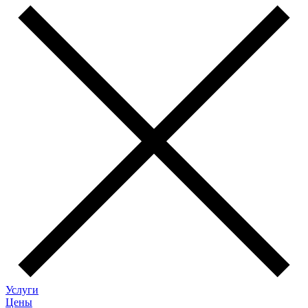
Услуги
Цены