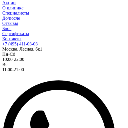
Акции
О клинике
Специалисты
До/после
Отзывы
Блог
Сертификаты
Контакты
+7 (495) 411-03-03
Москва, Лесная, 6к1
Пн-Сб
10:00-22:00
Вс
11:00-21:00