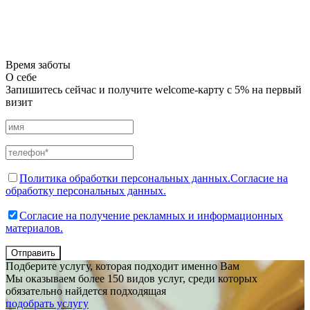
Время заботы
О себе
Запишитесь сейчас и получите welcome-карту с 5% на первый
визит
Политика обработки персональных данных.
Согласие на
обработку персональных данных.
Согласие на получение рекламных и информационных
материалов.
Отправить
Подберите услугу, которая подходит именно Вам
Мы оказываем более 150 видов услуг, среди которых
обязательно найдется подходящая
подобрать услугу