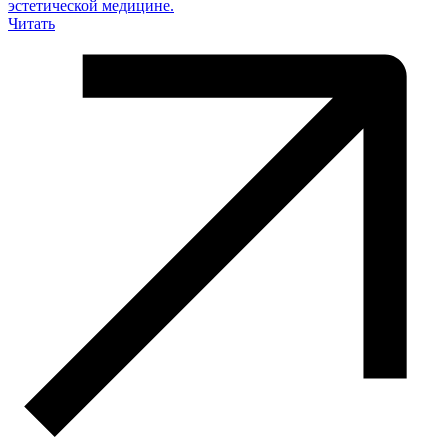
эстетической медицине.
Читать