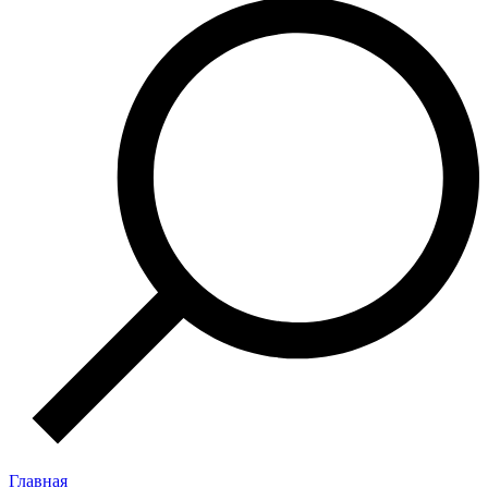
Главная