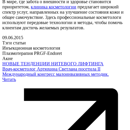
В мире, где забота о внешности и здоровье становится
приоритетом,
клиника косметологии
предлагает широкий
спектр услуг, направленных на улучшение состояния кожи и
общее самочувствие. Здесь профессиональные косметологи
используют передовые технологии и методы, чтобы помочь
клиентам достичь желаемых результатов.
09.06.2015
Тэги статьи
Инъекционная косметология
Плазмотерапия PRGF-Endoret
Акне
НОВЫЕ ТЕНДЕНЦИИ НИТЕВОГО ЛИФТИНГА
Врач-косметолог Артюхина Светлана посетила II
Международный конгресс малоинвазивных методик.
Читать