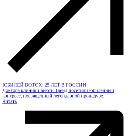
ЮБИЛЕЙ BOTOX: 25 ЛЕТ В РОССИИ
Доктора клиники Бьюти Тренд посетили юбилейный
конгресс, посвященный легендарной процедуре.
Читать