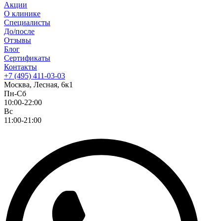
Акции
О клинике
Специалисты
До/после
Отзывы
Блог
Сертификаты
Контакты
+7 (495) 411-03-03
Москва, Лесная, 6к1
Пн-Сб
10:00-22:00
Вс
11:00-21:00