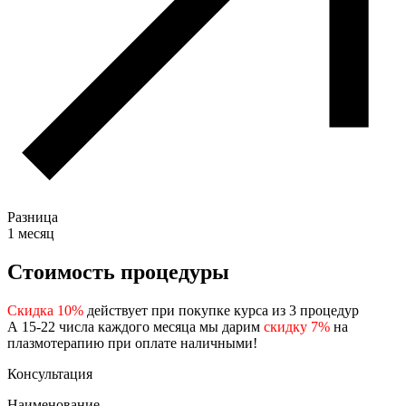
Разница
1 месяц
Стоимость процедуры
Скидка 10%
действует при покупке курса из 3 процедур
А 15-22 числа каждого месяца мы дарим
скидку 7%
на
плазмотерапию при оплате наличными!
Консультация
Наименование