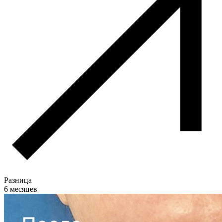
Разница
6 месяцев