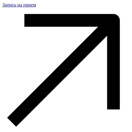
Запись на прием