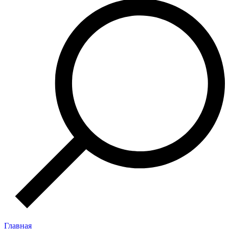
Главная