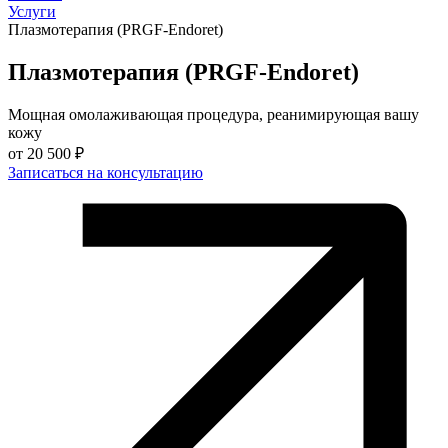
Услуги
Плазмотерапия (PRGF-Endoret)
Плазмотерапия (PRGF-Endoret)
Мощная омолаживающая процедура, реанимирующая вашу
кожу
от
20 500 ₽
Записаться на консультацию