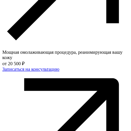
Мощная омолаживающая процедура, реанимирующая вашу
кожу
от
20 500 ₽
Записаться на консультацию