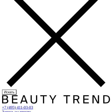
Искать
+7 (495) 411-03-03
Запись на прием