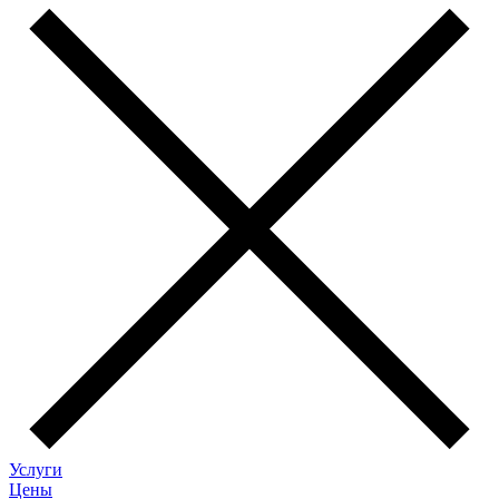
Услуги
Цены