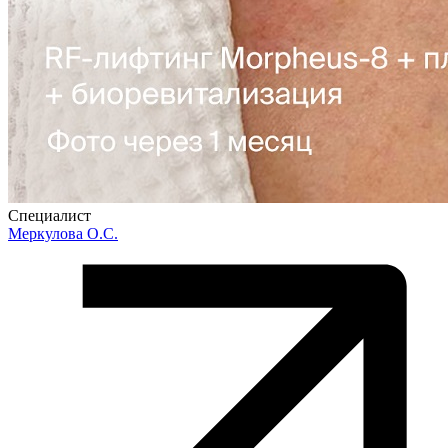
Специалист
Меркулова О.С.