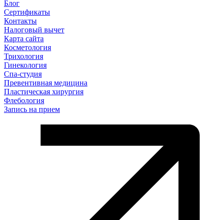
Блог
Сертификаты
Контакты
Налоговый вычет
Карта сайта
Косметология
Трихология
Гинекология
Спа-студия
Превентивная медицина
Пластическая хирургия
Флебология
Запись на прием