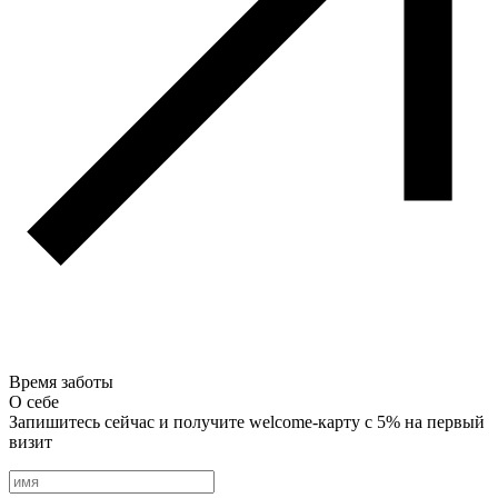
Время заботы
О себе
Запишитесь сейчас и получите welcome-карту с 5% на первый
визит