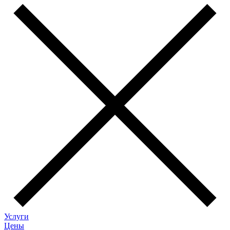
Услуги
Цены