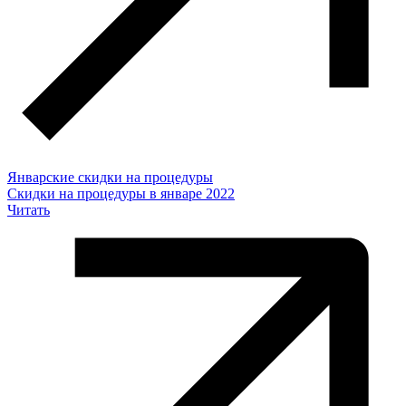
Январские скидки на процедуры
Скидки на процедуры в январе 2022
Читать