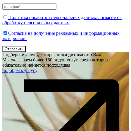
Политика обработки персональных данных.
Согласие на
обработку персональных данных.
Согласие на получение рекламных и информационных
материалов.
Отправить
Подберите услугу, которая подходит именно Вам
Мы оказываем более 150 видов услуг, среди которых
обязательно найдется подходящая
подобрать услугу