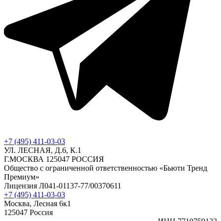
+7 (495) 411-03-03
УЛ. ЛЕСНАЯ, Д.6, К.1
Г.МОСКВА 125047 РОССИЯ
Общество с ограниченной ответственностью «Бьюти Тренд
Премиум»
Лицензия Л041-01137-77/00370611
+7 (495) 411-03-03
Москва, Лесная 6к1
125047 Россия