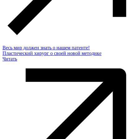
Весь мир должен знать о нашем патенте!
Пластический хирург о своей новой методике
Читать