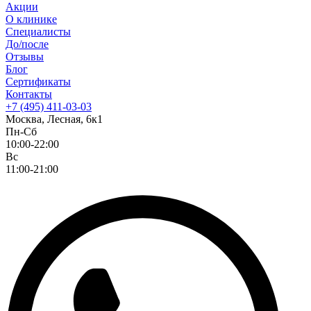
Акции
О клинике
Специалисты
До/после
Отзывы
Блог
Сертификаты
Контакты
+7 (495) 411-03-03
Москва, Лесная, 6к1
Пн-Сб
10:00-22:00
Вс
11:00-21:00