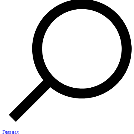
Главная