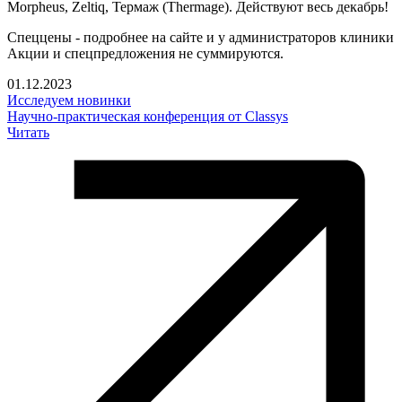
Morpheus, Zeltiq, Термаж (Thermage). Действуют весь декабрь!
Спеццены - подробнее на сайте и у администраторов клиники
Акции и спецпредложения не суммируются.
01.12.2023
Исследуем новинки
Научно-практическая конференция от Classys
Читать