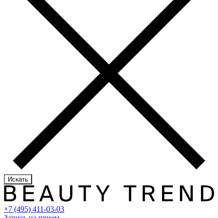
Искать
+7 (495) 411-03-03
Запись на прием