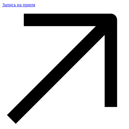
Запись на прием