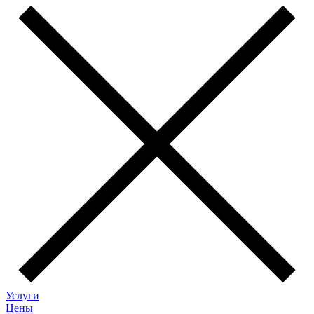
Услуги
Цены