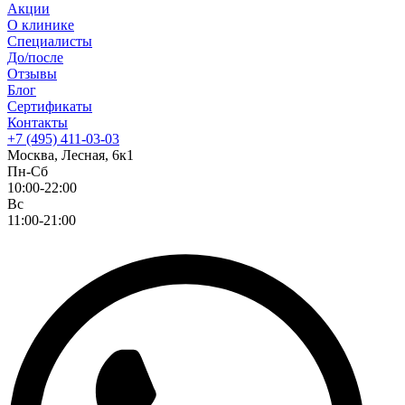
Акции
О клинике
Специалисты
До/после
Отзывы
Блог
Сертификаты
Контакты
+7 (495) 411-03-03
Москва, Лесная, 6к1
Пн-Сб
10:00-22:00
Вс
11:00-21:00