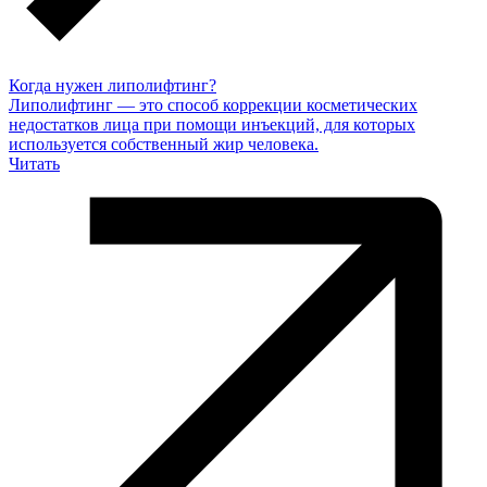
Когда нужен липолифтинг?
Липолифтинг — это способ коррекции косметических
недостатков лица при помощи инъекций, для которых
используется собственный жир человека.
Читать