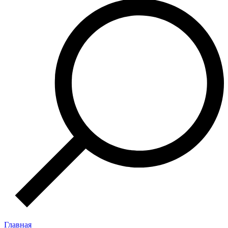
Главная