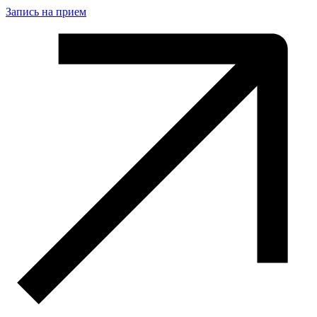
Запись на прием