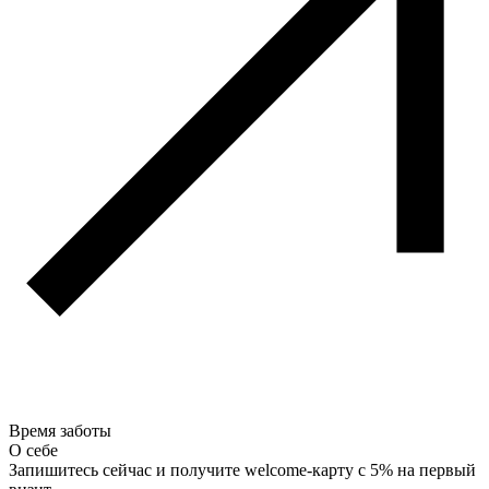
Время заботы
О себе
Запишитесь сейчас и получите welcome-карту с 5% на первый