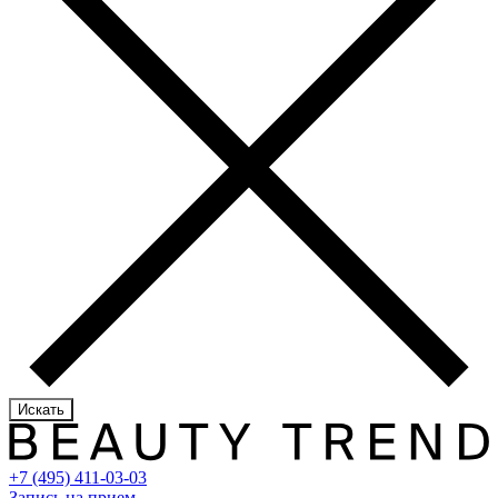
Искать
+7 (495) 411-03-03
Запись на прием