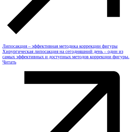
Липосакция – эффективная методика коррекции фигуры
Хирургическая липосакция на сегодняшний день – один из
самых эффективных и доступных методов коррекции фигуры.
Читать