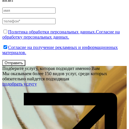
визит
Политика обработки персональных данных.
Согласие на
обработку персональных данных.
Согласие на получение рекламных и информационных
материалов.
Отправить
Подберите услугу, которая подходит именно Вам
Мы оказываем более 150 видов услуг, среди которых
обязательно найдется подходящая
подобрать услугу