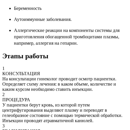
Беременность
Аутоиммунные заболевания.
Аллергические реакции на компоненты системы для
приготовления обогащенной тромбоцитами плазмы,
например, аллергия на гепарин.
Этапы работы
1
КОНСУЛЬТАЦИЯ
На консультации гинеколог проводит осмотр пациентки.
Определяет схему лечения: в каком объеме, количестве и
каким курсом необходимо ставить инъекции.
2
ПРОЦЕДУРА
У пациентки берут кровь, из которой путем
центрифугирования выделяют плазму и переводят в
гелеобразное состояние с помощью термической обработки.
Инъекции проводят атравматичной канюлей.
3