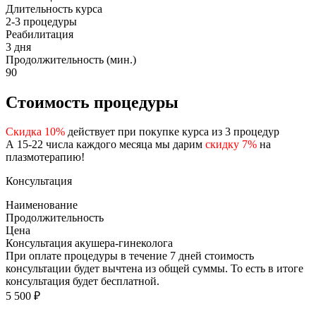
Длительность курса
2-3 процедуры
Реабилитация
3 дня
Продолжительность (мин.)
90
Стоимость процедуры
Скидка 10%
действует при покупке курса из 3 процедур
А 15-22 числа каждого месяца мы дарим
скидку 7%
на
плазмотерапию!
Консультация
Наименование
Продолжительность
Цена
Консультация акушера-гинеколога
При оплате процедуры в течение 7 дней стоимость
консультации будет вычтена из общей суммы. То есть в итоге
консультация будет бесплатной.
5 500 ₽