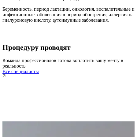
Беременность, период лактации, онкология, воспалительные и
инфекционные заболевания в период обострения, аллергия на
гиалуроновую кислоту, аутоимунные заболевания.
Процедуру проводят
Команда профессионалов готова воплотить вашу мечту в
реальность
Все специалисты