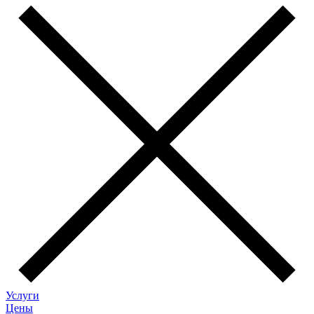
Услуги
Цены