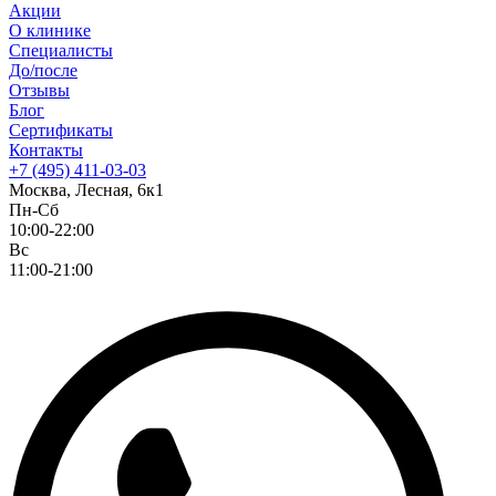
Акции
О клинике
Специалисты
До/после
Отзывы
Блог
Сертификаты
Контакты
+7 (495) 411-03-03
Москва, Лесная, 6к1
Пн-Сб
10:00-22:00
Вс
11:00-21:00