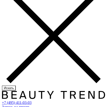
Искать
+7 (495) 411-03-03
Запись на прием