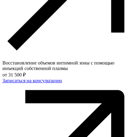
Восстановление объемов интимной зоны с помощью
инъекций собственной плазмы
от
31 500 ₽
Записаться на консультацию