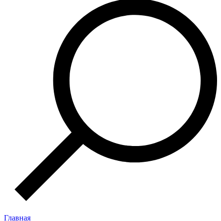
Главная