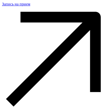
Запись на прием