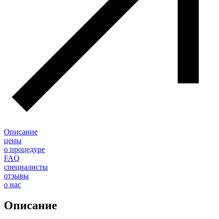
Описание
цены
о процедуре
FAQ
специалисты
отзывы
о нас
Описание