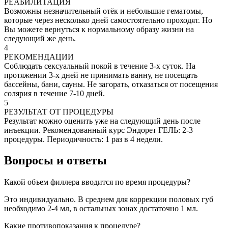
РЕАБИЛИТАЦИЯ
Возможны незначительный отёк и небольшие гематомы,
которые через несколько дней самостоятельно проходят. Но
Вы можете вернуться к нормальному образу жизни на
следующий же день.
4
РЕКОМЕНДАЦИИ
Соблюдать сексуальный покой в течение 3-х суток. На
протяжении 3-х дней не принимать ванну, не посещать
бассейны, бани, сауны. Не загорать, отказаться от посещения
солярия в течение 7-10 дней.
5
РЕЗУЛЬТАТ ОТ ПРОЦЕДУРЫ
Результат можно оценить уже на следующий день после
инъекции. Рекомендованный курс Эндорет ГЕЛЬ: 2-3
процедуры. Периодичность: 1 раз в 4 недели.
Вопросы и ответы
Какой объем филлера вводится по время процедуры?
Это индивидуально. В среднем для коррекции половых губ
необходимо 2-4 мл, в остальных зонах достаточно 1 мл.
Какие противопоказания к процедуре?