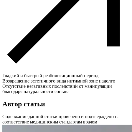
Гладкий и быстрый реабилитационный период
Возвращение эстетичного вида интимной зоне надолго
Отсутствие негативных последствий от манипуляции
благодаря натуральности состава
Автор статьи
Содержание данной статьи проверено и подтверждено на
соответствие медицинским стандартам врачом