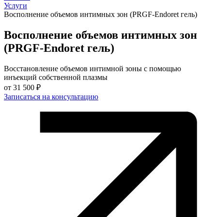
Услуги
Восполнение объемов интимных зон (PRGF-Endoret гель)
Восполнение объемов интимных зон
(PRGF-Endoret гель)
Восстановление объемов интимной зоны с помощью
инъекций собственной плазмы
от
31 500 ₽
Записаться на консультацию