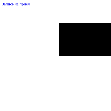
Запись на прием