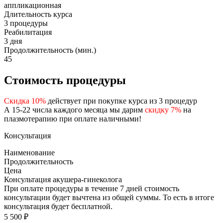
аппликационная
Длительность курса
3 процедуры
Реабилитация
3 дня
Продолжительность (мин.)
45
Стоимость процедуры
Скидка 10%
действует при покупке курса из 3 процедур
А 15-22 числа каждого месяца мы дарим
скидку 7%
на
плазмотерапию при оплате наличными!
Консультация
Наименование
Продолжительность
Цена
Консультация акушера-гинеколога
При оплате процедуры в течение 7 дней стоимость
консультации будет вычтена из общей суммы. То есть в итоге
консультация будет бесплатной.
5 500 ₽