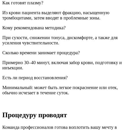
Как готовят плазму?
Из крови пациента выделяют фракцию, насыщенную
тромбоцитами, затем вводят в проблемные зоны.
Кому рекомендована методика?
При сухости, снижении тонуса, дискомфорте, а также для
усиления чувствительности.
Сколько времени занимает процедура?
Примерно 30–40 минут, включая забор крови, подготовку и
инъекции.
Есть ли период восстановления?
Минимальный: может быть легкое покраснение или отек,
обычно исчезает в течение суток.
Процедуру проводят
Команда профессионалов готова воплотить вашу мечту в