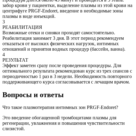
забор крови у пациентки, выделение плазмы из этой крови на
центрифуге PRGF-Endoret, введение в необходимые зоны
плазмы в виде инъекций.
3
РЕАБИЛИТАЦИЯ
Возможные отеки и синяки проходят самостоятельно.
Реабилитация занимает 3 дня. В этот период рекомендуем
отказаться от высоких физических нагрузок, интимных
отношений и принятия водных процедур (бассейн, ванна).
4
РЕЗУЛЬТАТ
Эффект заметен сразу после проведения процедуры. Для
оптимального результата рекомендован курс из трех сеансов с
периодичностью 1 раз в 3 недели. Необходимость повторного
поддерживающего курса согласовывается с лечащим врачом.
Вопросы и ответы
Что такое плазмотерапия интимных зон PRGF-Endoret?
Это введение обогащенной тромбоцитами плазмы для
регенерации, увлажнения и повышения чувствительности
слизистой.