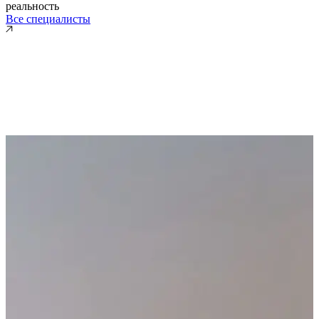
реальность
Все специалисты