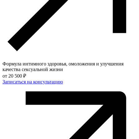
Формула интимного здоровья, омоложения и улучшения
качества сексуальной жизни
от
20 500 ₽
Записаться на консультацию