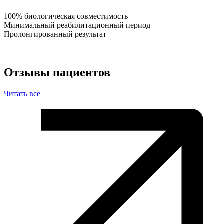
100% биологическая совместимость
Минимальный реабилитационный период
Пролонгированный результат
Отзывы пациентов
Читать все