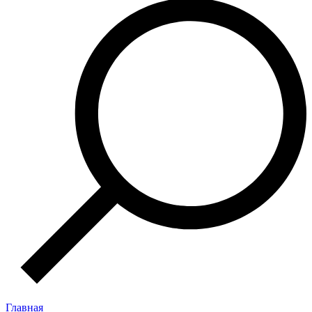
Главная