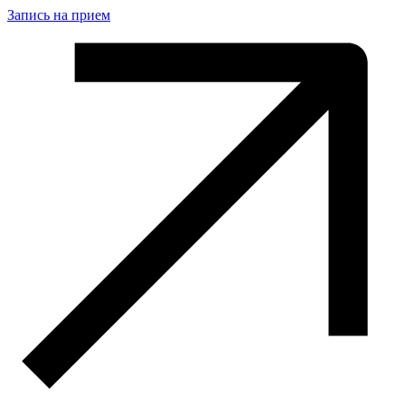
Запись на прием