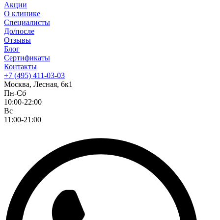
Акции
О клинике
Специалисты
До/после
Отзывы
Блог
Сертификаты
Контакты
+7 (495) 411-03-03
Москва, Лесная, 6к1
Пн-Сб
10:00-22:00
Вс
11:00-21:00