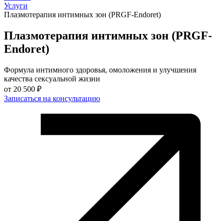
Услуги
Плазмотерапия интимных зон (PRGF-Endoret)
Плазмотерапия интимных зон (PRGF-
Endoret)
Формула интимного здоровья, омоложения и улучшения
качества сексуальной жизни
от
20 500 ₽
Записаться на консультацию