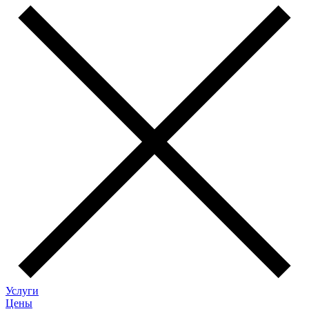
Услуги
Цены