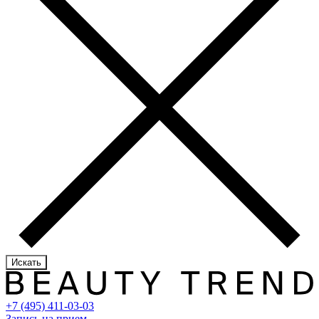
Искать
+7 (495) 411-03-03
Запись на прием