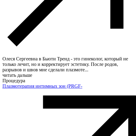
Олеся Сергеевна в Бьюти Тренд - это гинеколог, который не
только лечит, но и корректирует эстетику. После родов,
разрывов и швов мне сделали плазмоте
...
читать дальше
Процедура
Плазмотерапия интимных зон (PRGF-