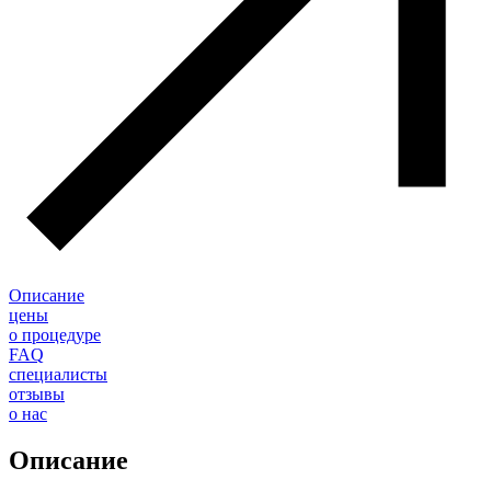
Описание
цены
о процедуре
FAQ
специалисты
отзывы
о нас
Описание