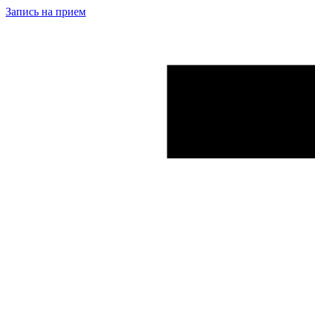
Запись на прием