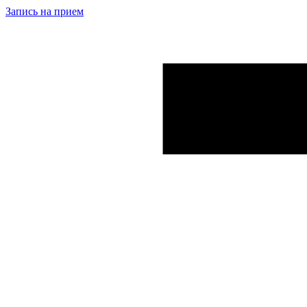
Запись на прием