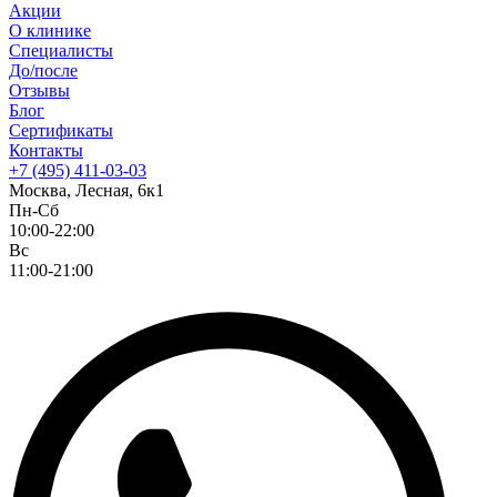
Акции
О клинике
Специалисты
До/после
Отзывы
Блог
Сертификаты
Контакты
+7 (495) 411-03-03
Москва, Лесная, 6к1
Пн-Сб
10:00-22:00
Вс
11:00-21:00