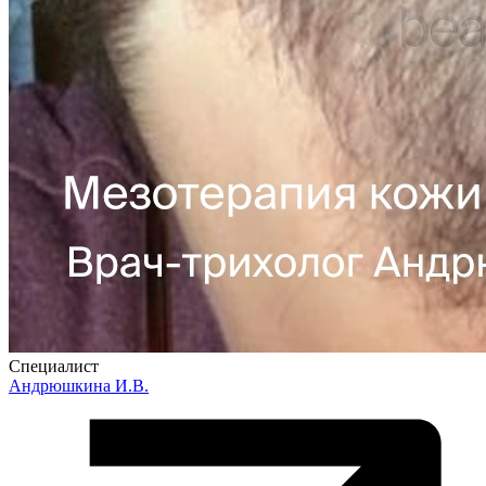
Специалист
Андрюшкина И.В.