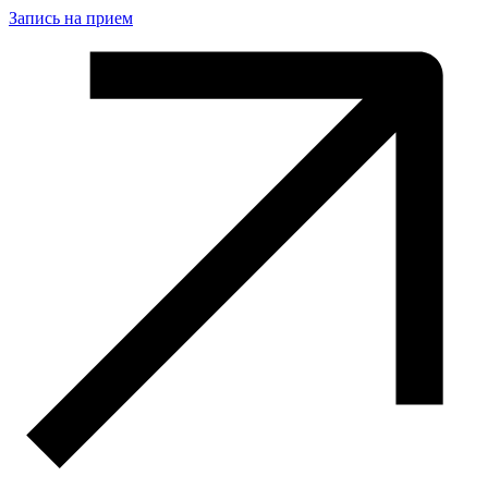
Запись на прием