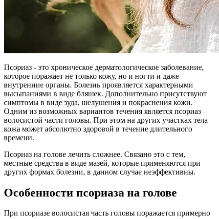
Псориаз - это хроническое дерматологическое заболевание,
которое поражает не только кожу, но и ногти и даже
внутренние органы. Болезнь проявляется характерными
высыпаниями в виде бляшек. Дополнительно присутствуют
симптомы в виде зуда, шелушения и покраснения кожи.
Одним из возможных вариантов течения является псориаз
волосистой части головы. При этом на других участках тела
кожа может абсолютно здоровой в течение длительного
времени.
Псориаз на голове лечить сложнее. Связано это с тем,
местные средства в виде мазей, которые применяются при
других формах болезни, в данном случае неэффективны.
Особенности псориаза на голове
При псориазе волосистая часть головы поражается примерно