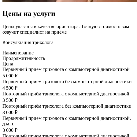
Цены на услуги
Цены указаны в качестве ориентира. Точную стоимость вам
озвучит специалист на приёме
Консультация трихолога
Наименование
Продолжительность
Цена
Первичный приём трихолога с компьютерной диагностикой
5 000 ₽
Первичный приём трихолога без компьютерной диагностики
4 500 ₽
Повторный приём трихолога с компьютерной диагностикой
3 500 ₽
Повторный приём трихолога без компьютерной диагностики
3 000 ₽
Первичный прием трихолога с компьютерной диагностикой,
д.м.н.
8 000 ₽
Повторный прием трихолога с компьютерной диагностикой,