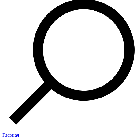
Главная