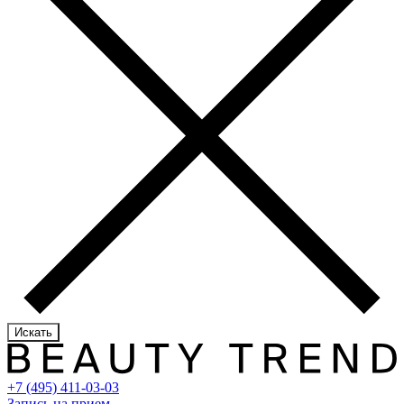
Искать
+7 (495) 411-03-03
Запись на прием