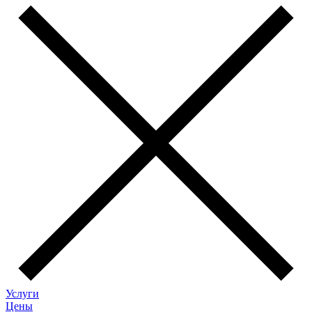
Услуги
Цены