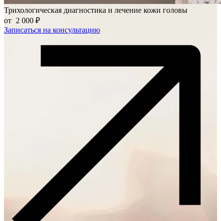
Трихологическая диагностика и лечение кожи головы
от
2 000 ₽
Записаться на консультацию