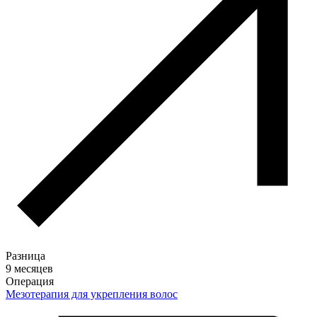
Разница
9 месяцев
Операция
Мезотерапия для укрепления волос