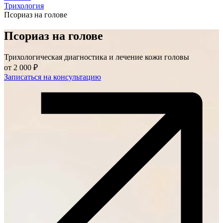
Трихология
Псориаз на голове
Псориаз на голове
Трихологическая диагностика и лечение кожи головы
от
2 000 ₽
Записаться на консультацию