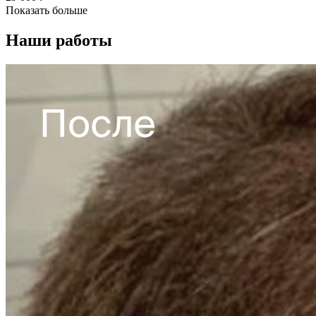
Показать больше
Наши работы