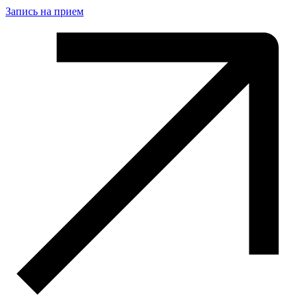
Запись на прием