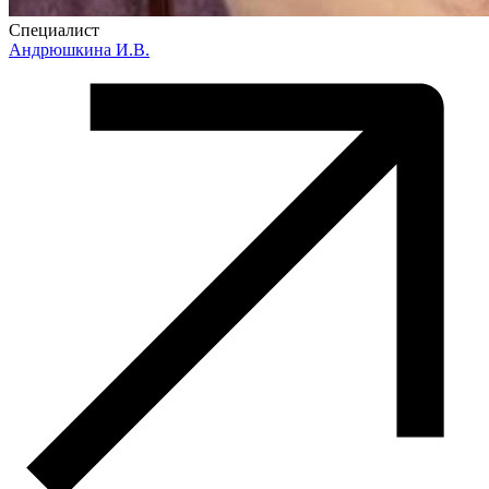
Специалист
Андрюшкина И.В.