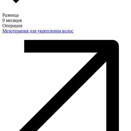
Разница
9 месяцев
Операция
Мезотерапия для укрепления волос