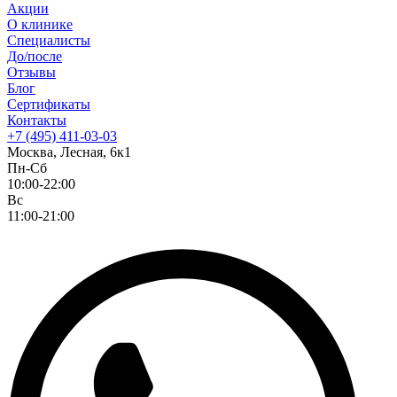
Акции
О клинике
Специалисты
До/после
Отзывы
Блог
Сертификаты
Контакты
+7 (495) 411-03-03
Москва, Лесная, 6к1
Пн-Сб
10:00-22:00
Вс
11:00-21:00