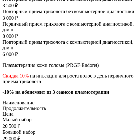
3 500 ₽
Повторный приём трихолога без компьютерной диагностики
3 000 ₽
Первичный прием трихолога с компьютерной диагностикой,
д.м.н.
8 000 ₽
Повторный прием трихолога с компьютерной диагностикой,
д.м.н.
6 000 ₽
Плазмотерапия кожи головы (PRGF-Endoret)
Скидка 10%
на инъекции для роста волос в день первичного
приема трихолога
-10% на абонемент из 3 сеансов плазмотерапии
Наименование
Продолжительность
Цена
Малый набор
20 500 ₽
Большой набор
29 000 ₽