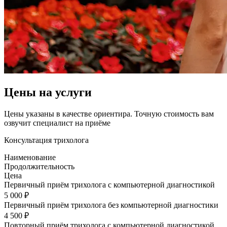
Цены на услуги
Цены указаны в качестве ориентира. Точную стоимость вам
озвучит специалист на приёме
Консультация трихолога
Наименование
Продолжительность
Цена
Первичный приём трихолога с компьютерной диагностикой
5 000 ₽
Первичный приём трихолога без компьютерной диагностики
4 500 ₽
Повторный приём трихолога с компьютерной диагностикой