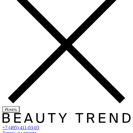
Искать
+7 (495) 411-03-03
Запись на прием