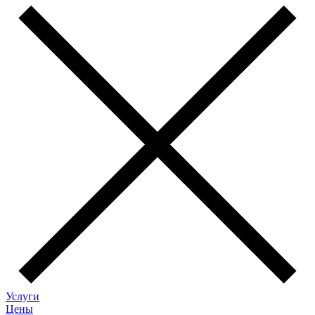
Услуги
Цены