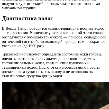
получить курс инъекций, воспользоваться возможностями
мануальной терапии.
Диагностика волос
В Beauty Trend проводится компьютерная диагностика волос
— трихоскопия. Различные участки волосистой части головы
обследуются с помощью трихоскопа — прибора, оснащенного
оптической системой, позволяющей проводить многократное
увеличение (до 1000 раз).
Трихоскопия позволяет определить состояние кожи головы,
оценить плотность волос, диаметр волосяного стержня,
состояние сальных желез, соотношение пушковых и
терминальных волос. Подготовка к исследованию простая —
достаточно за сутки не мыть голову и не использовать
стайлинговые средства для укладки.