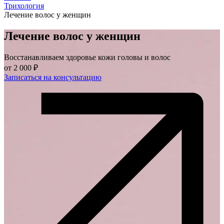
Трихология
Лечение волос у женщин
Лечение волос у женщин
Восстанавливаем здоровье кожи головы и волос
от
2 000 ₽
Записаться на консультацию