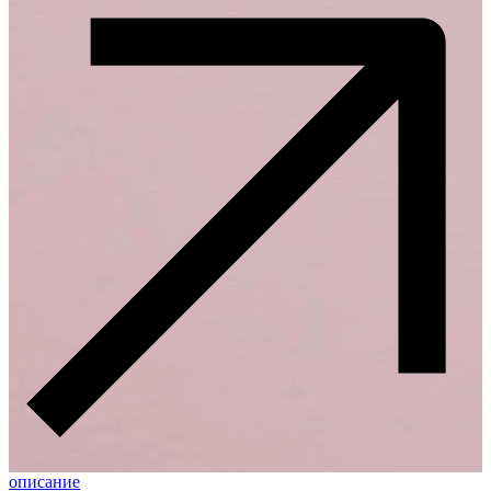
описание