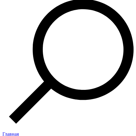
Главная