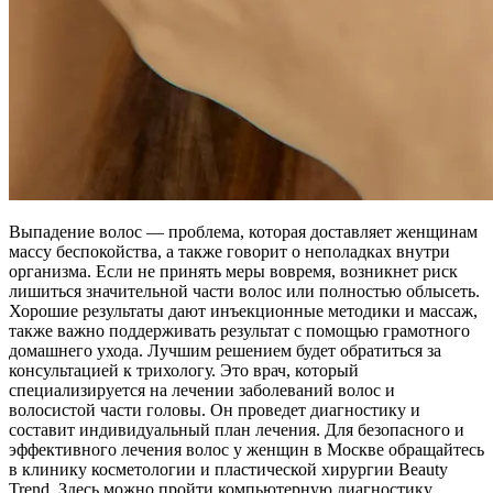
Выпадение волос — проблема, которая доставляет женщинам
массу беспокойства, а также говорит о неполадках внутри
организма. Если не принять меры вовремя, возникнет риск
лишиться значительной части волос или полностью облысеть.
Хорошие результаты дают инъекционные методики и массаж,
также важно поддерживать результат с помощью грамотного
домашнего ухода. Лучшим решением будет обратиться за
консультацией к трихологу. Это врач, который
специализируется на лечении заболеваний волос и
волосистой части головы. Он проведет диагностику и
составит индивидуальный план лечения. Для безопасного и
эффективного лечения волос у женщин в Москве обращайтесь
в клинику косметологии и пластической хирургии Beauty
Trend. Здесь можно пройти компьютерную диагностику,