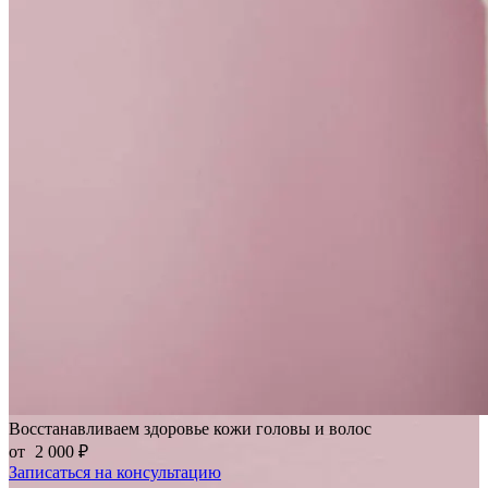
Восстанавливаем здоровье кожи головы и волос
от
2 000 ₽
Записаться на консультацию