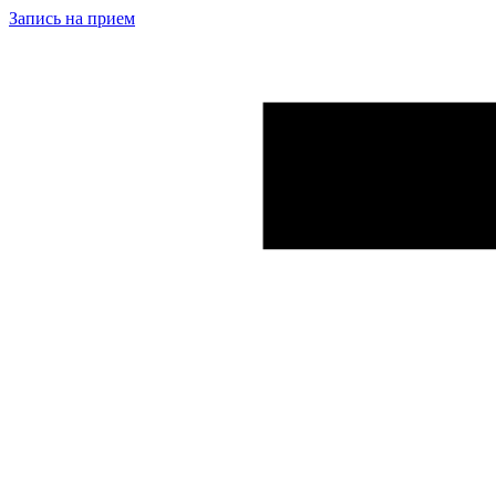
Запись на прием