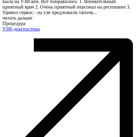
Была на УЗИ вен. Всё понравилось: 1. Внимательный
приятный врач 2. Очень приятный персонал на ресепшене 3.
Удивил сервис - на узи предложили тапочк
...
читать дальше
Процедура
УЗИ-диагностика