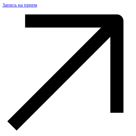
Запись на прием