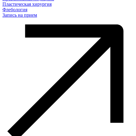
Пластическая хирургия
Флебология
Запись на прием