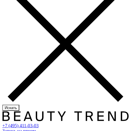
Искать
+7 (495) 411-03-03
Запись на прием