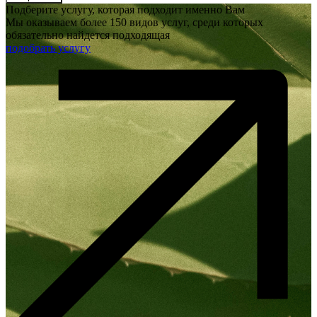
Подберите услугу, которая подходит именно Вам
Мы оказываем более 150 видов услуг, среди которых
обязательно найдется подходящая
подобрать услугу