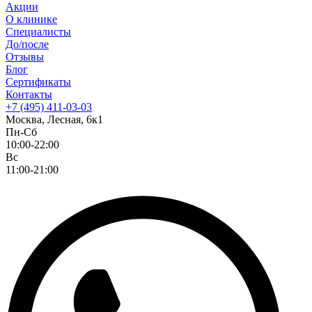
Акции
О клинике
Специалисты
До/после
Отзывы
Блог
Сертификаты
Контакты
+7 (495) 411-03-03
Москва, Лесная, 6к1
Пн-Сб
10:00-22:00
Вс
11:00-21:00