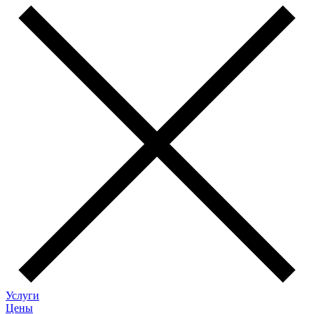
Услуги
Цены