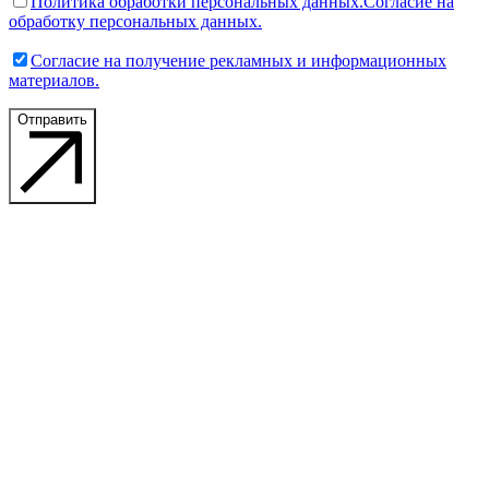
Политика обработки персональных данных.
Согласие на
обработку персональных данных.
Согласие на получение рекламных и информационных
материалов.
Отправить