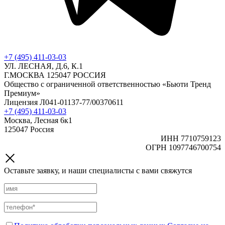
+7 (495) 411-03-03
УЛ. ЛЕСНАЯ, Д.6, К.1
Г.МОСКВА 125047 РОССИЯ
Общество с ограниченной ответственностью «Бьюти Тренд
Премиум»
Лицензия Л041-01137-77/00370611
+7 (495) 411-03-03
Москва, Лесная 6к1
125047 Россия
ИНН 7710759123
ОГРН 1097746700754
Оставьте заявку, и наши специалисты с вами свяжутся