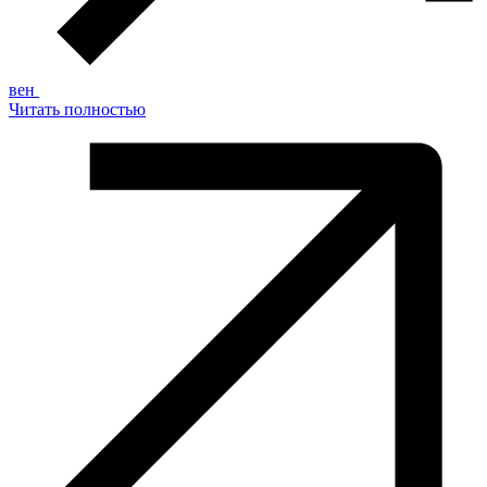
вен
Читать полностью