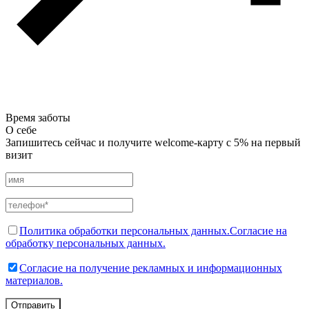
Время заботы
О себе
Запишитесь сейчас и получите welcome-карту с 5% на первый
визит
Политика обработки персональных данных.
Согласие на
обработку персональных данных.
Согласие на получение рекламных и информационных
материалов.
Отправить