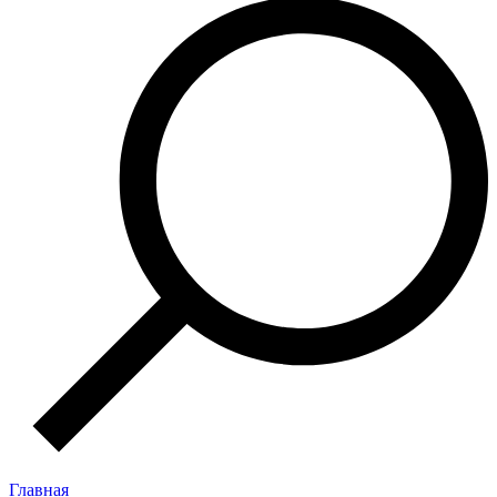
Главная