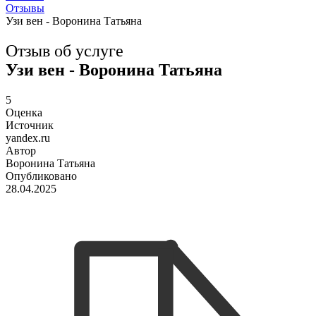
Отзывы
Узи вен - Воронина Татьяна
Отзыв об услуге
Узи вен - Воронина Татьяна
5
Оценка
Источник
yandex.ru
Автор
Воронина Татьяна
Опубликовано
28.04.2025