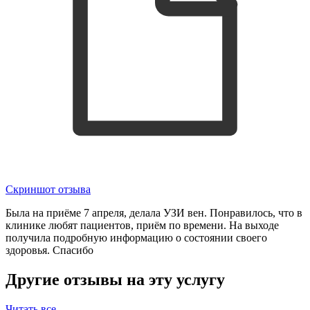
Скриншот отзыва
Была на приёме 7 апреля, делала УЗИ вен. Понравилось, что в
клинике любят пациентов, приём по времени. На выходе
получила подробную информацию о состоянии своего
здоровья. Спасибо
Другие отзывы на эту услугу
Читать все