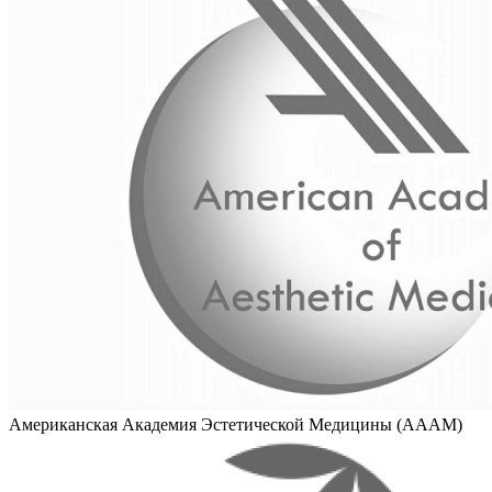
Американская Академия Эстетической Медицины (AAAM)