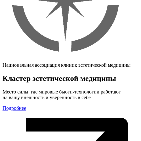
Национальная ассоциация клиник эстетической медицины
Кластер эстетической медицины
Место силы, где мировые бьюти-технологии работают
на вашу внешность и уверенность в себе
Подробнее