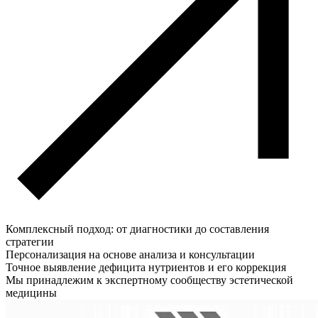
Комплексный подход: от диагностики до составления
стратегии
Персонализация на основе анализа и консультации
Точное выявление дефицита нутриентов и его коррекция
Мы принадлежим к экспертному сообществу эстетической
медицины