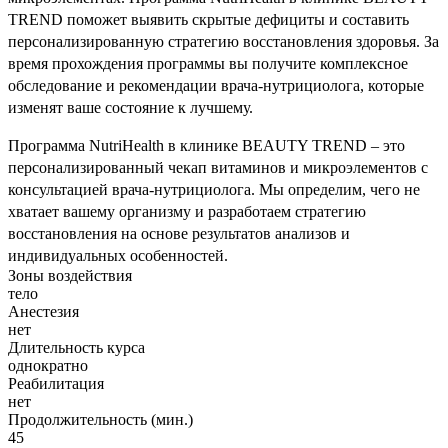
TREND поможет выявить скрытые дефициты и составить
персонализированную стратегию восстановления здоровья. За
время прохождения программы вы получите комплексное
обследование и рекомендации врача-нутрициолога, которые
изменят ваше состояние к лучшему.
Программа NutriHealth в клинике BEAUTY TREND – это
персонализированный чекап витаминов и микроэлементов с
консультацией врача-нутрициолога. Мы определим, чего не
хватает вашему организму и разработаем стратегию
восстановления на основе результатов анализов и
индивидуальных особенностей.
Зоны воздействия
тело
Анестезия
нет
Длительность курса
однократно
Реабилитация
нет
Продолжительность (мин.)
45