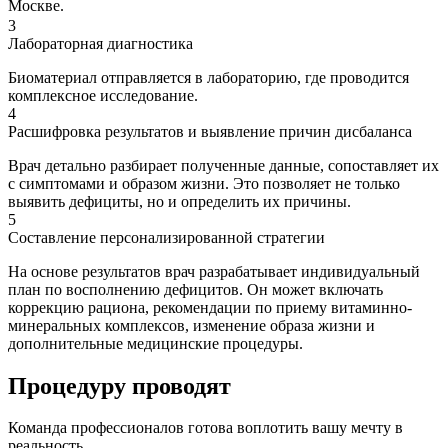
Москве.
3
Лабораторная диагностика
Биоматериал отправляется в лабораторию, где проводится
комплексное исследование.
4
Расшифровка результатов и выявление причин дисбаланса
Врач детально разбирает полученные данные, сопоставляет их
с симптомами и образом жизни. Это позволяет не только
выявить дефициты, но и определить их причины.
5
Составление персонализированной стратегии
На основе результатов врач разрабатывает индивидуальный
план по восполнению дефицитов. Он может включать
коррекцию рациона, рекомендации по приему витаминно-
минеральных комплексов, изменение образа жизни и
дополнительные медицинские процедуры.
Процедуру проводят
Команда профессионалов готова воплотить вашу мечту в
реальность