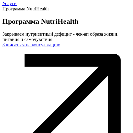
Услуги
Программа NutriHealth
Программа NutriHealth
Закрываем нутриентный дефицит - чек-ап образа жизни,
питания и самочувствия
Записаться на консультацию