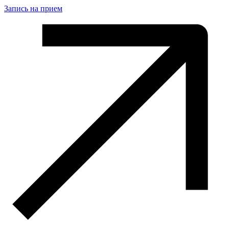
Запись на прием