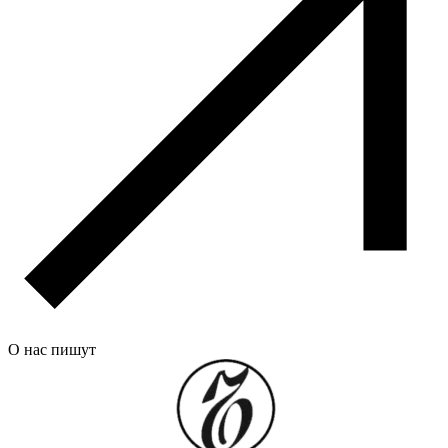
О нас пишут