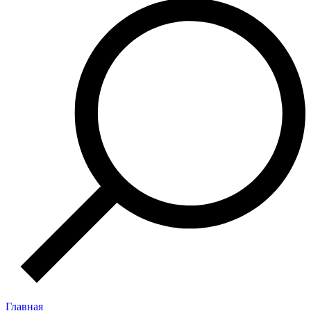
Главная