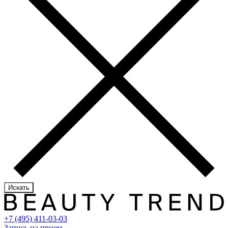
Искать
+7 (495) 411-03-03
Запись на прием