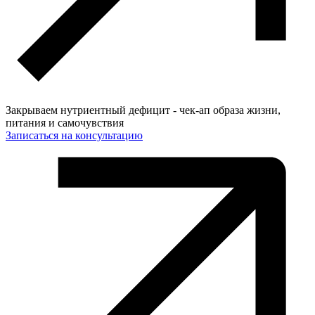
Закрываем нутриентный дефицит - чек-ап образа жизни,
питания и самочувствия
Записаться на консультацию