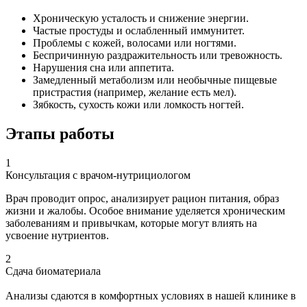
Хроническую усталость и снижение энергии.
Частые простуды и ослабленный иммунитет.
Проблемы с кожей, волосами или ногтями.
Беспричинную раздражительность или тревожность.
Нарушения сна или аппетита.
Замедленный метаболизм или необычные пищевые
пристрастия (например, желание есть мел).
Зябкость, сухость кожи или ломкость ногтей.
Этапы работы
1
Консультация с врачом-нутрициологом
Врач проводит опрос, анализирует рацион питания, образ
жизни и жалобы. Особое внимание уделяется хроническим
заболеваниям и привычкам, которые могут влиять на
усвоение нутриентов.
2
Сдача биоматериала
Анализы сдаются в комфортных условиях в нашей клинике в