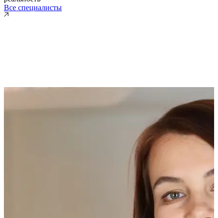
Все специалисты