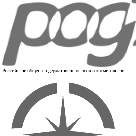
Российское общество дерматовенерологов и косметологов