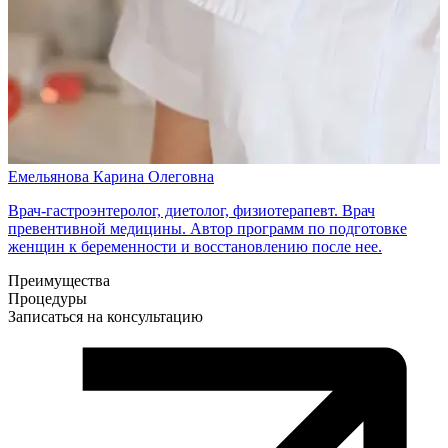
Емельянова Карина Олеговна
Врач-гастроэнтеролог, диетолог, физиотерапевт. Врач
превентивной медицины. Автор программ по подготовке
женщин к беременности и восстановлению после нее.
Преимущества
Процедуры
Записаться на консультацию