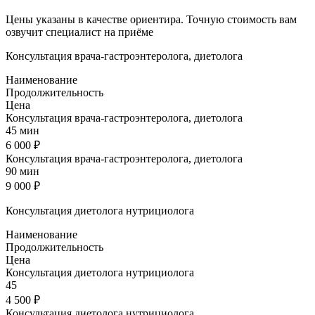
Цены указаны в качестве ориентира. Точную стоимость вам
озвучит специалист на приёме
Консультация врача-гастроэнтеролога, диетолога
Наименование
Продолжительность
Цена
Консультация врача-гастроэнтеролога, диетолога
45 мин
6 000 ₽
Консультация врача-гастроэнтеролога, диетолога
90 мин
9 000 ₽
Консультация диетолога нутрициолога
Наименование
Продолжительность
Цена
Консультация диетолога нутрициолога
45
4 500 ₽
Консультация диетолога нутрициолога