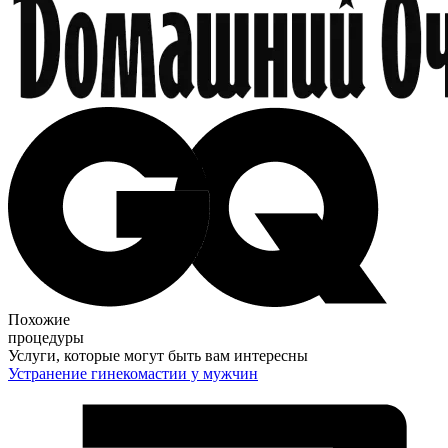
Похожие
процедуры
Услуги, которые могут быть вам интересны
Устранение гинекомастии у мужчин