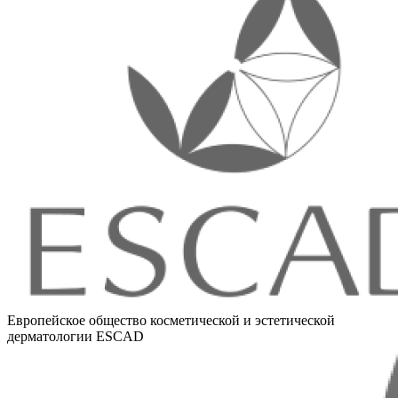
Европейское общество косметической и эстетической
дерматологии ESCAD