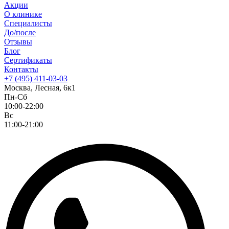
Акции
О клинике
Специалисты
До/после
Отзывы
Блог
Сертификаты
Контакты
+7 (495) 411-03-03
Москва, Лесная, 6к1
Пн-Сб
10:00-22:00
Вс
11:00-21:00