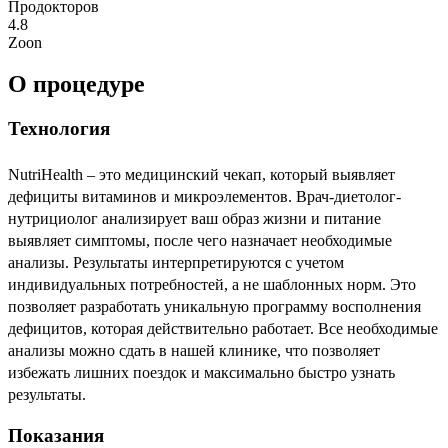
Продокторов
4.8
Zoon
О процедуре
Технология
NutriHealth – это медицинский чекап, который выявляет
дефициты витаминов и микроэлементов. Врач-диетолог-
нутрициолог анализирует ваш образ жизни и питание
выявляет симптомы, после чего назначает необходимые
анализы. Результаты интерпретируются с учетом
индивидуальных потребностей, а не шаблонных норм. Это
позволяет разработать уникальную программу восполнения
дефицитов, которая действительно работает. Все необходимые
анализы можно сдать в нашей клинике, что позволяет
избежать лишних поездок и максимально быстро узнать
результаты.
Показания