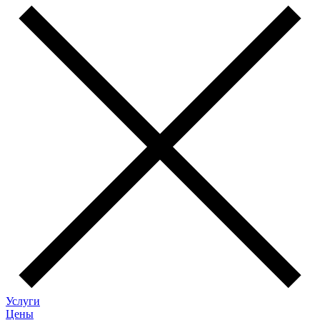
Услуги
Цены