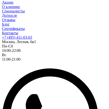
Акции
О клинике
Специалисты
До/после
Отзывы
Блог
Сертификаты
Контакты
+7 (495) 411-03-03
Москва, Лесная, 6к1
Пн-Сб
10:00-22:00
Вс
11:00-21:00