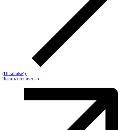
(UltraPulse))
Читать полностью