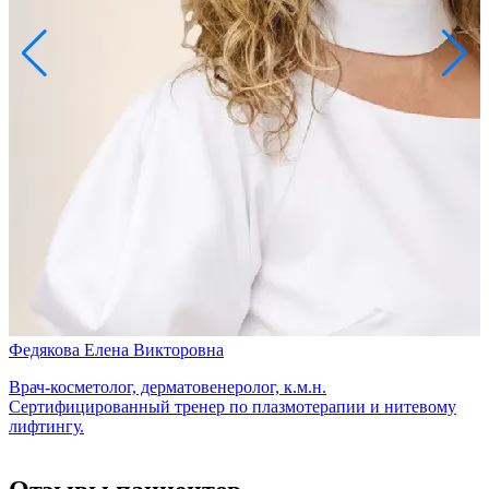
Федякова Елена Викторовна
Врач-косметолог, дерматовенеролог, к.м.н.
Сертифицированный тренер по плазмотерапии и нитевому
лифтингу.