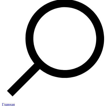
Главная