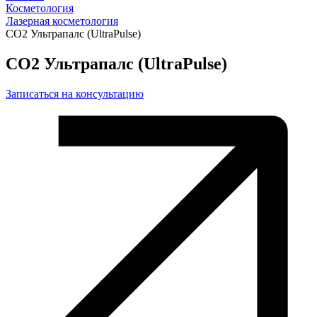
Косметология
Лазерная косметология
CO2 Ультрапалс (UltraPulse)
CO2 Ультрапалс (UltraPulse)
Записаться на консультацию