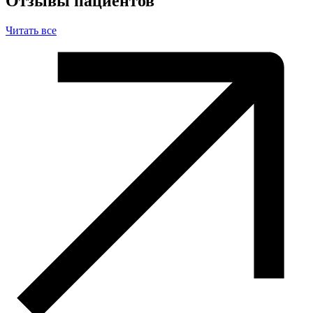
Отзывы пациентов
Читать все