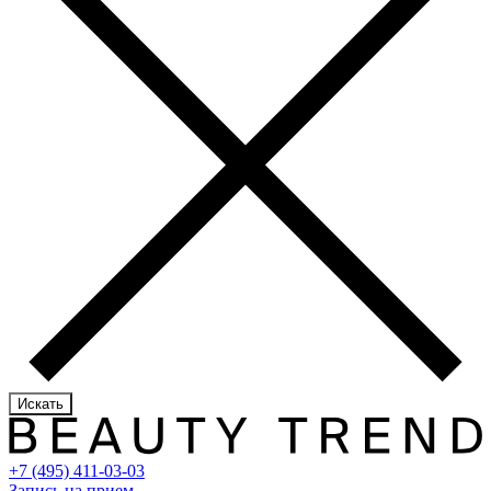
Искать
+7 (495) 411-03-03
Запись на прием