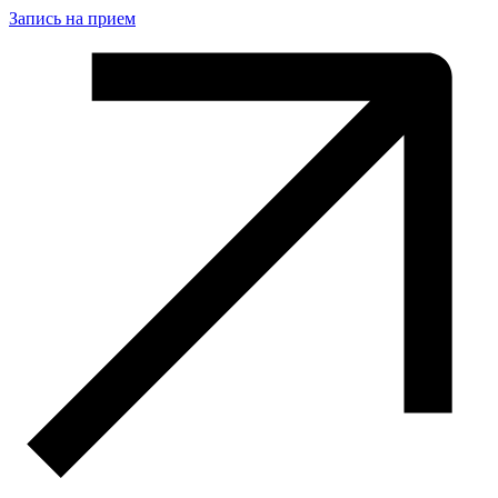
Запись на прием