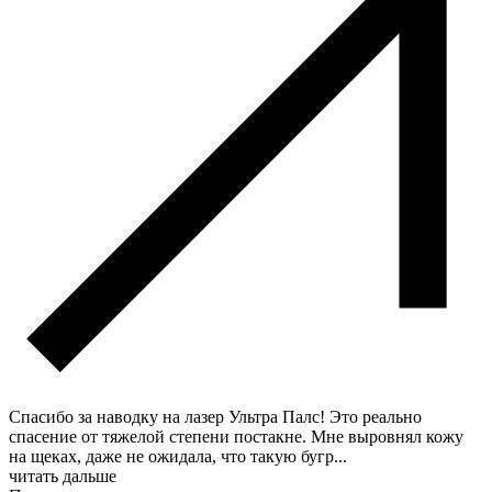
Спасибо за наводку на лазер Ультра Палс! Это реально
спасение от тяжелой степени постакне. Мне выровнял кожу
на щеках, даже не ожидала, что такую бугр
...
читать дальше