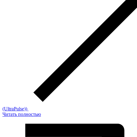
(UltraPulse))
Читать полностью