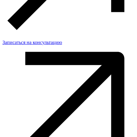
Записаться на консультацию