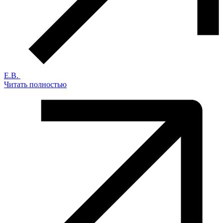
Е.В.
Читать полностью