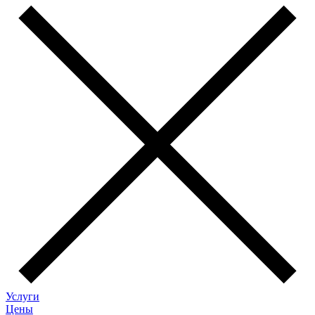
Услуги
Цены