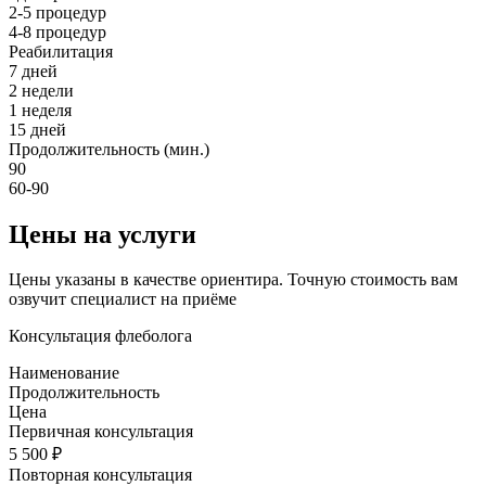
2-5 процедур
4-8 процедур
Реабилитация
7 дней
2 недели
1 неделя
15 дней
Продолжительность (мин.)
90
60-90
Цены на услуги
Цены указаны в качестве ориентира. Точную стоимость вам
озвучит специалист на приёме
Консультация флеболога
Наименование
Продолжительность
Цена
Первичная консультация
5 500 ₽
Повторная консультация