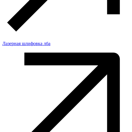
Лазерная шлифовка лба