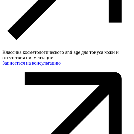
Классика косметологического anti-age для тонуса кожи и
отсутствия пигментации
Записаться на консультацию