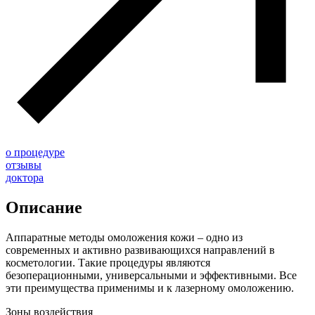
о процедуре
отзывы
доктора
Описание
Аппаратные методы омоложения кожи – одно из
современных и активно развивающихся направлений в
косметологии. Такие процедуры являются
безоперационными, универсальными и эффективными. Все
эти преимущества применимы и к лазерному омоложению.
Зоны воздействия