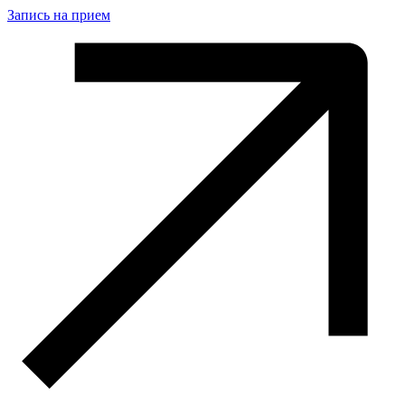
Запись на прием