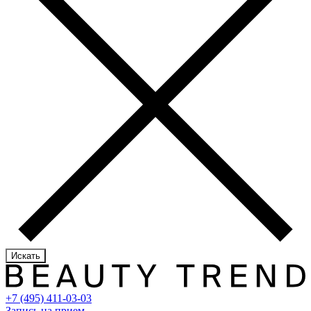
Искать
+7 (495) 411-03-03
Запись на прием