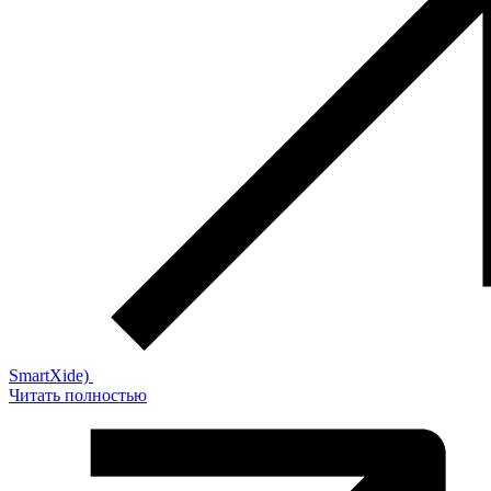
SmartXide)
Читать полностью