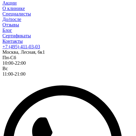
Акции
О клинике
Специалисты
До/после
Отзывы
Блог
Сертификаты
Контакты
+7 (495) 411-03-03
Москва, Лесная, 6к1
Пн-Сб
10:00-22:00
Вс
11:00-21:00