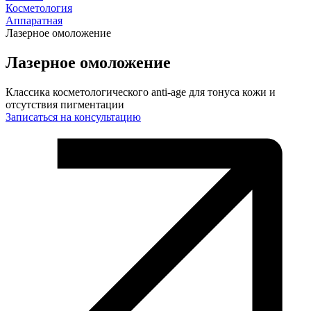
Косметология
Аппаратная
Лазерное омоложение
Лазерное омоложение
Классика косметологического anti-age для тонуса кожи и
отсутствия пигментации
Записаться на консультацию