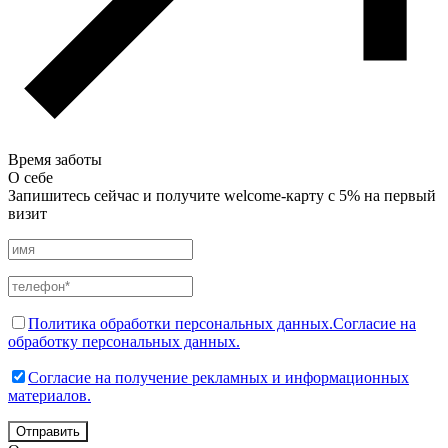
Время заботы
О себе
Запишитесь сейчас и получите welcome-карту с 5% на первый
визит
Политика обработки персональных данных.
Согласие на
обработку персональных данных.
Согласие на получение рекламных и информационных
материалов.
Отправить