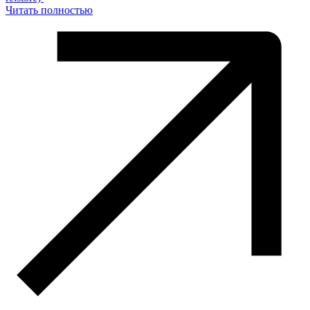
Читать полностью