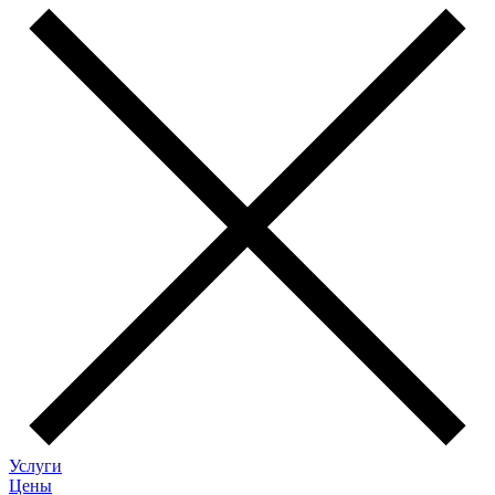
Услуги
Цены