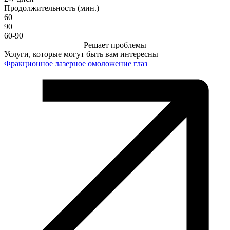
Продолжительность (мин.)
60
90
60-90
Решает проблемы
Услуги, которые могут быть вам интересны
Фракционное лазерное омоложение глаз