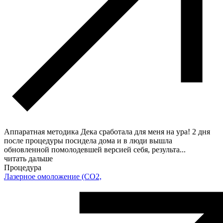
Аппаратная методика Дека сработала для меня на ура! 2 дня
после процедуры посидела дома и в люди вышла
обновленной помолодевшей версией себя, результа
...
читать дальше
Процедура
Лазерное омоложение (СO2,