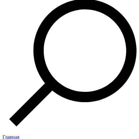
Главная