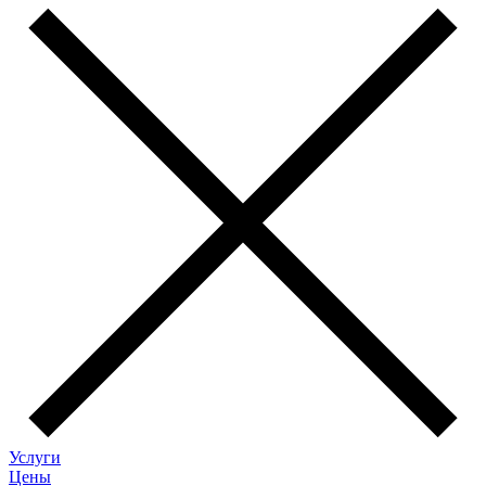
Услуги
Цены