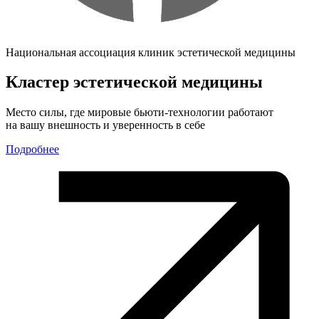
Национальная ассоциация клиник эстетической медицины
Кластер эстетической медицины
Место силы, где мировые бьюти-технологии работают
на вашу внешность и уверенность в себе
Подробнее