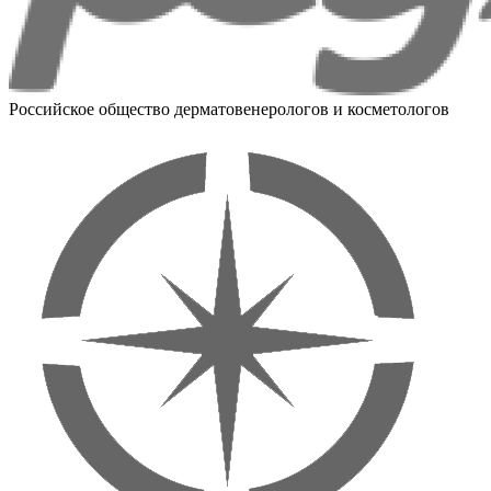
Российское общество дерматовенерологов и косметологов