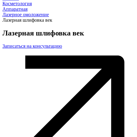
Косметология
Аппаратная
Лазерное омоложение
Лазерная шлифовка век
Лазерная шлифовка век
Записаться на консультацию