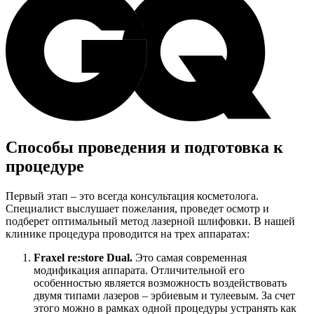
Способы проведения и подготовка к
процедуре
Первый этап – это всегда консультация косметолога.
Специалист выслушает пожелания, проведет осмотр и
подберет оптимальный метод лазерной шлифовки. В нашей
клинике процедура проводится на трех аппаратах:
Fraxel re:store Dual.
Это самая современная
модификация аппарата. Отличительной его
особенностью является возможность воздействовать
двумя типами лазеров – эрбиевым и тулеевым. За счет
этого можно в рамках одной процедуры устранять как