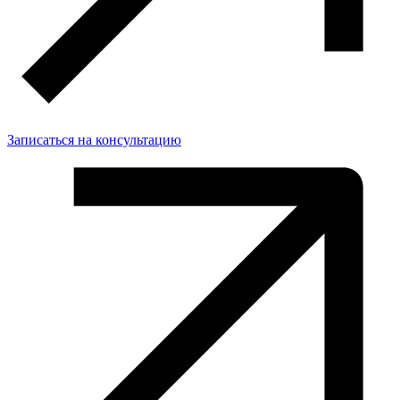
Записаться на консультацию