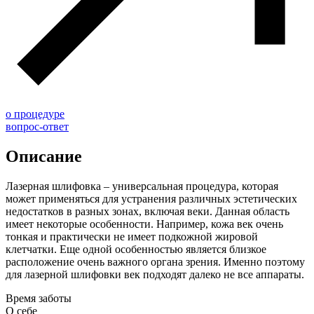
о процедуре
вопрос-ответ
Описание
Лазерная шлифовка – универсальная процедура, которая
может применяться для устранения различных эстетических
недостатков в разных зонах, включая веки. Данная область
имеет некоторые особенности. Например, кожа век очень
тонкая и практически не имеет подкожной жировой
клетчатки. Еще одной особенностью является близкое
расположение очень важного органа зрения. Именно поэтому
для лазерной шлифовки век подходят далеко не все аппараты.
Время заботы
О себе