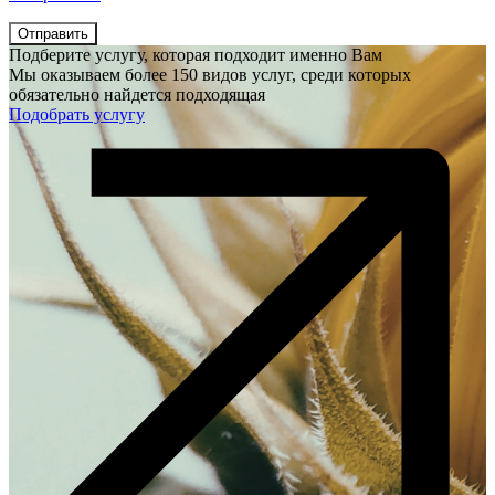
Отправить
Подберите услугу, которая подходит именно Вам
Мы оказываем более 150 видов услуг, среди которых
обязательно найдется подходящая
Подобрать услугу