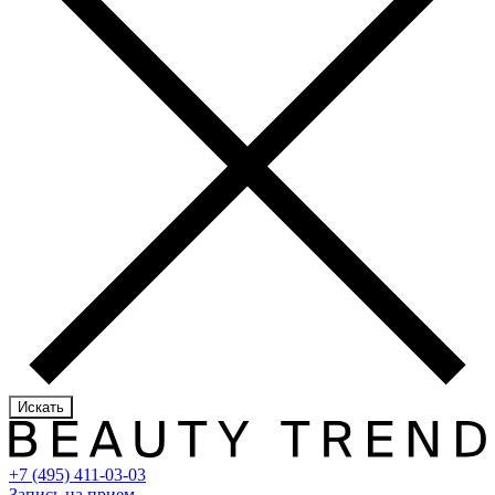
Искать
+7 (495) 411-03-03
Запись на прием