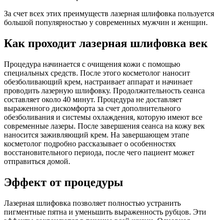
За счет всех этих преимуществ лазерная шлифовка пользуется
большой популярностью у современных мужчин и женщин.
Как проходит лазерная шлифовка век
Процедура начинается с очищения кожи с помощью
специальных средств. После этого косметолог наносит
обезболивающий крем, настраивает аппарат и начинает
проводить лазерную шлифовку. Продолжительность сеанса
составляет около 40 минут. Процедура не доставляет
выраженного дискомфорта за счет дополнительного
обезболивания и системы охлаждения, которую имеют все
современные лазеры. После завершения сеанса на кожу век
наносится заживляющий крем. На завершающем этапе
косметолог подробно рассказывает о особенностях
восстановительного периода, после чего пациент может
отправиться домой.
Эффект от процедуры
Лазерная шлифовка позволяет полностью устранить
пигментные пятна и уменьшить выраженность рубцов. Эти