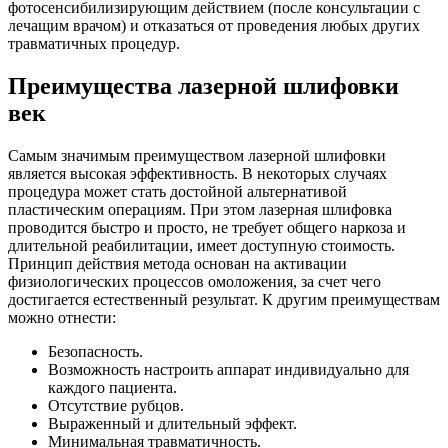
фотосенсибилизирующим действием (после консультации с
лечащим врачом) и отказаться от проведения любых других
травматичных процедур.
Преимущества лазерной шлифовки
век
Самым значимым преимуществом лазерной шлифовки
является высокая эффективность. В некоторых случаях
процедура может стать достойной альтернативой
пластическим операциям. При этом лазерная шлифовка
проводится быстро и просто, не требует общего наркоза и
длительной реабилитации, имеет доступную стоимость.
Принцип действия метода основан на активации
физиологических процессов омоложения, за счет чего
достигается естественный результат. К другим преимуществам
можно отнести:
Безопасность.
Возможность настроить аппарат индивидуально для
каждого пациента.
Отсутствие рубцов.
Выраженный и длительный эффект.
Минимальная травматичность.