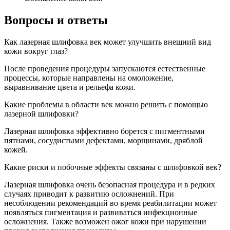
Вопросы и ответы
Как лазерная шлифовка век может улучшить внешний вид
кожи вокруг глаз?
После проведения процедуры запускаются естественные
процессы, которые направлены на омоложение,
выравнивание цвета и рельефа кожи.
Какие проблемы в области век можно решить с помощью
лазерной шлифовки?
Лазерная шлифовка эффективно борется с пигментными
пятнами, сосудистыми дефектами, морщинами, дряблой
кожей.
Какие риски и побочные эффекты связаны с шлифовкой век?
Лазерная шлифовка очень безопасная процедура и в редких
случаях приводит к развитию осложнений. При
несоблюдении рекомендаций во время реабилитации может
появляться пигментация и развиваться инфекционные
осложнения. Также возможен ожог кожи при нарушении