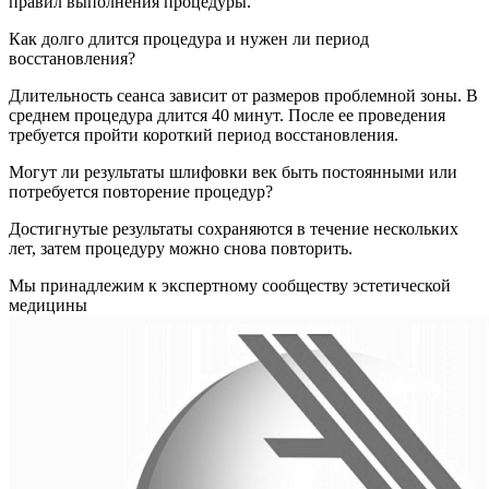
правил выполнения процедуры.
Как долго длится процедура и нужен ли период
восстановления?
Длительность сеанса зависит от размеров проблемной зоны. В
среднем процедура длится 40 минут. После ее проведения
требуется пройти короткий период восстановления.
Могут ли результаты шлифовки век быть постоянными или
потребуется повторение процедур?
Достигнутые результаты сохраняются в течение нескольких
лет, затем процедуру можно снова повторить.
Мы принадлежим к экспертному сообществу эстетической
медицины