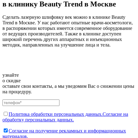
в клинику Beauty Trend в Москве
Сделать лазерную шлифовку век можно в клинике Beauty
Trend в Москве. У нас работают опытные врачи-косметологи,
в распоряжении которых имеется современное оборудование
от ведущих производителей. Также в клинике доступен
широкий перечень других аппаратных и инъекционных
методик, направленных на улучшение лица и тела.
узнайте
о скидке
оставьте свои контакты, а мы уведомим Вас о снижении цены
на процедуру.
Политика обработки персональных данных.
Согласие на
обработку персональных данных.
Согласие на получение рекламных и информационных
материалов.