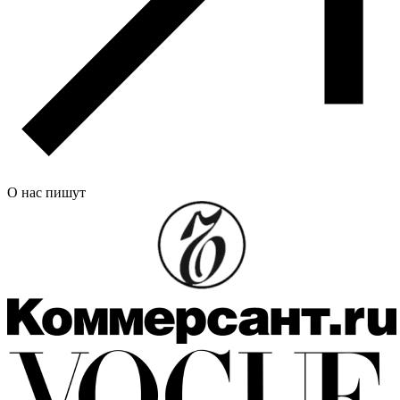
О нас пишут