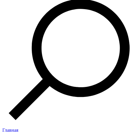
Главная