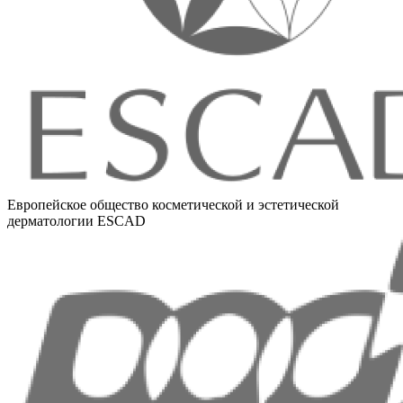
Европейское общество косметической и эстетической
дерматологии ESCAD