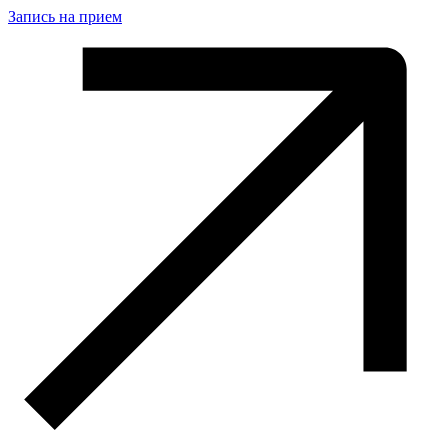
Запись на прием