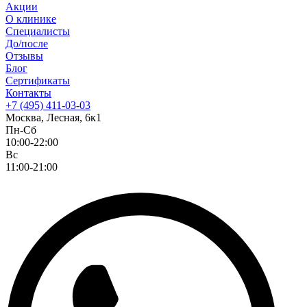
Акции
О клинике
Специалисты
До/после
Отзывы
Блог
Сертификаты
Контакты
+7 (495) 411-03-03
Москва, Лесная, 6к1
Пн-Сб
10:00-22:00
Вс
11:00-21:00