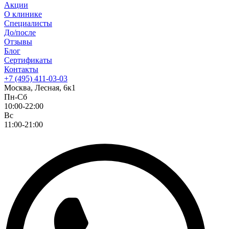
Акции
О клинике
Специалисты
До/после
Отзывы
Блог
Сертификаты
Контакты
+7 (495) 411-03-03
Москва, Лесная, 6к1
Пн-Сб
10:00-22:00
Вс
11:00-21:00