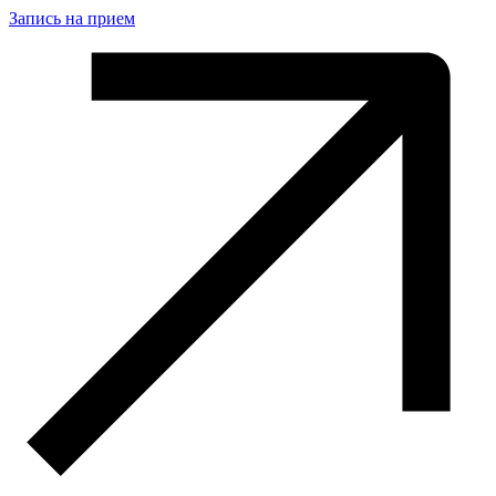
Запись на прием