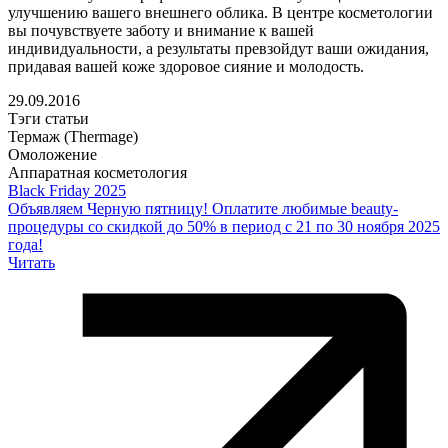
улучшению вашего внешнего облика. В центре косметологии
вы почувствуете заботу и внимание к вашей
индивидуальности, а результаты превзойдут ваши ожидания,
придавая вашей коже здоровое сияние и молодость.
29.09.2016
Тэги статьи
Термаж (Thermage)
Омоложение
Аппаратная косметология
Black Friday 2025
Объявляем Черную пятницу! Оплатите любимые beauty-
процедуры со скидкой до 50% в период с 21 по 30 ноября 2025
года!
Читать