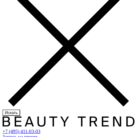
Искать
+7 (495) 411-03-03
Запись на прием