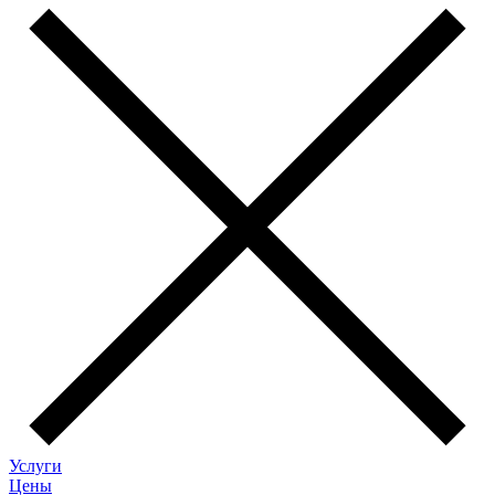
Услуги
Цены