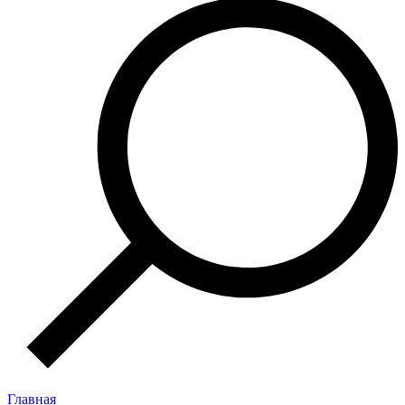
Главная