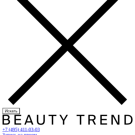
Искать
+7 (495) 411-03-03
Запись на прием