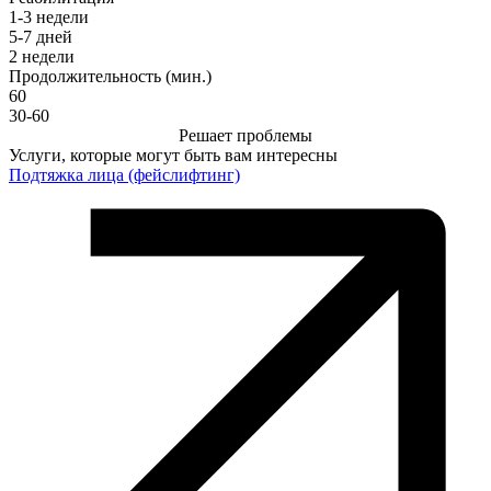
1-3 недели
5-7 дней
2 недели
Продолжительность (мин.)
60
30-60
Решает проблемы
Услуги, которые могут быть вам интересны
Подтяжка лица (фейслифтинг)