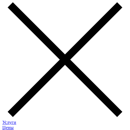
Услуги
Цены