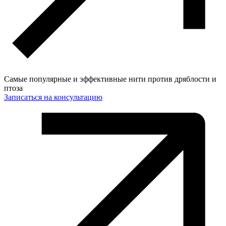
Самые популярные и эффективные нити против дряблости и
птоза
Записаться на консультацию