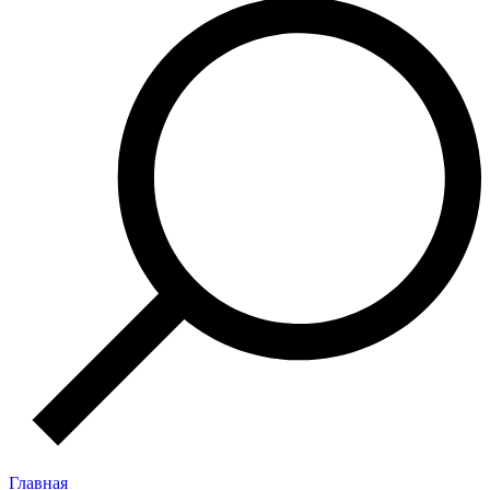
Главная