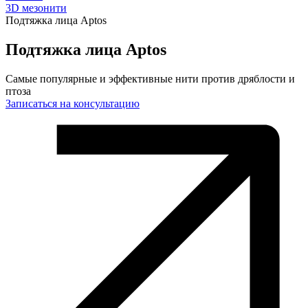
3D мезонити
Подтяжка лица Aptos
Подтяжка лица Aptos
Самые популярные и эффективные нити против дряблости и
птоза
Записаться на консультацию