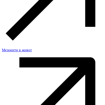
Мезонити в живот