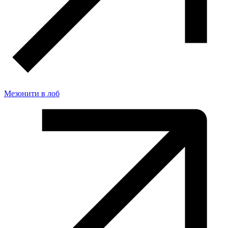
Мезонити в лоб