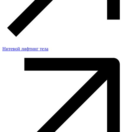
Нитевой лифтинг тела