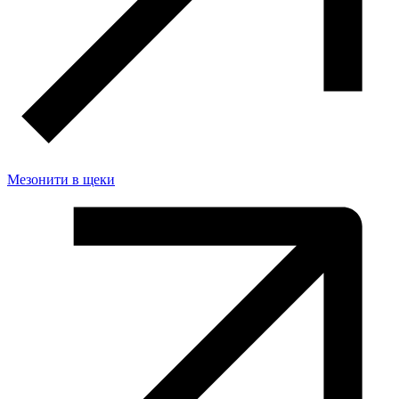
Мезонити в щеки