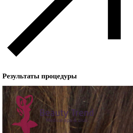
Результаты процедуры