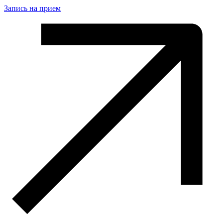
Запись на прием