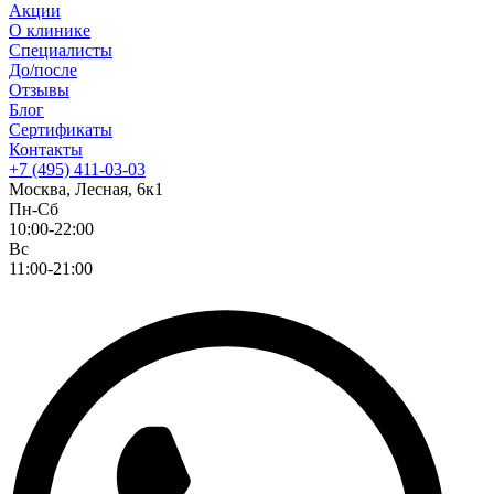
Акции
О клинике
Специалисты
До/после
Отзывы
Блог
Сертификаты
Контакты
+7 (495) 411-03-03
Москва, Лесная, 6к1
Пн-Сб
10:00-22:00
Вс
11:00-21:00