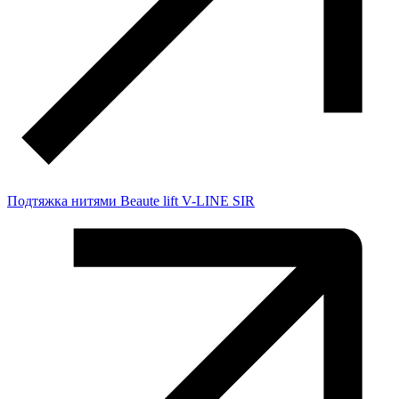
Подтяжка нитями Beaute lift V-LINE SIR