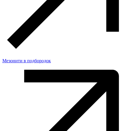
Мезонити в подбородок