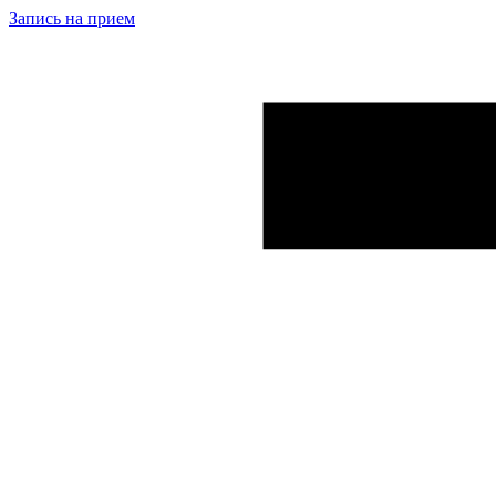
Запись на прием