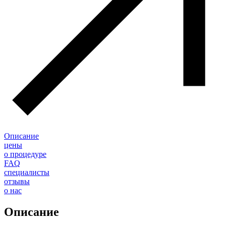
Описание
цены
о процедуре
FAQ
специалисты
отзывы
о нас
Описание