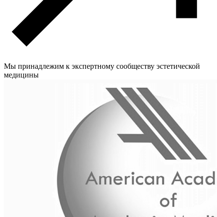
Мы принадлежим к экспертному сообществу эстетической
медицины