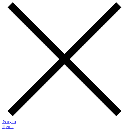
Услуги
Цены