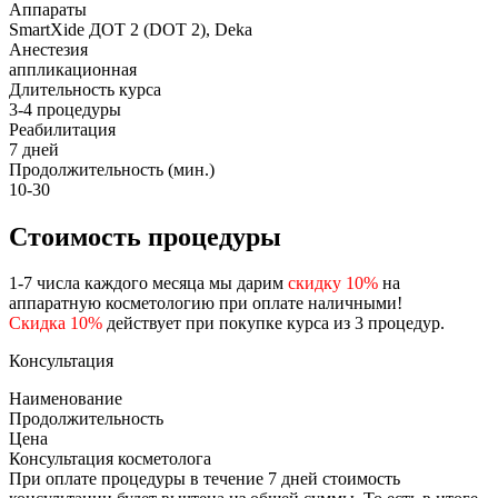
Аппараты
SmartXide ДОТ 2 (DOT 2), Deka
Анестезия
аппликационная
Длительность курса
3-4 процедуры
Реабилитация
7 дней
Продолжительность (мин.)
10-30
Стоимость процедуры
1-7 числа каждого месяца мы дарим
скидку 10%
на
аппаратную косметологию при оплате наличными!
Скидка 10%
действует при покупке курса из 3 процедур.
Консультация
Наименование
Продолжительность
Цена
Консультация косметолога
При оплате процедуры в течение 7 дней стоимость