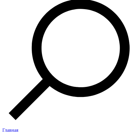
Главная