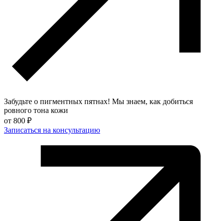
Забудьте о пигментных пятнах! Мы знаем, как добиться
ровного тона кожи
от
800 ₽
Записаться на консультацию