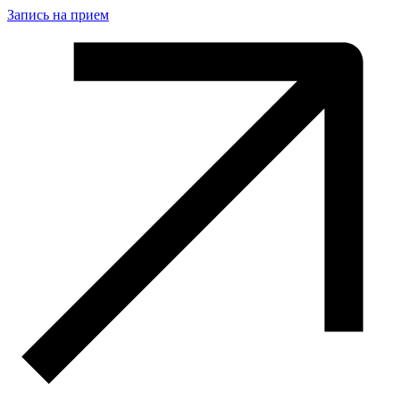
Запись на прием