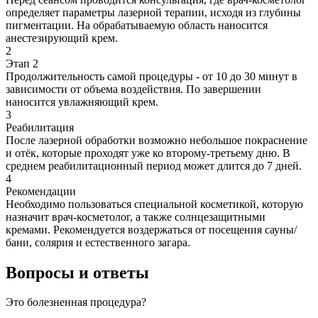
определяет параметры лазерной терапии, исходя из глубины
пигментации. На обрабатываемую область наносится
анестезирующий крем.
2
Этап 2
Продолжительность самой процедуры - от 10 до 30 минут в
зависимости от объема воздействия. По завершении
наносится увлажняющий крем.
3
Реабилитация
После лазерной обработки возможно небольшое покраснение
и отёк, которые проходят уже ко второму-третьему дню. В
среднем реабилитационный период может длится до 7 дней.
4
Рекомендации
Необходимо пользоваться специальной косметикой, которую
назначит врач-косметолог, а также солнцезащитными
кремами. Рекомендуется воздержаться от посещения сауны/
бани, солярия и естественного загара.
Вопросы и ответы
Это болезненная процедура?