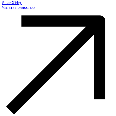
SmartXide)
Читать полностью