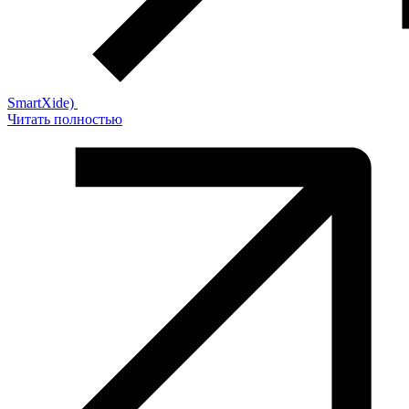
SmartXide)
Читать полностью