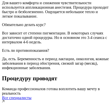
Для вашего комфорта и снижения чувствительности
используется аппликационная анестезия. Процедура проходит
быстро и безболезненно. Ощущается небольшое тепло и
легкое покалывание.
Обязательно делать курс?
Все зависит от степени пигментации. В некоторых случаях
достаточно одной процедуры. Но в основном это 3-4 сеанса с
интервалом 4-6 недель.
Есть ли противопоказания?
Да, есть. Беременность и период лактации, онкология, кожные
заболевания в период обострения, свежий загар (месяц),
инфекционные заболевания.
Процедуру проводят
Команда профессионалов готова воплотить вашу мечту в
реальность
Все специалисты