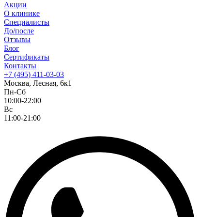
Акции
О клинике
Специалисты
До/после
Отзывы
Блог
Сертификаты
Контакты
+7 (495) 411-03-03
Москва, Лесная, 6к1
Пн-Сб
10:00-22:00
Вс
11:00-21:00