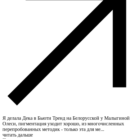
Я делала Дека в Бьюти Тренд на Белорусской у Малыгиной
Олеси, пигментация уходит хорошо, из многочисленных
перепробованных методик - только эта для ме
...
читать дальше