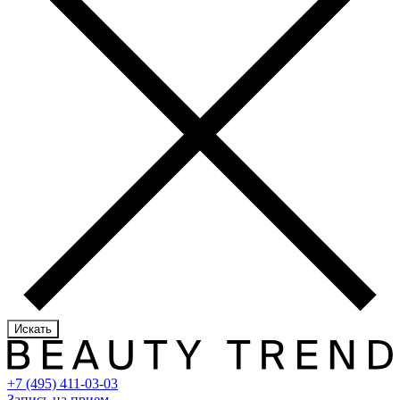
Искать
+7 (495) 411-03-03
Запись на прием