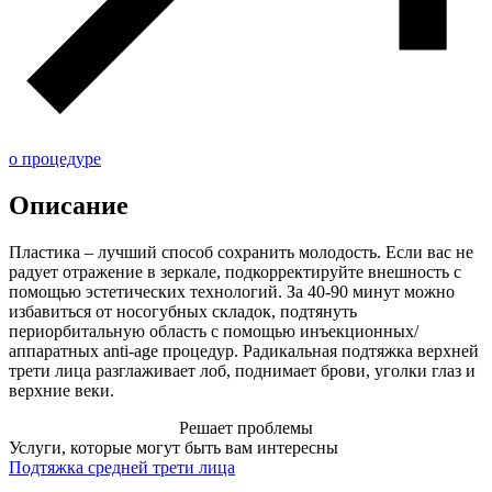
о процедуре
Описание
Пластика – лучший способ сохранить молодость. Если вас не
радует отражение в зеркале, подкорректируйте внешность с
помощью эстетических технологий. За 40-90 минут можно
избавиться от носогубных складок, подтянуть
периорбитальную область с помощью инъекционных/
аппаратных anti-age процедур. Радикальная подтяжка верхней
трети лица разглаживает лоб, поднимает брови, уголки глаз и
верхние веки.
Решает проблемы
Услуги, которые могут быть вам интересны
Подтяжка средней трети лица