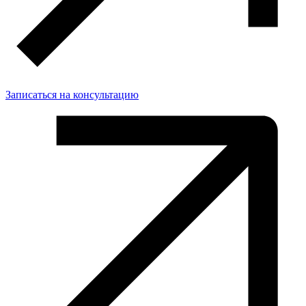
Записаться на консультацию