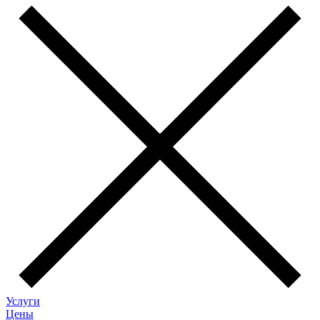
Услуги
Цены