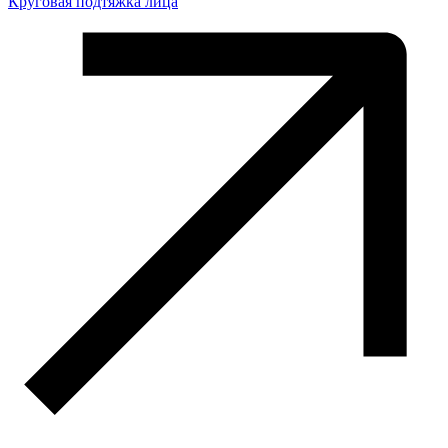
Круговая подтяжка лица