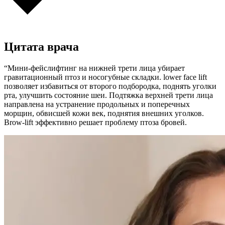
Цитата врача
“Мини-фейслифтинг на нижней трети лица убирает
гравитационный птоз и носогубные складки. lower face lift
позволяет избавиться от второго подбородка, поднять уголки
рта, улучшить состояние шеи. Подтяжка верхней трети лица
направлена на устранение продольных и поперечных
морщин, обвисшей кожи век, поднятия внешних уголков.
Brow-lift эффективно решает проблему птоза бровей.