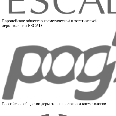
Европейское общество косметической и эстетической
дерматологии ESCAD
Российское общество дерматовенерологов и косметологов