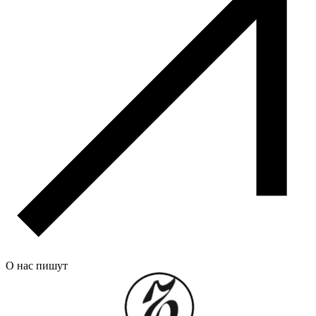
О нас пишут