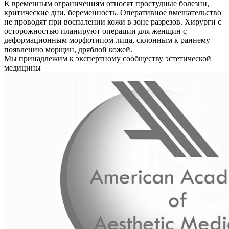
К временным ограничениям относят простудные болезни,
критические дни, беременность. Оперативное вмешательство
не проводят при воспалении кожи в зоне разрезов. Хирурги с
осторожностью планируют операции для женщин с
деформационным морфотипом лица, склонным к раннему
появлению морщин, дряблой кожей.
Мы принадлежим к экспертному сообществу эстетической
медицины