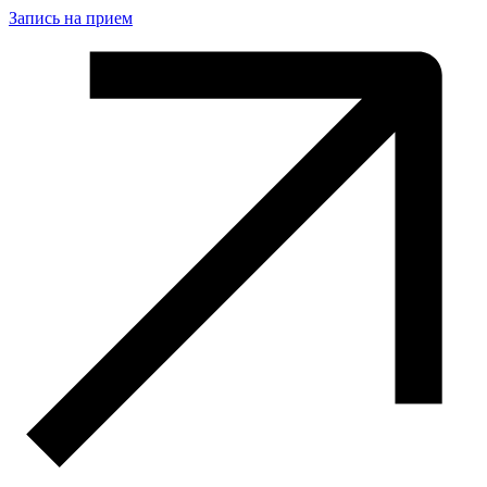
Запись на прием