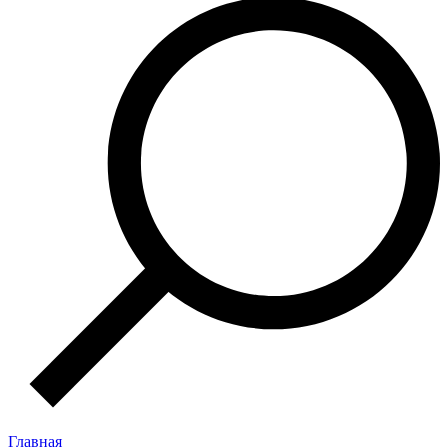
Главная