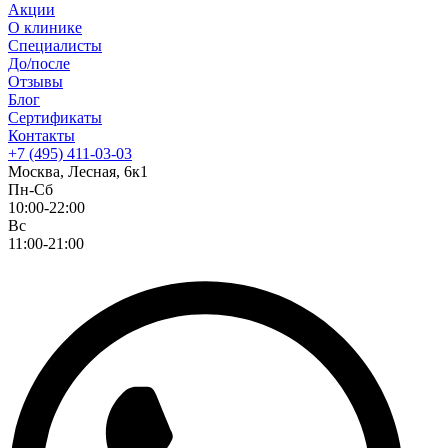
Акции
О клинике
Специалисты
До/после
Отзывы
Блог
Сертификаты
Контакты
+7 (495) 411-03-03
Москва, Лесная, 6к1
Пн-Сб
10:00-22:00
Вс
11:00-21:00