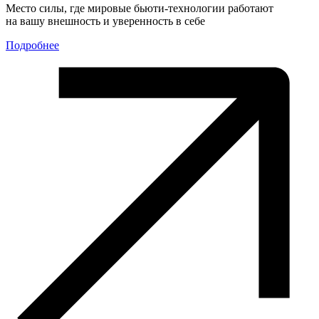
Место силы, где мировые бьюти-технологии работают
на вашу внешность и уверенность в себе
Подробнее