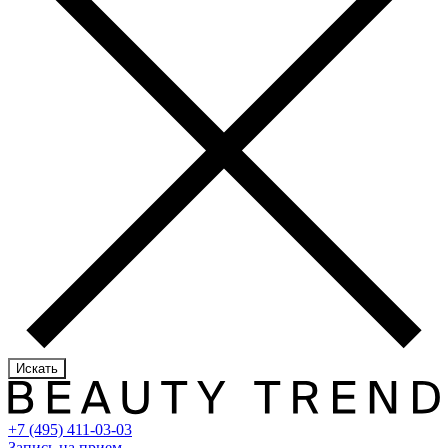
Искать
+7 (495) 411-03-03
Запись на прием