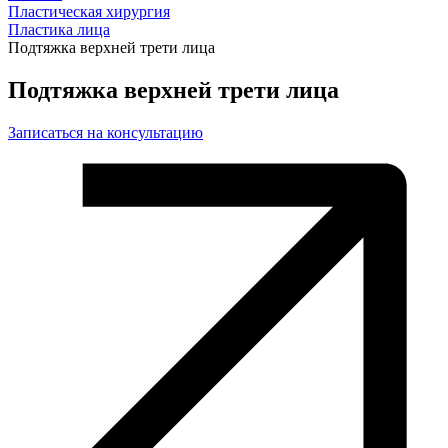
Пластическая хирургия
Пластика лица
Подтяжка верхней трети лица
Подтяжка верхней трети лица
Записаться на консультацию