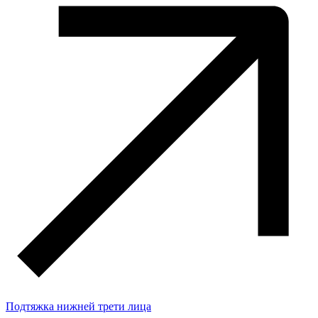
Подтяжка нижней трети лица