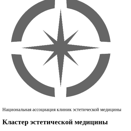
Национальная ассоциация клиник эстетической медицины
Кластер эстетической медицины