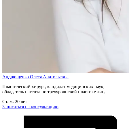
Андрющенко Олеся Анатольевна
Пластический хирург, кандидат медицинских наук,
обладатель патента по трехуровневой пластике лица
Стаж: 20 лет
Записаться на консультацию