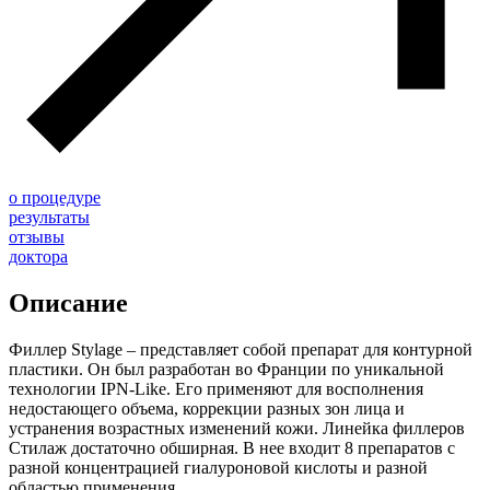
о процедуре
результаты
отзывы
доктора
Описание
Филлер Stylage – представляет собой препарат для контурной
пластики. Он был разработан во Франции по уникальной
технологии IPN-Like. Его применяют для восполнения
недостающего объема, коррекции разных зон лица и
устранения возрастных изменений кожи. Линейка филлеров
Стилаж достаточно обширная. В нее входит 8 препаратов с
разной концентрацией гиалуроновой кислоты и разной
областью применения.