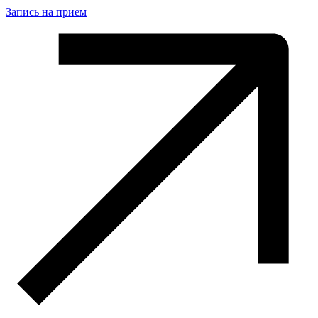
Запись на прием