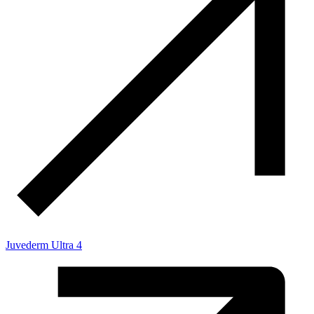
Juvederm Ultra 4