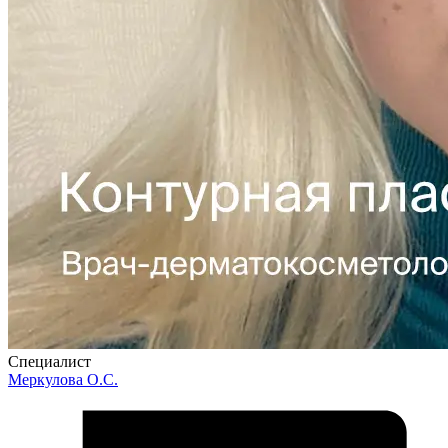
Специалист
Меркулова О.С.