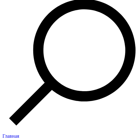
Главная