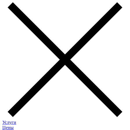
Услуги
Цены