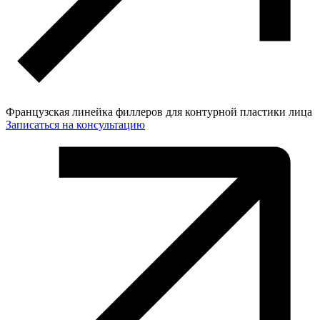
Французская линейка филлеров для контурной пластики лица
Записаться на консультацию