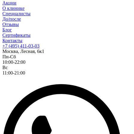
Акции
О клинике
Специалисты
До/после
Отзывы
Блог
Сертификаты
Контакты
+7 (495) 411-03-03
Москва, Лесная, 6к1
Пн-Сб
10:00-22:00
Вс
11:00-21:00