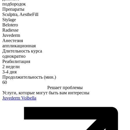
подбородок
Препараты
Sculptra, AestheFill
Stylage
Belotero
Radiesse
Juvederm
Анестезия
аппликационная
Длительность курса
однократно
Реабилитация
2 недели
3-4 дня
Продолжительность (мин.)
60
Решает проблемы
Услуги, которые могут быть вам интересны
Juvederm Volbella