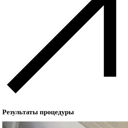
Результаты процедуры