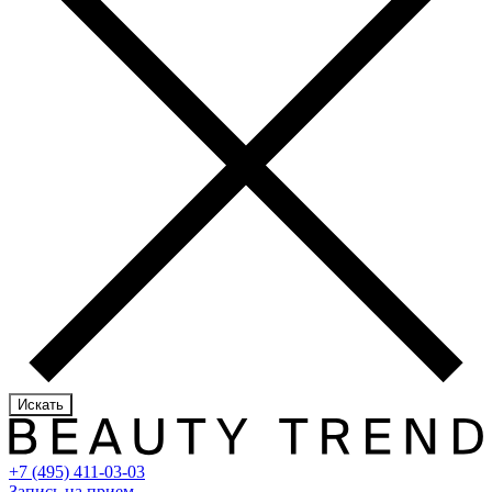
Искать
+7 (495) 411-03-03
Запись на прием