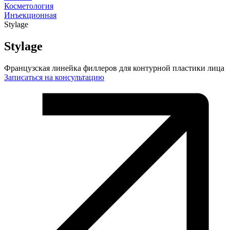
Косметология
Инъекционная
Stylage
Stylage
Французская линейка филлеров для контурной пластики лица
Записаться на консультацию