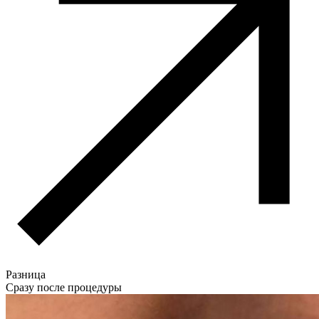
Разница
Сразу после процедуры