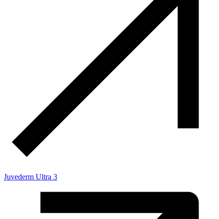
Juvederm Ultra 3