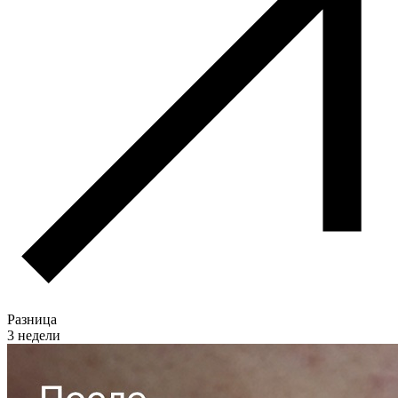
Разница
3 недели