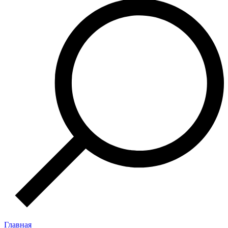
Главная