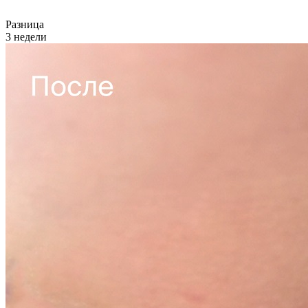
Разница
3 недели