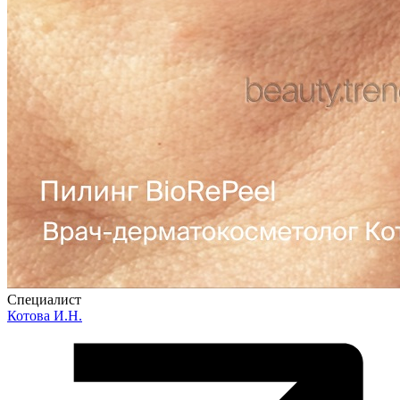
Специалист
Котова И.Н.