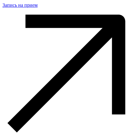
Запись на прием