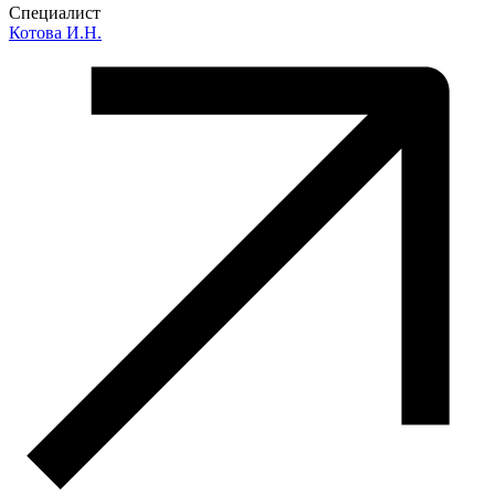
Специалист
Котова И.Н.