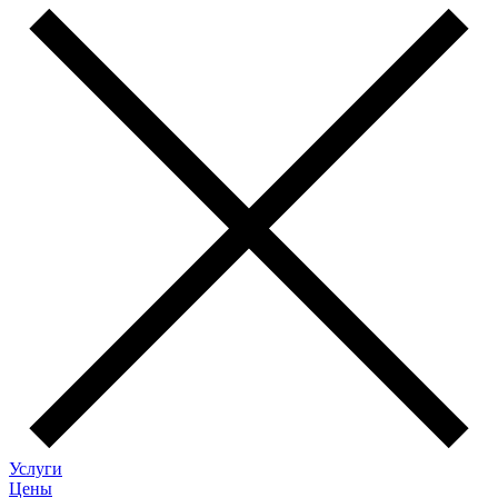
Услуги
Цены