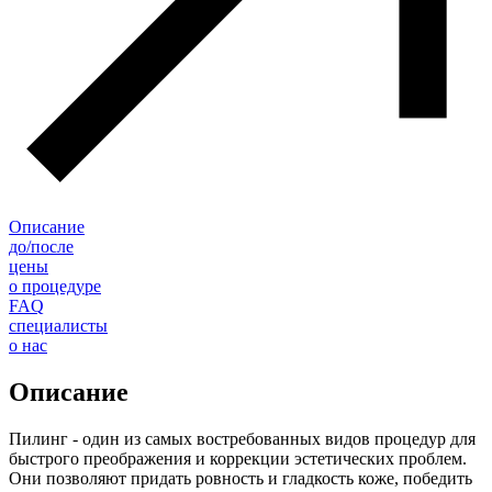
Описание
до/после
цены
о процедуре
FAQ
специалисты
о нас
Описание
Пилинг - один из самых востребованных видов процедур для
быстрого преображения и коррекции эстетических проблем.
Они позволяют придать ровность и гладкость коже, победить