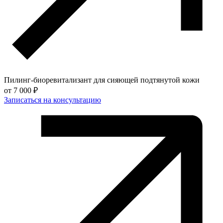
Пилинг-биоревитализант для сияющей подтянутой кожи
от
7 000 ₽
Записаться на консультацию