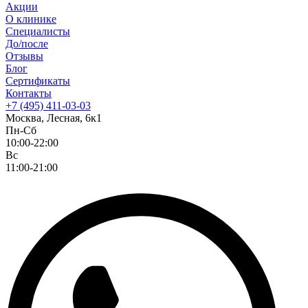
Акции
О клинике
Специалисты
До/после
Отзывы
Блог
Сертификаты
Контакты
+7 (495) 411-03-03
Москва, Лесная, 6к1
Пн-Сб
10:00-22:00
Вс
11:00-21:00