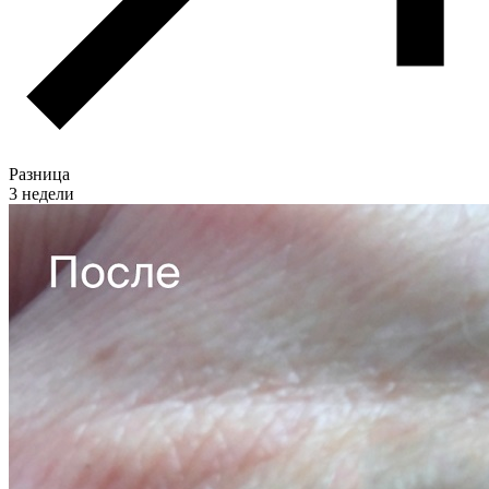
Разница
3 недели