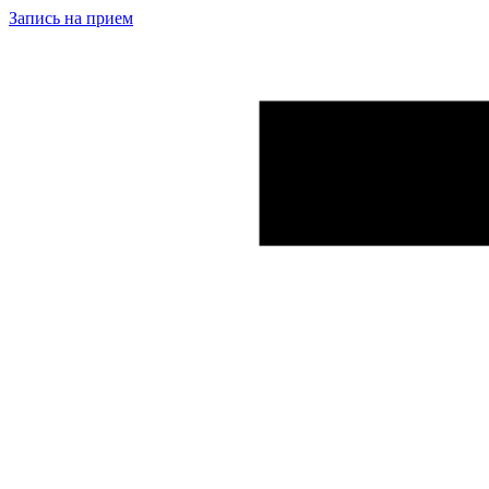
Запись на прием