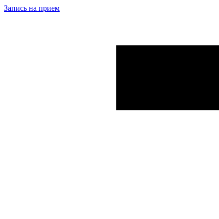
Запись на прием