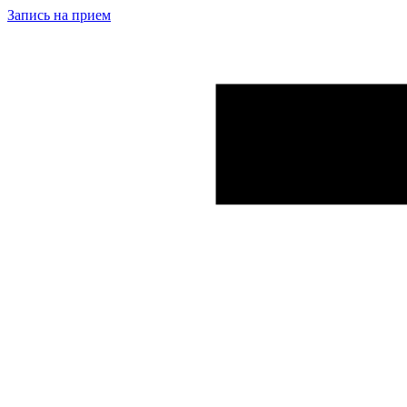
Запись на прием