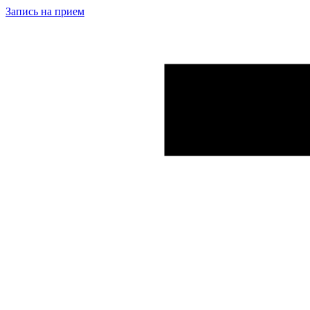
Запись на прием