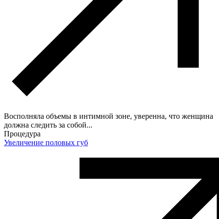
Восполняла объемы в интимной зоне, уверенна, что женщина
должна следить за собой...
Процедура
Увеличение половых губ