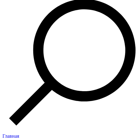
Главная