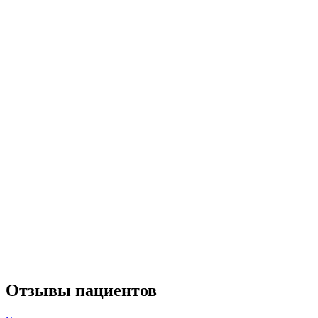
Отзывы пациентов