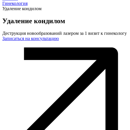
Гинекология
Удаление кондилом
Удаление кондилом
Деструкция новообразований лазером за 1 визит к гинекологу
Записаться на консультацию