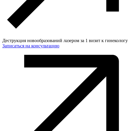
Деструкция новообразований лазером за 1 визит к гинекологу
Записаться на консультацию