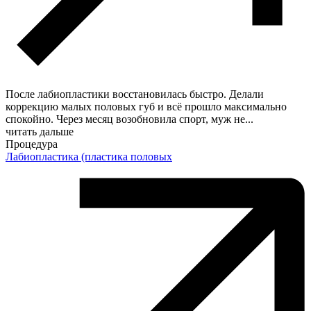
После лабиопластики восстановилась быстро. Делали
коррекцию малых половых губ и всё прошло максимально
спокойно. Через месяц возобновила спорт, муж не
...
читать дальше
Процедура
Лабиопластика (пластика половых