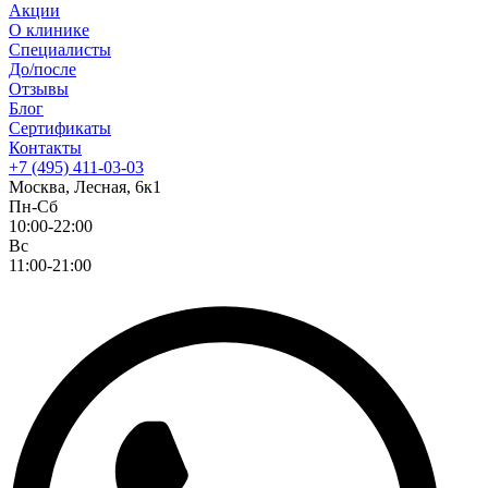
Акции
О клинике
Специалисты
До/после
Отзывы
Блог
Сертификаты
Контакты
+7 (495) 411-03-03
Москва, Лесная, 6к1
Пн-Сб
10:00-22:00
Вс
11:00-21:00