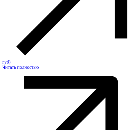
губ)
Читать полностью