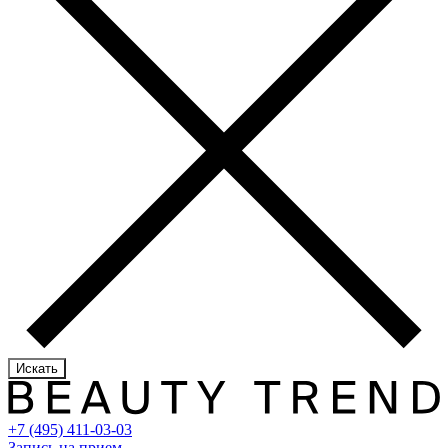
Искать
+7 (495) 411-03-03
Запись на прием