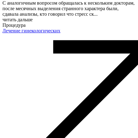
С аналогичным вопросом обращалась к нескольким докторам,
после месячных выделения странного характера были,
сдавала анализы, кто говорил что стресс ск
...
читать дальше
Процедура
Лечение гинекологических