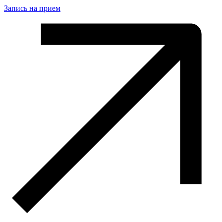
Запись на прием