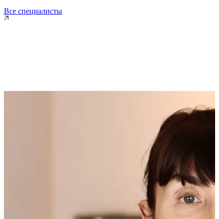
Все специалисты