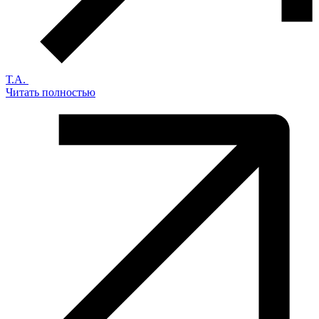
Т.А.
Читать полностью