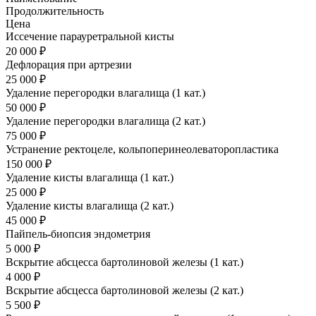
Продолжительность
Цена
Иссечение парауретральной кисты
20 000 ₽
Дефлорация при артрезии
25 000 ₽
Удаление перегородки влагалища (1 кат.)
50 000 ₽
Удаление перегородки влагалища (2 кат.)
75 000 ₽
Устранение ректоцеле, кольпоперинеолеваторопластика
150 000 ₽
Удаление кисты влагалища (1 кат.)
25 000 ₽
Удаление кисты влагалища (2 кат.)
45 000 ₽
Пайпель-биопсия эндометрия
5 000 ₽
Вскрытие абсцесса бартолиновой железы (1 кат.)
4 000 ₽
Вскрытие абсцесса бартолиновой железы (2 кат.)
5 500 ₽