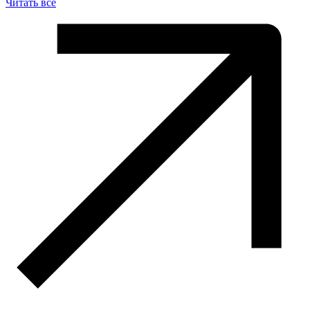
Читать все