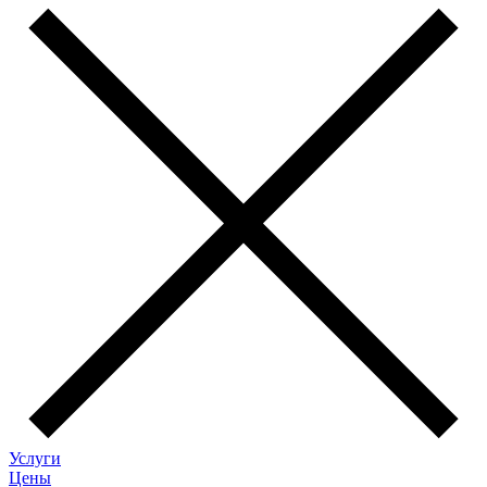
Услуги
Цены