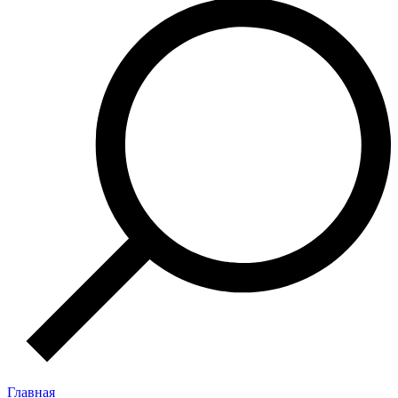
Главная