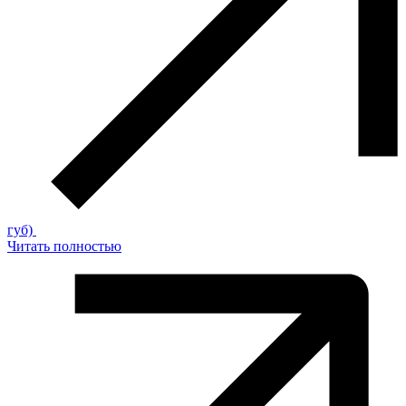
губ)
Читать полностью