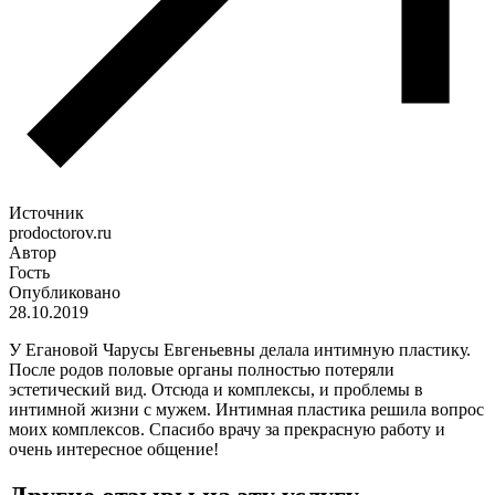
Источник
prodoctorov.ru
Автор
Гость
Опубликовано
28.10.2019
У Егановой Чарусы Евгеньевны делала интимную пластику.
После родов половые органы полностью потеряли
эстетический вид. Отсюда и комплексы, и проблемы в
интимной жизни с мужем. Интимная пластика решила вопрос
моих комплексов. Спасибо врачу за прекрасную работу и
очень интересное общение!