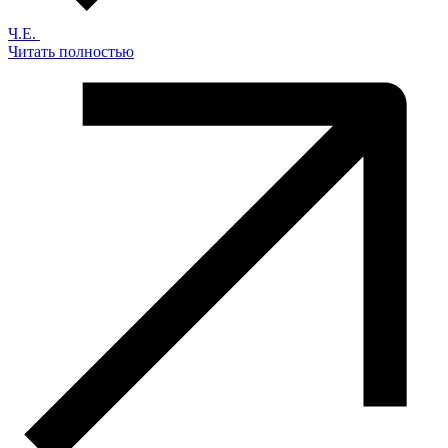
Ч.Е.
Читать полностью