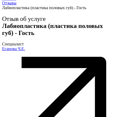
Отзывы
Лабиопластика (пластика половых губ) - Гость
Отзыв об услуге
Лабиопластика (пластика половых
губ) - Гость
Специалист
Еганова Ч.Е.