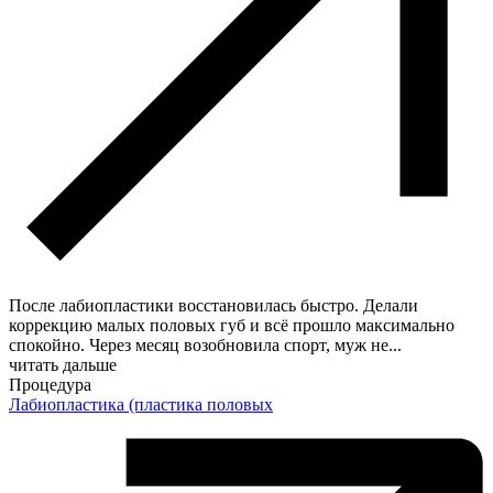
После лабиопластики восстановилась быстро. Делали
коррекцию малых половых губ и всё прошло максимально
спокойно. Через месяц возобновила спорт, муж не
...
читать дальше
Процедура
Лабиопластика (пластика половых