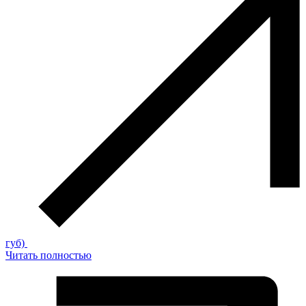
губ)
Читать полностью