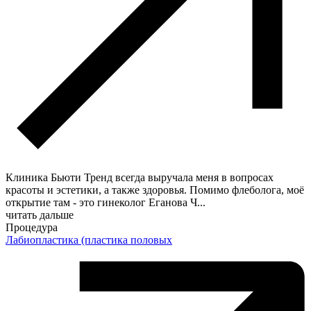
Клиника Бьюти Тренд всегда выручала меня в вопросах
красоты и эстетики, а также здоровья. Помимо флеболога, моё
открытие там - это гинеколог Еганова Ч
...
читать дальше
Процедура
Лабиопластика (пластика половых