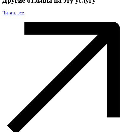
Другие отзывы на эту услугу
Читать все