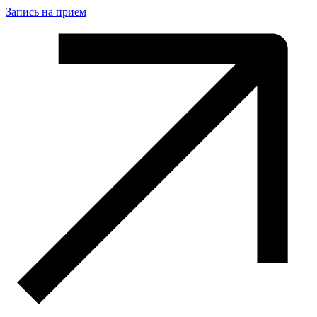
Запись на прием