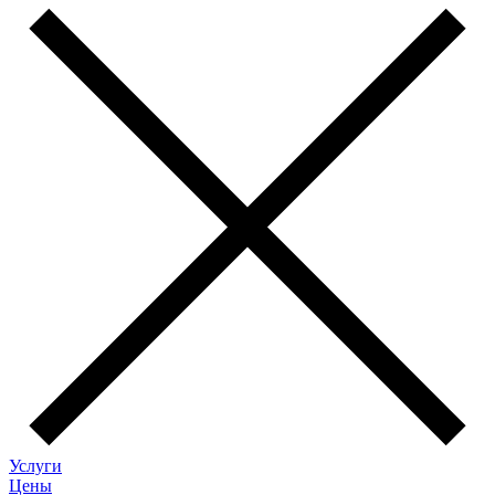
Услуги
Цены