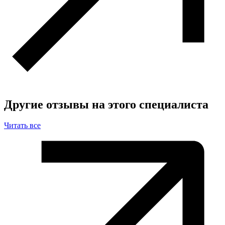
Другие отзывы на этого специалиста
Читать все