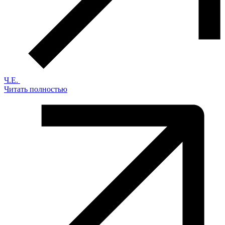
Ч.Е.
Читать полностью