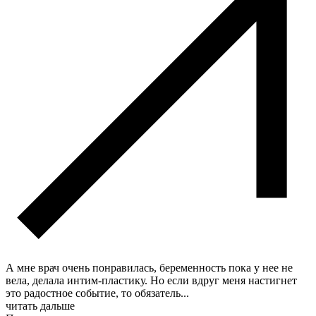
А мне врач очень понравилась, беременность пока у нее не
вела, делала интим-пластику. Но если вдруг меня настигнет
это радостное событие, то обязатель
...
читать дальше