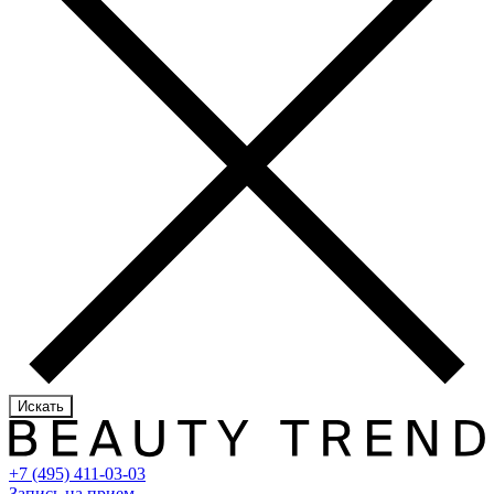
Искать
+7 (495) 411-03-03
Запись на прием