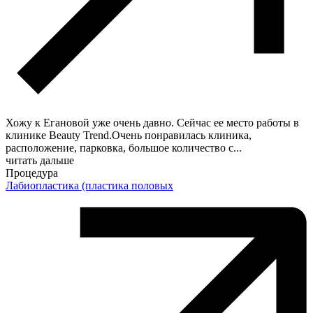
Хожу к Егановой уже очень давно. Сейчас ее место работы в
клинике Beauty Trend.Очень понравилась клиника,
расположение, парковка, большое количество с
...
читать дальше
Процедура
Лабиопластика (пластика половых