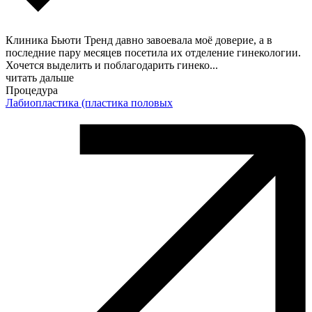
Клиника Бьюти Тренд давно завоевала моё доверие, а в
последние пару месяцев посетила их отделение гинекологии.
Хочется выделить и поблагодарить гинеко
...
читать дальше
Процедура
Лабиопластика (пластика половых