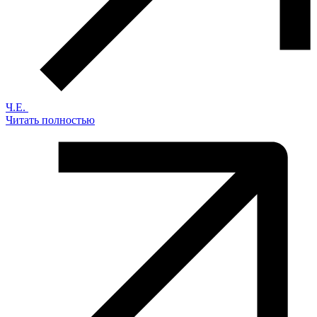
Ч.Е.
Читать полностью