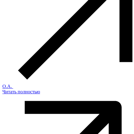
О.А.
Читать полностью