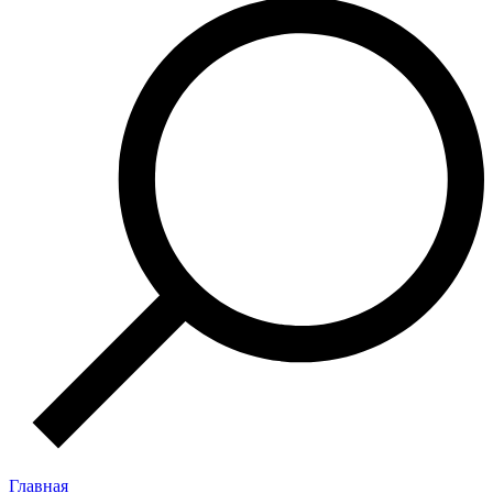
Главная