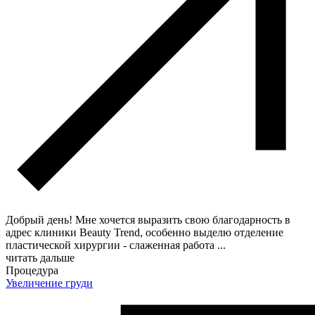
Добрый день! Мне хочется выразить свою благодарность в
адрес клиники Beauty Trend, особенно выделю отделение
пластической хирургии - слаженная работа
...
читать дальше
Процедура
Увеличение груди