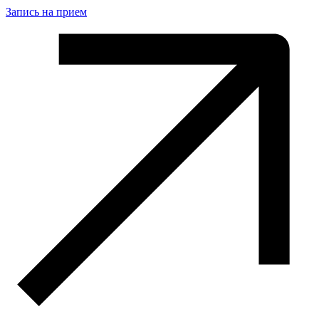
Запись на прием