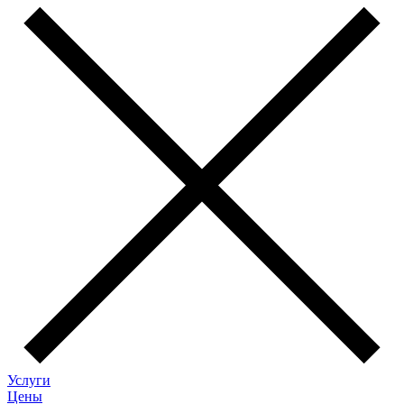
Услуги
Цены