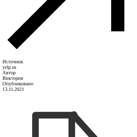
Источник
yelp.su
Автор
Виктория
Опубликовано
13.11.2021