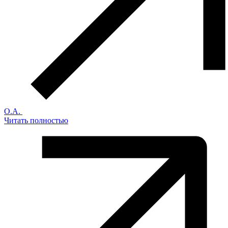
О.А.
Читать полностью