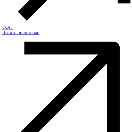
О.А.
Читать полностью