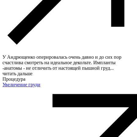
У Андрющенко оперировалась очень давно и до сих пор
счастлива смотреть на идеальное декольте. Импланты
-анатомы - не отличить от настоящей пышной груд
...
читать дальше
Процедура
Увеличение груди