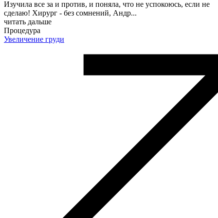
Изучила все за и против, и поняла, что не успокоюсь, если не
сделаю! Хирург - без сомнений, Андр
...
читать дальше
Процедура
Увеличение груди