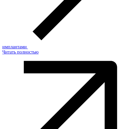
имплантами
Читать полностью