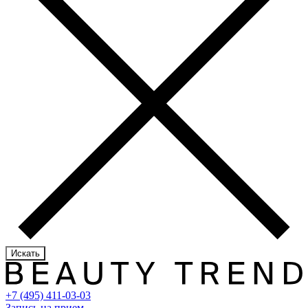
Искать
+7 (495) 411-03-03
Запись на прием