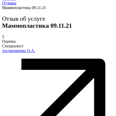
Отзывы
Маммопластика 09.11.21
Отзыв об услуге
Маммопластика 09.11.21
5
Оценка
Специалист
Андрющенко О.А.