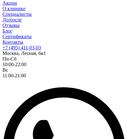
Акции
О клинике
Специалисты
До/после
Отзывы
Блог
Сертификаты
Контакты
+7 (495) 411-03-03
Москва, Лесная, 6к1
Пн-Сб
10:00-22:00
Вс
11:00-21:00