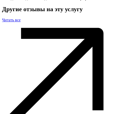
Другие отзывы на эту услугу
Читать все