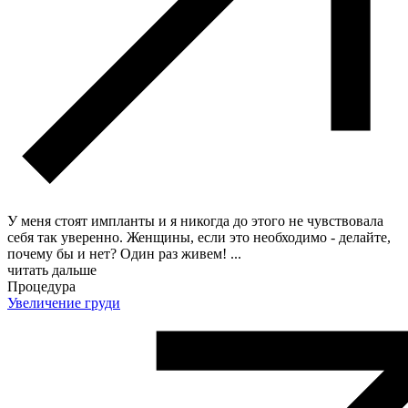
У меня стоят импланты и я никогда до этого не чувствовала
себя так уверенно. Женщины, если это необходимо - делайте,
почему бы и нет? Один раз живем!
...
читать дальше
Процедура
Увеличение груди