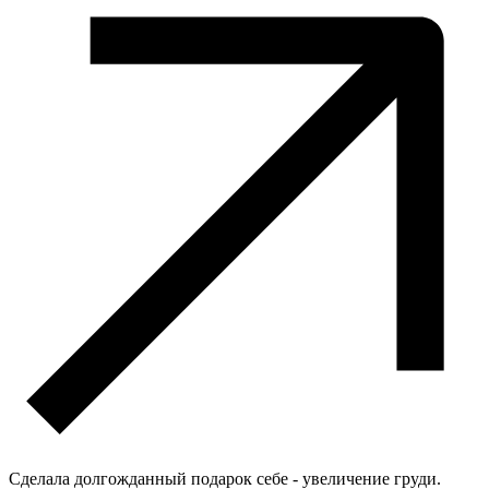
Сделала долгожданный подарок себе - увеличение груди.