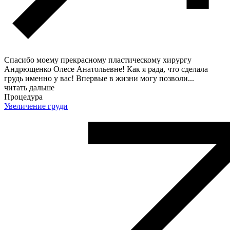
Спасибо моему прекрасному пластическому хирургу
Андрющенко Олесе Анатольевне! Как я рада, что сделала
грудь именно у вас! Впервые в жизни могу позволи
...
читать дальше
Процедура
Увеличение груди