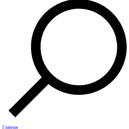
Главная