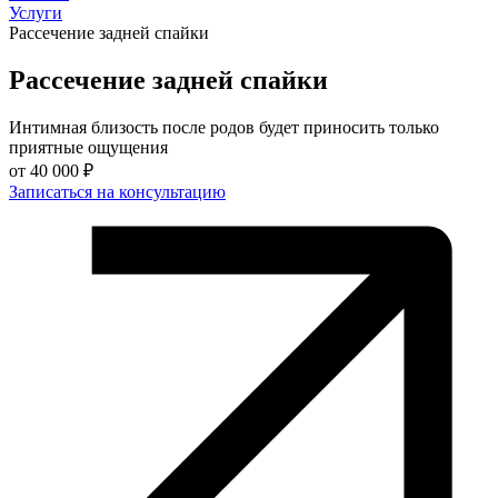
Услуги
Рассечение задней спайки
Рассечение задней спайки
Интимная близость после родов будет приносить только
приятные ощущения
от
40 000 ₽
Записаться на консультацию