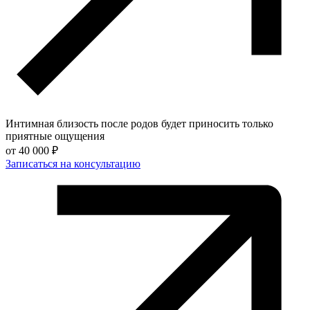
Интимная близость после родов будет приносить только
приятные ощущения
от
40 000 ₽
Записаться на консультацию