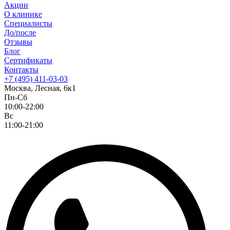
Акции
О клинике
Специалисты
До/после
Отзывы
Блог
Сертификаты
Контакты
+7 (495) 411-03-03
Москва, Лесная, 6к1
Пн-Сб
10:00-22:00
Вс
11:00-21:00