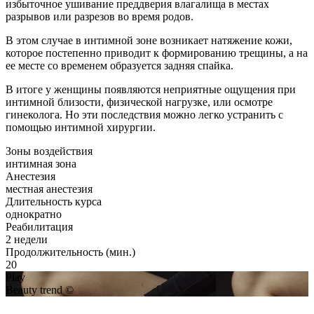
избыточное ушивание преддверия влагалища в местах
разрывов или разрезов во время родов.
В этом случае в интимной зоне возникает натяжение кожи,
которое постепенно приводит к формированию трещины, а на
ее месте со временем образуется задняя спайка.
В итоге у женщины появляются неприятные ощущения при
интимной близости, физической нагрузке, или осмотре
гинеколога. Но эти последствия можно легко устранить с
помощью интимной хирургии.
Зоны воздействия
интимная зона
Анестезия
местная анестезия
Длительность курса
однократно
Реабилитация
2 недели
Продолжительность (мин.)
20
Play
Beauty trend ©