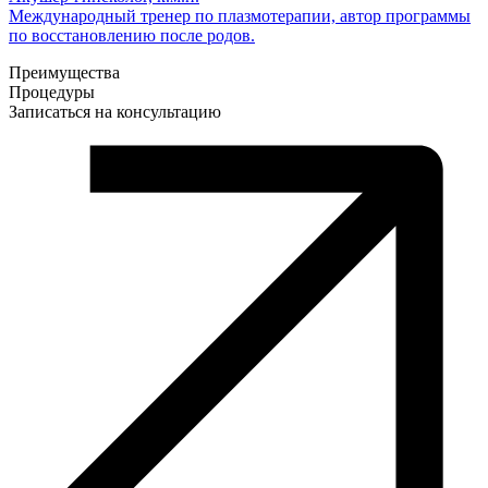
Международный тренер по плазмотерапии, автор программы
по восстановлению после родов.
Преимущества
Процедуры
Записаться на консультацию