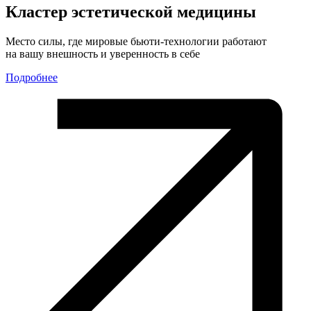
Кластер эстетической медицины
Место силы, где мировые бьюти-технологии работают
на вашу внешность и уверенность в себе
Подробнее