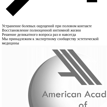
Устранение болевых ощущений при половом контакте
Восстановление полноценной интимной жизни
Решение деликатного вопроса раз и навсегда
Мы принадлежим к экспертному сообществу эстетической
медицины