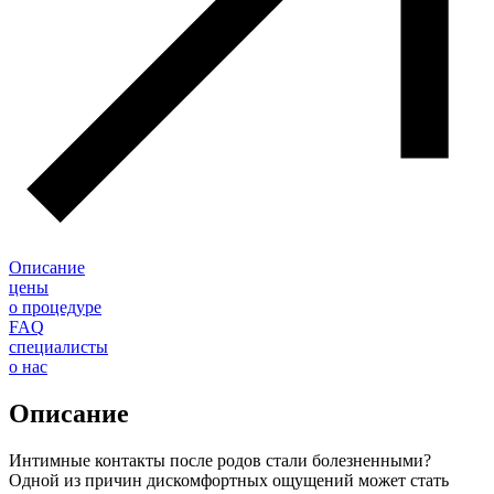
Описание
цены
о процедуре
FAQ
специалисты
о нас
Описание
Интимные контакты после родов стали болезненными?
Одной из причин дискомфортных ощущений может стать