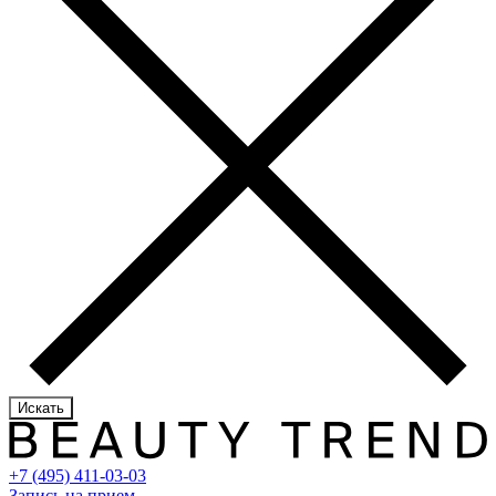
Искать
+7 (495) 411-03-03
Запись на прием