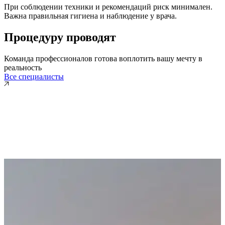
При соблюдении техники и рекомендаций риск минимален.
Важна правильная гигиена и наблюдение у врача.
Процедуру проводят
Команда профессионалов готова воплотить вашу мечту в
реальность
Все специалисты