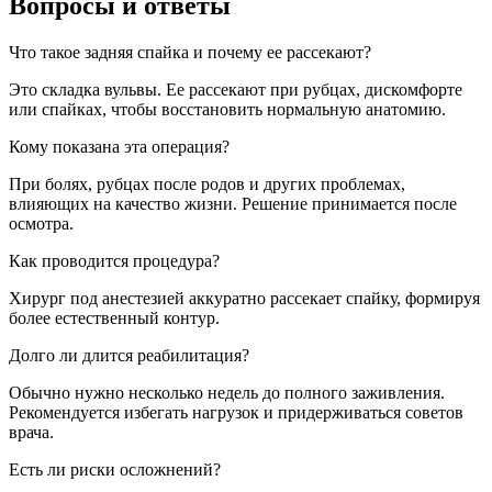
Вопросы и ответы
Что такое задняя спайка и почему ее рассекают?
Это складка вульвы. Ее рассекают при рубцах, дискомфорте
или спайках, чтобы восстановить нормальную анатомию.
Кому показана эта операция?
При болях, рубцах после родов и других проблемах,
влияющих на качество жизни. Решение принимается после
осмотра.
Как проводится процедура?
Хирург под анестезией аккуратно рассекает спайку, формируя
более естественный контур.
Долго ли длится реабилитация?
Обычно нужно несколько недель до полного заживления.
Рекомендуется избегать нагрузок и придерживаться советов
врача.
Есть ли риски осложнений?