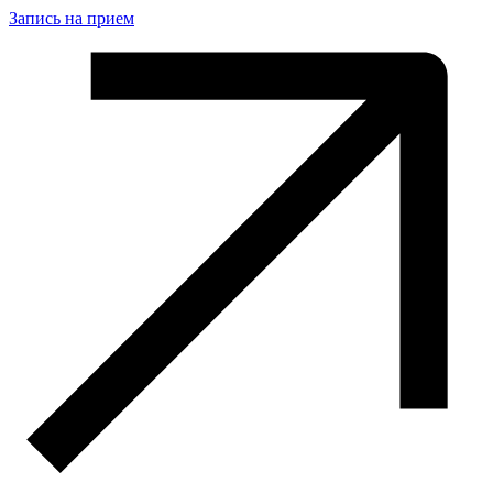
Запись на прием