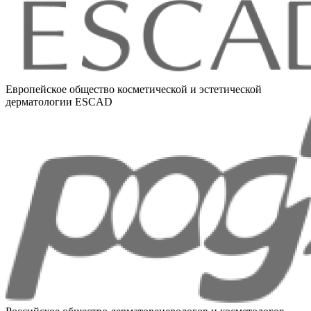
Европейское общество косметической и эстетической
дерматологии ESCAD