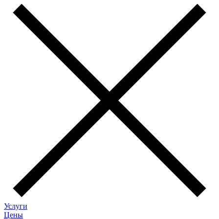
Услуги
Цены