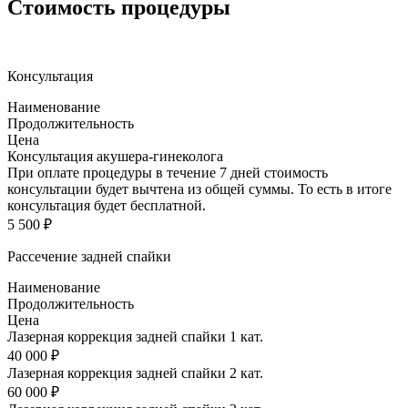
Стоимость процедуры
Консультация
Наименование
Продолжительность
Цена
Консультация акушера-гинеколога
При оплате процедуры в течение 7 дней стоимость
консультации будет вычтена из общей суммы. То есть в итоге
консультация будет бесплатной.
5 500 ₽
Рассечение задней спайки
Наименование
Продолжительность
Цена
Лазерная коррекция задней спайки 1 кат.
40 000 ₽
Лазерная коррекция задней спайки 2 кат.
60 000 ₽