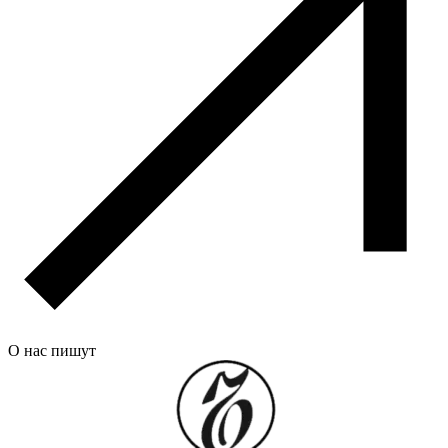
О нас пишут