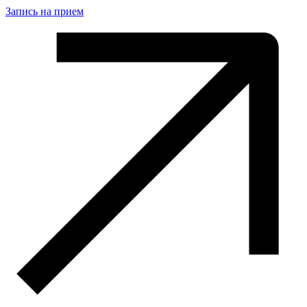
Запись на прием