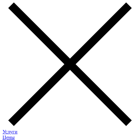
Услуги
Цены