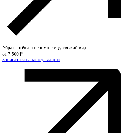
Убрать отёки и вернуть лицу свежий вид
от
7 500 ₽
Записаться на консультацию