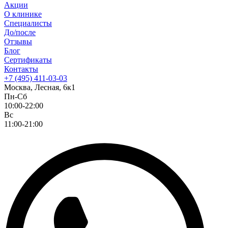
Акции
О клинике
Специалисты
До/после
Отзывы
Блог
Сертификаты
Контакты
+7 (495) 411-03-03
Москва, Лесная, 6к1
Пн-Сб
10:00-22:00
Вс
11:00-21:00