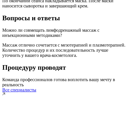
По окончании сеанса накладывается маска. После маски
наносится сыворотка и завершающий крем.
Вопросы и ответы
Можно ли совмещать лимфодренажный массаж с
инъекционными методиками?
Массаж отлично сочетается с мезотерапией и плазмотерапией.
Количество процедур и их последовательность лучше
уточнить у вашего врача-косметолога.
Процедуру проводят
Команда профессионалов готова воплотить вашу мечту в
реальность
Все специалисты