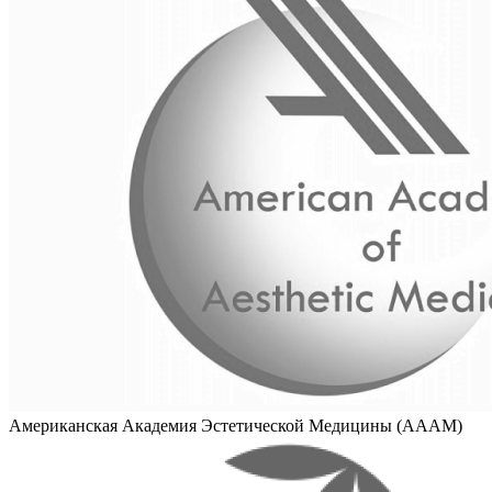
Американская Академия Эстетической Медицины (AAAM)