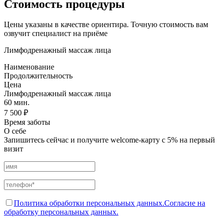
Стоимость процедуры
Цены указаны в качестве ориентира. Точную стоимость вам
озвучит специалист на приёме
Лимфодренажный массаж лица
Наименование
Продолжительность
Цена
Лимфодренажный массаж лица
60 мин.
7 500 ₽
Время заботы
О себе
Запишитесь сейчас и получите welcome-карту с 5% на первый
визит
Политика обработки персональных данных.
Согласие на
обработку персональных данных.