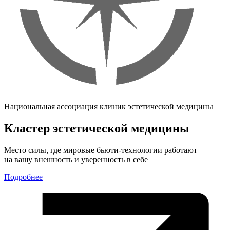
Национальная ассоциация клиник эстетической медицины
Кластер эстетической медицины
Место силы, где мировые бьюти-технологии работают
на вашу внешность и уверенность в себе
Подробнее