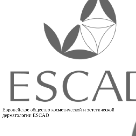
Европейское общество косметической и эстетической
дерматологии ESCAD