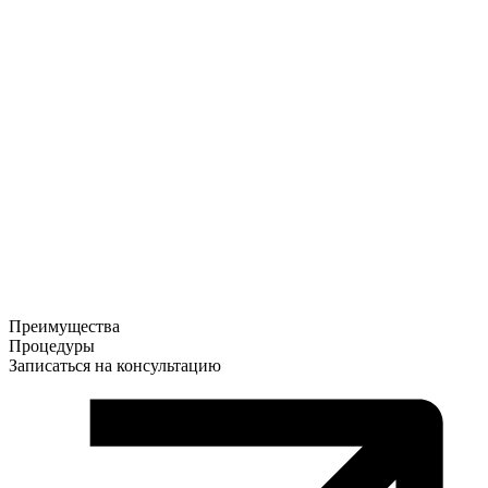
Преимущества
Процедуры
Записаться на консультацию