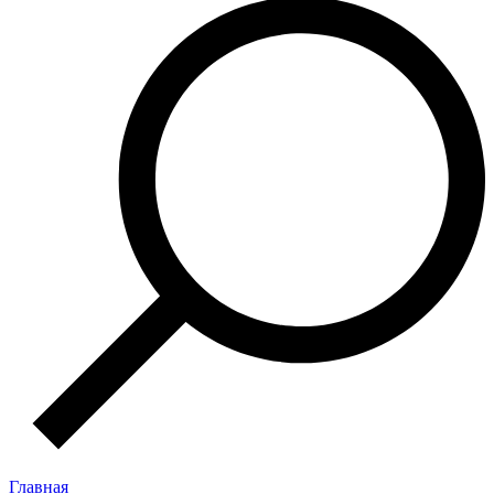
Главная