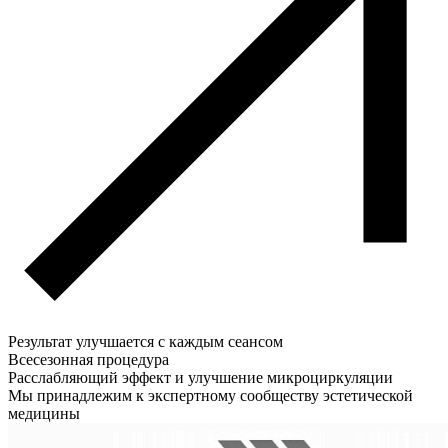
Результат улучшается с каждым сеансом
Всесезонная процедура
Расслабляющий эффект и улучшение микроциркуляции
Мы принадлежим к экспертному сообществу эстетической
медицины