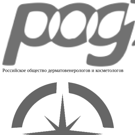
Российское общество дерматовенерологов и косметологов