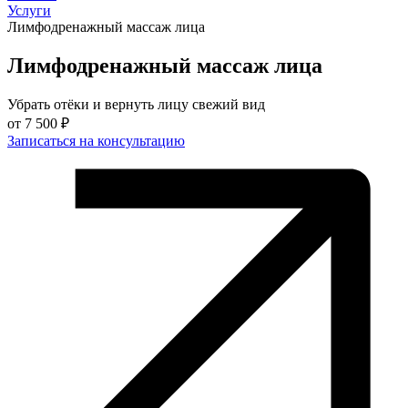
Услуги
Лимфодренажный массаж лица
Лимфодренажный массаж лица
Убрать отёки и вернуть лицу свежий вид
от
7 500 ₽
Записаться на консультацию