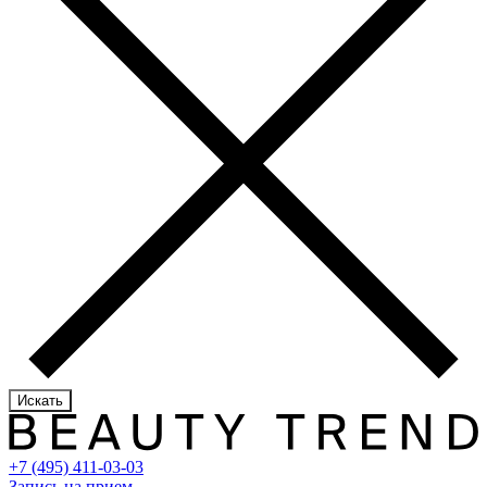
Искать
+7 (495) 411-03-03
Запись на прием