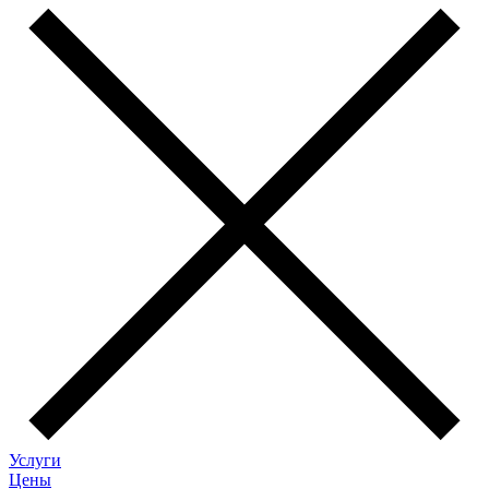
Услуги
Цены