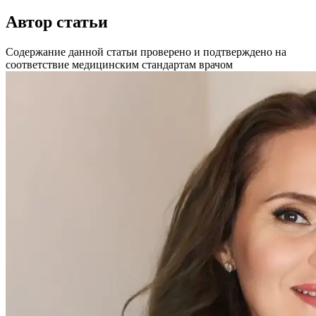
Автор статьи
Содержание данной статьи проверено и подтверждено на
соответствие медицинским стандартам врачом