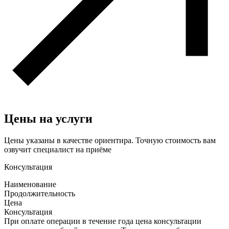
Цены на услуги
Цены указаны в качестве ориентира. Точную стоимость вам
озвучит специалист на приёме
Консультация
Наименование
Продолжительность
Цена
Консультация
При оплате операции в течение года цена консультации