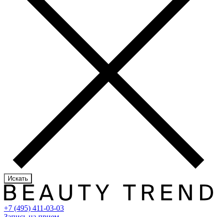
Искать
+7 (495) 411-03-03
Запись на прием