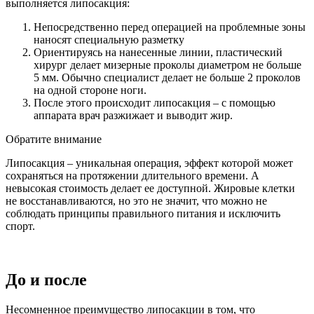
выполняется липосакция:
Непосредственно перед операцией на проблемные зоны
наносят специальную разметку
Ориентируясь на нанесенные линии, пластический
хирург делает мизерные проколы диаметром не больше
5 мм. Обычно специалист делает не больше 2 проколов
на одной стороне ноги.
После этого происходит липосакция – с помощью
аппарата врач разжижает и выводит жир.
Обратите внимание
Липосакция – уникальная операция, эффект которой может
сохраняться на протяжении длительного времени. А
невысокая стоимость делает ее доступной. Жировые клетки
не восстанавливаются, но это не значит, что можно не
соблюдать принципы правильного питания и исключить
спорт.
До и после
Несомненное преимущество липосакции в том, что