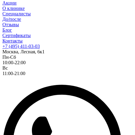
Акции
О клинике
Специалисты
До/после
Отзывы
Блог
Сертификаты
Контакты
+7 (495) 411-03-03
Москва, Лесная, 6к1
Пн-Сб
10:00-22:00
Вс
11:00-21:00