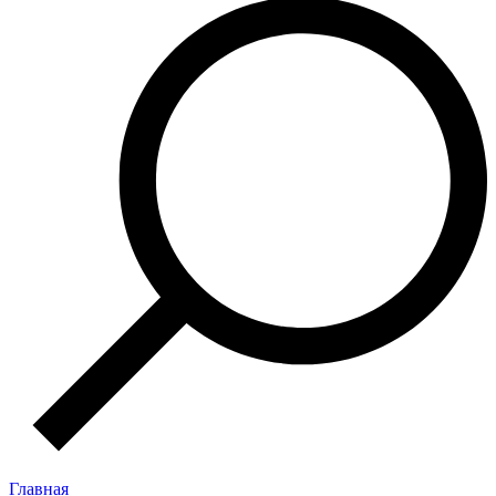
Главная