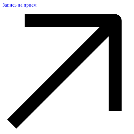
Запись на прием