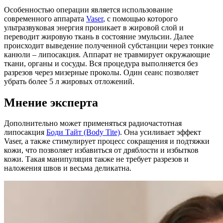
Особенностью операции является использование
современного аппарата
Vaser
, с помощью которого
ультразвуковая энергия проникает в жировой слой и
переводит жировую ткань в состояние эмульсии. Далее
происходит выведение полученной субстанции через тонкие
канюли – липосакция. Аппарат не травмирует окружающие
ткани, органы и сосуды. Вся процедура выполняется без
разрезов через мизерные проколы. Один сеанс позволяет
убрать более 5 л жировых отложений.
Мнение эксперта
Дополнительно может применяться радиочастотная
липосакция
Боди Тайт (Body Tite)
. Она усиливает эффект
Vaser, а также стимулирует процесс сокращения и подтяжки
кожи, что позволяет избавиться от дряблости и избытков
кожи. Такая манипуляция также не требует разрезов и
наложения швов и весьма деликатна.