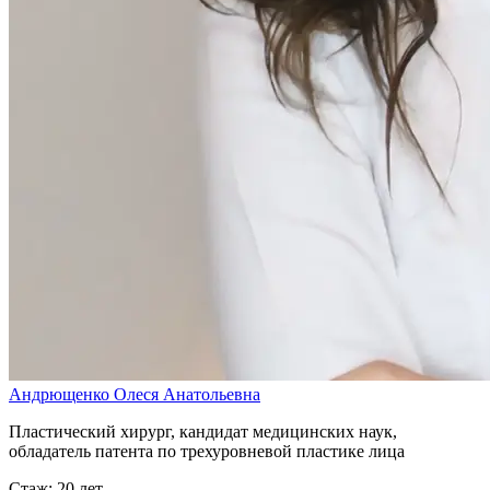
Андрющенко Олеся Анатольевна
Пластический хирург, кандидат медицинских наук,
обладатель патента по трехуровневой пластике лица
Стаж: 20 лет