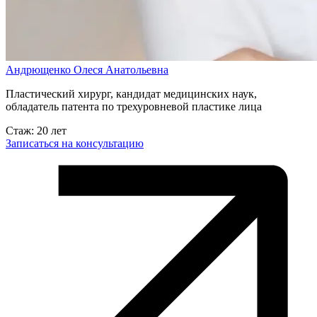
Андрющенко Олеся Анатольевна
Пластический хирург, кандидат медицинских наук,
обладатель патента по трехуровневой пластике лица
Стаж: 20 лет
Записаться на консультацию