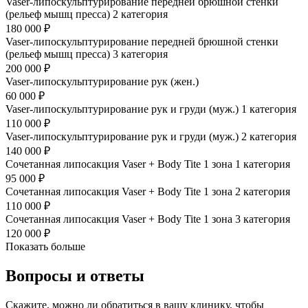
Vaser-липоскульптурирование передней брюшной стенки
(рельеф мышц пресса) 2 категория
180 000 ₽
Vaser-липоскульптурирование передней брюшной стенки
(рельеф мышц пресса) 3 категория
200 000 ₽
Vaser-липоскульптурирование рук (жен.)
60 000 ₽
Vaser-липоскульптурирование рук и груди (муж.) 1 категория
110 000 ₽
Vaser-липоскульптурирование рук и груди (муж.) 2 категория
140 000 ₽
Сочетанная липосакция Vaser + Body Tite 1 зона 1 категория
95 000 ₽
Сочетанная липосакция Vaser + Body Tite 1 зона 2 категория
110 000 ₽
Сочетанная липосакция Vaser + Body Tite 1 зона 3 категория
120 000 ₽
Показать больше
Вопросы и ответы
Скажите, можно ли обратиться в вашу клинику, чтобы