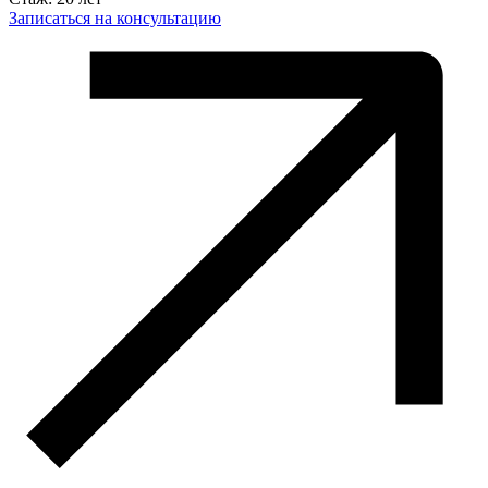
Записаться на консультацию