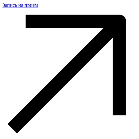
Запись на прием