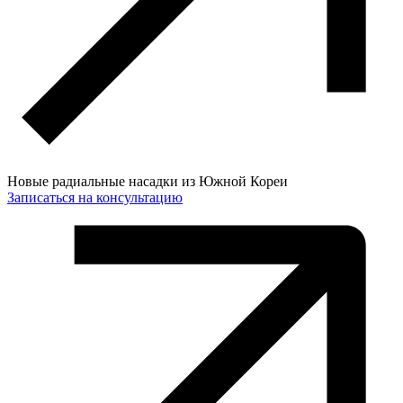
Новые радиальные насадки из Южной Кореи
Записаться на консультацию