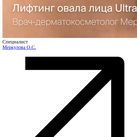
Специалист
Меркулова О.С.