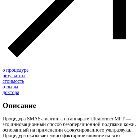
о процедуре
результаты
стоимость
отзывы
доктора
Описание
Процедура SMAS-лифтинга на аппарате Ultraformer MPT —
это инновационный способ безоперационной подтяжки кожи,
основанный на применении сфокусированного ультразвука.
Процедура оказывает многофакторное влияние на всю