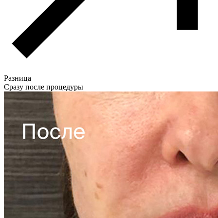
Разница
Сразу после процедуры