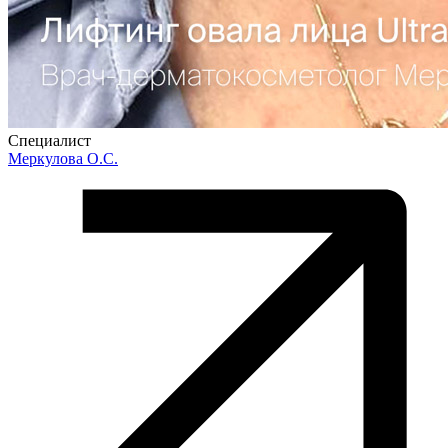
Специалист
Меркулова О.С.