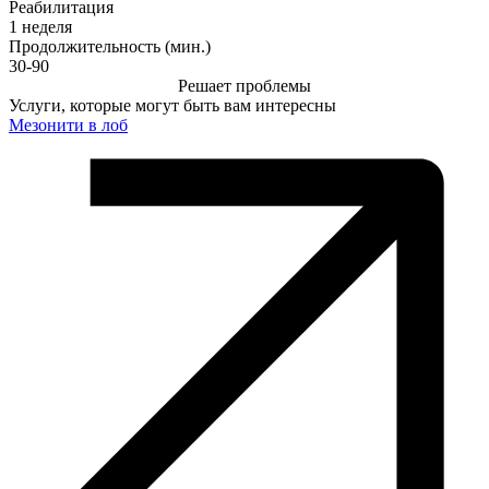
Реабилитация
1 неделя
Продолжительность (мин.)
30-90
Решает проблемы
Услуги, которые могут быть вам интересны
Мезонити в лоб