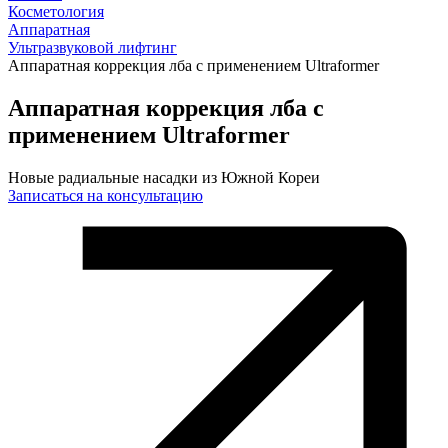
Косметология
Аппаратная
Ультразвуковой лифтинг
Аппаратная коррекция лба с применением Ultraformer
Аппаратная коррекция лба с
применением Ultraformer
Новые радиальные насадки из Южной Кореи
Записаться на консультацию