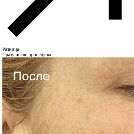
Разница
Сразу после процедуры