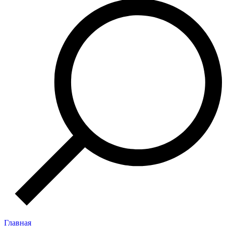
Главная