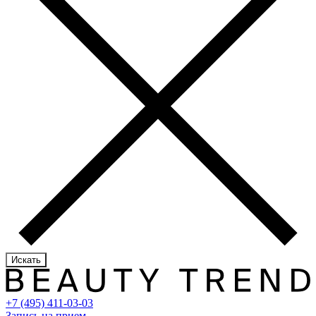
Искать
+7 (495) 411-03-03
Запись на прием