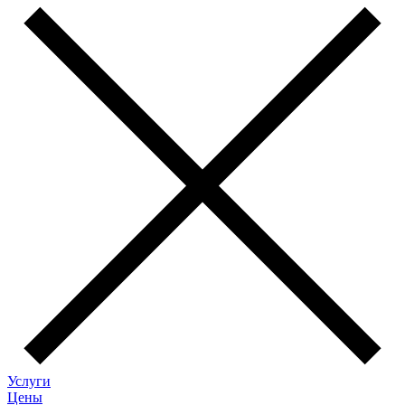
Услуги
Цены