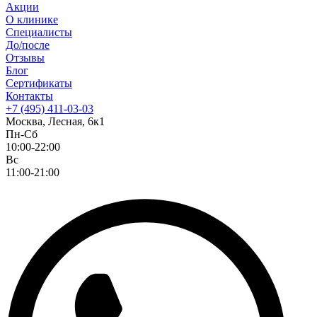
Акции
О клинике
Специалисты
До/после
Отзывы
Блог
Сертификаты
Контакты
+7 (495) 411-03-03
Москва, Лесная, 6к1
Пн-Сб
10:00-22:00
Вс
11:00-21:00