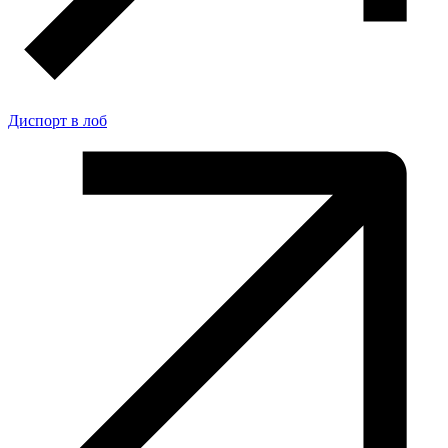
Диспорт в лоб