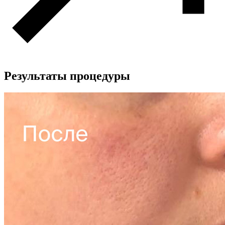
Результаты процедуры