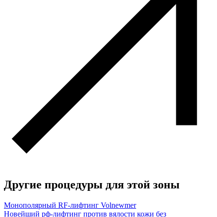
Другие процедуры для этой зоны
Монополярный RF-лифтинг Volnewmer
Новейший рф-лифтинг против вялости кожи без