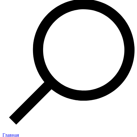
Главная