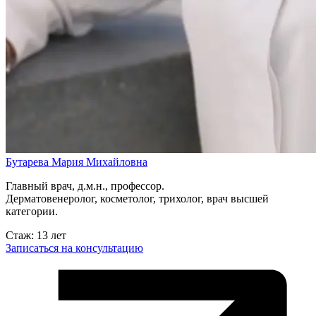
Бутарева Мария Михайловна
Главный врач, д.м.н., профессор.
Дерматовенеролог, косметолог, трихолог, врач высшей
категории.
Стаж: 13 лет
Записаться на консультацию