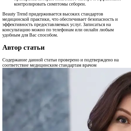
контролировать симптомы себореи.
Beauty Trend придерживается высоких стандартов
медицинской практики, что обеспечивает безопасность и
эффективность предоставляемых услуг. Записаться на
консультацию можно по телефонам или онлайн любым
удобным для Вас способом.
Автор статьи
Содержание данной статьи проверено и подтверждено на
соответствие медицинским стандартам врачом