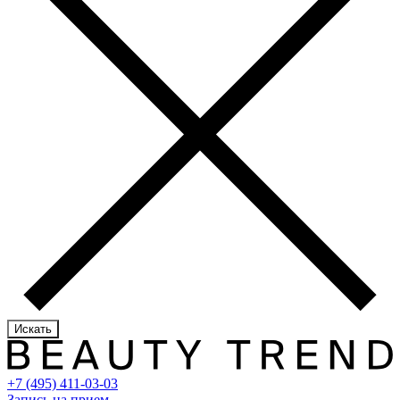
Искать
+7 (495) 411-03-03
Запись на прием