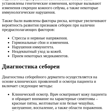
установлены генетические изменения, которые вызывают
изменения секреции кожного себума, а также некоторые
иммунологические нарушения.
Также были выявлены факторы риска, которые увеличивают
вероятность развития признаков себореи при наличии
предрасполагающих факторов:
Стрессы и нервные напряжения.
Гормональные сбои и изменения.
Нарушения иммунитета.
Неадекватный уход за кожей.
Прием некоторых медикаментов.
Диагностика себореи
Диагностика себорейного дерматита осуществляется на
основе клинических проявлений и осмотра пациента и
включает следующие методы:
Клинический осмотр. Врач осматривает кожу пациента
и обращает внимание на характерные симптомы –
красные пятна, желтоватые или белые чешуйки,
шелушение, воспаление, а также области поражения.