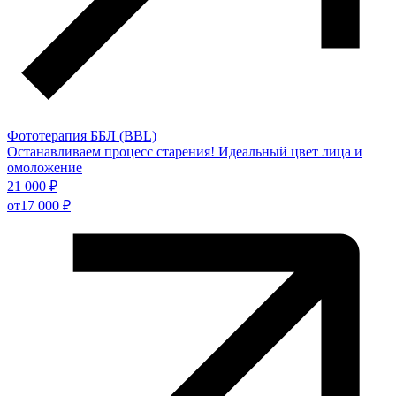
Фототерапия ББЛ (BBL)
Останавливаем процесс старения! Идеальный цвет лица и
омоложение
21 000 ₽
от
17 000 ₽