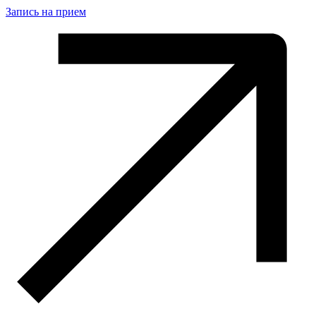
Запись на прием