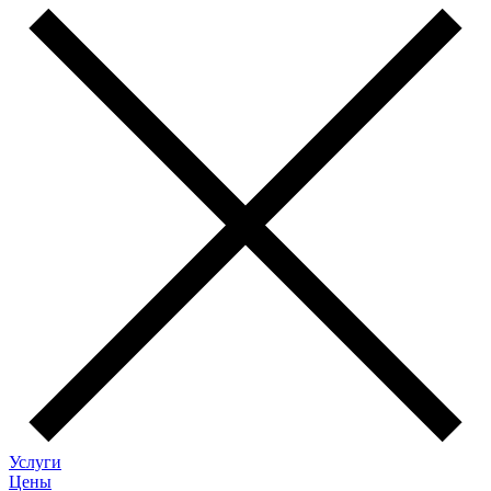
Услуги
Цены