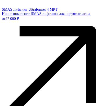
SMAS-лифтинг Ultraformer 4 MPT
Новое поколение SMAS-лифтинга для подтяжки лица
от
27 000 ₽