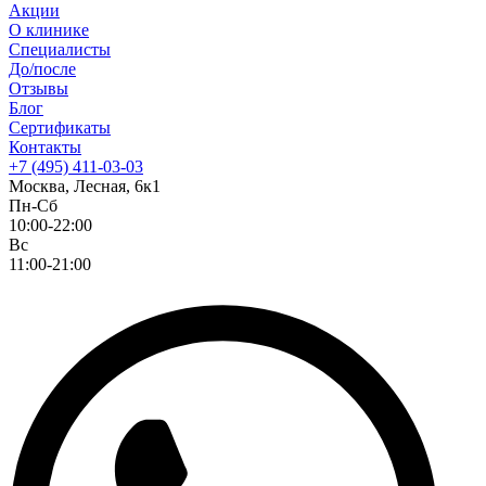
Акции
О клинике
Специалисты
До/после
Отзывы
Блог
Сертификаты
Контакты
+7 (495) 411-03-03
Москва, Лесная, 6к1
Пн-Сб
10:00-22:00
Вс
11:00-21:00