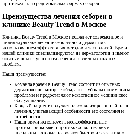
при тяжелых и среднетяжелых формах себореи.
Преимущества лечения себореи в
клинике Beauty Trend в Москве
Клиника Beauty Trend в Москве предлагает современное и
индивидуальное лечение себорейного дерматита с
использованием эффективных методов и технологий. Врачи
нашей клиники специализируются на дерматологии и имеют
богатый опыт в успешном лечении различных кожных
проблем.
Наши преимущества:
Команда врачей в Beauty Trend состоит из опытных
дерматологов, которые обладают глубоким пониманием
проблемы и предоставляют качественное медицинское
обслуживание.
Каждый пациент получает персонализированный план
лечения, учитывающий особенности его состояния и
потребности.
Наши врачи использует высокоэффективные
противогрибковые и противовоспалительные
препараты, которые позволяют быстро и эффективно