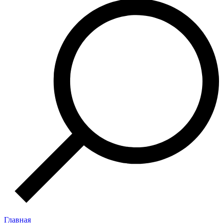
Главная