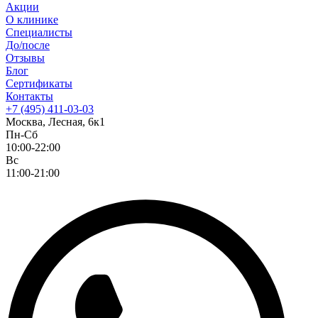
Акции
О клинике
Специалисты
До/после
Отзывы
Блог
Сертификаты
Контакты
+7 (495) 411-03-03
Москва, Лесная, 6к1
Пн-Сб
10:00-22:00
Вс
11:00-21:00