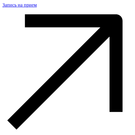
Запись на прием