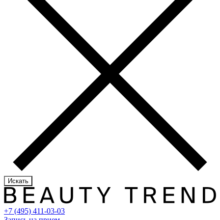
Искать
+7 (495) 411-03-03
Запись на прием