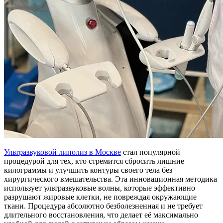
Ультразвуковой липолиз в Москве
стал популярной
процедурой для тех, кто стремится сбросить лишние
килограммы и улучшить контуры своего тела без
хирургического вмешательства. Эта инновационная методика
использует ультразвуковые волны, которые эффективно
разрушают жировые клетки, не повреждая окружающие
ткани. Процедура абсолютно безболезненная и не требует
длительного восстановления, что делает её максимально