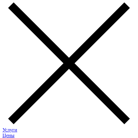
Услуги
Цены