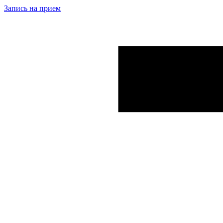
Запись на прием