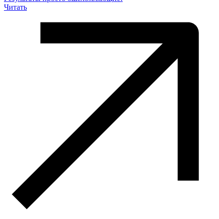
Читать