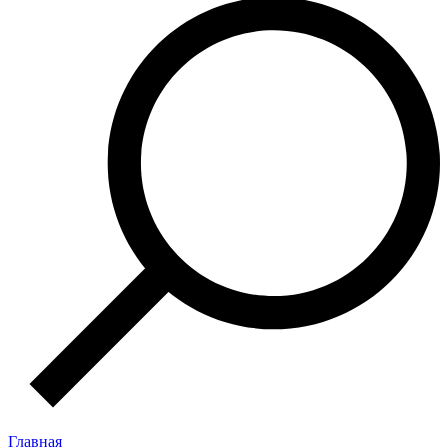
Главная