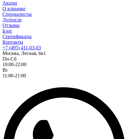
Акции
О клинике
Специалисты
До/после
Отзывы
Блог
Сертификаты
Контакты
+7 (495) 411-03-03
Москва, Лесная, 6к1
Пн-Сб
10:00-22:00
Вс
11:00-21:00