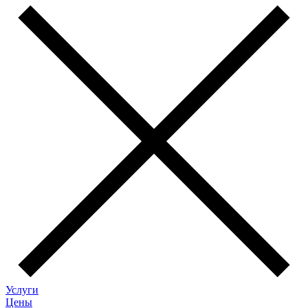
Услуги
Цены