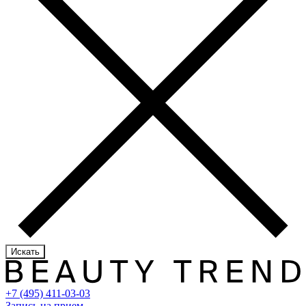
Искать
+7 (495) 411-03-03
Запись на прием