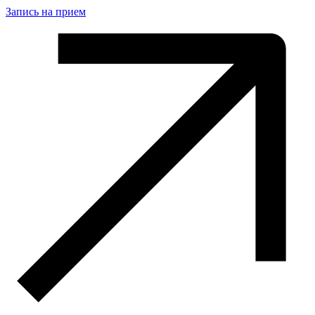
Запись на прием