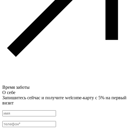
Время заботы
О себе
Запишитесь сейчас и получите welcome-карту с 5% на первый
визит