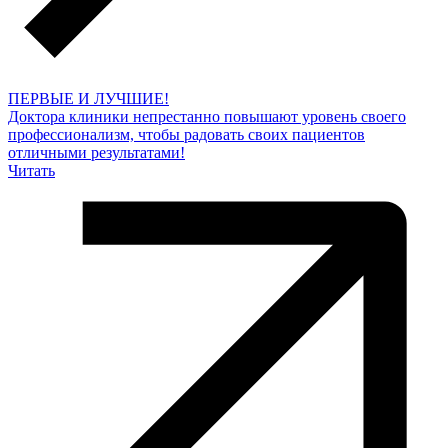
ПЕРВЫЕ И ЛУЧШИЕ!
Доктора клиники непрестанно повышают уровень своего
профессионализм, чтобы радовать своих пациентов
отличными результатами!
Читать