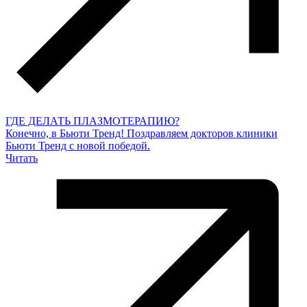
ГДЕ ДЕЛАТЬ ПЛАЗМОТЕРАПИЮ?
Конечно, в Бьюти Тренд! Поздравляем докторов клиники
Бьюти Тренд с новой победой.
Читать